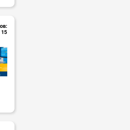
ов:
 15