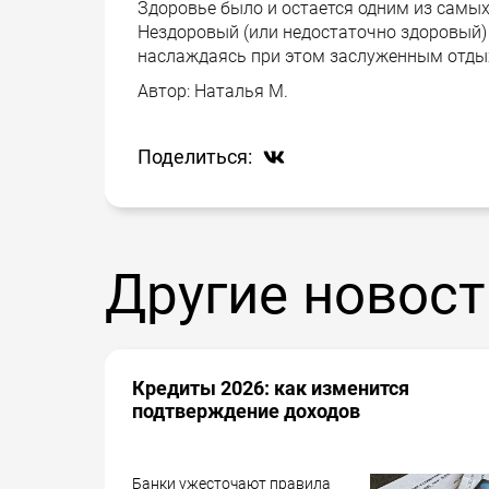
Здоровье было и остается одним из самы
Нездоровый (или недостаточно здоровый) 
наслаждаясь при этом заслуженным отды
Автор:
Наталья М.
Поделиться:
Другие новост
Кредиты 2026: как изменится
подтверждение доходов
Банки ужесточают правила