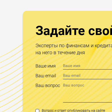
Задайте сво
Эксперты по финансам и кредит
на него в течение дня
Ваше имя
Ваш email
Ваш вопрос
Вопрос и ответ опубликовать на сайте