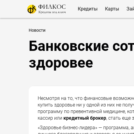
Кредиты
Карты
За
Новости
Банковские со
здоровее
Несмотря на то, что финансовые возможн
купить здоровье ни у одной из них не по
программу по превентивной медицине, кот
кассир или
кредитный брокер
, стать еще 
«Здоровье бизнес-лидера» — программа, 