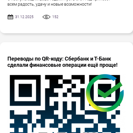
всем радость, удачу и новые возможности!
31.12.2025
152
Переводы по QR-коду: Сбербанк и Т-Банк
сделали финансовые операции ещё проще!