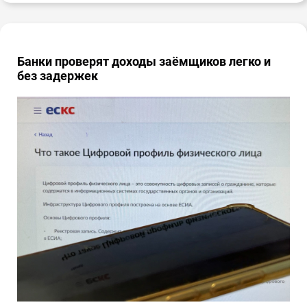
Банки проверят доходы заёмщиков легко и
без задержек