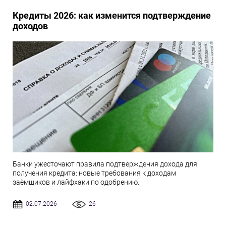
Кредиты 2026: как изменится подтверждение
доходов
Банки ужесточают правила подтверждения дохода для
получения кредита: новые требования к доходам
заёмщиков и лайфхаки по одобрению.
02.07.2026
26