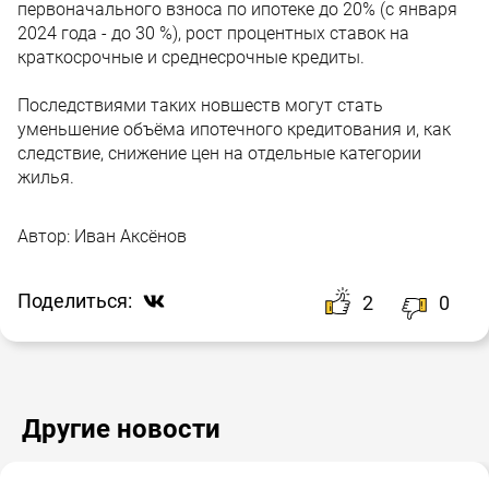
первоначального взноса по ипотеке до 20% (с января
2024 года - до 30 %), рост процентных ставок на
краткосрочные и среднесрочные кредиты.
Последствиями таких новшеств могут стать
уменьшение объёма ипотечного кредитования и, как
следствие, снижение цен на отдельные категории
жилья.
Автор:
Иван Аксёнов
Поделиться:
2
0
Другие новости