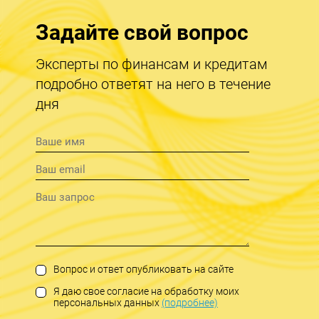
Задайте свой вопрос
Эксперты по финансам и кредитам
подробно ответят на него в течение
дня
Вопрос и ответ опубликовать на сайте
Я даю свое согласие на обработку моих
персональных данных
(подробнее)