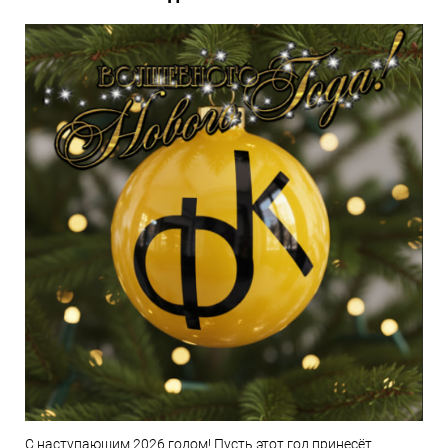
С наступающим 2026 годом! Пусть этот год принесёт