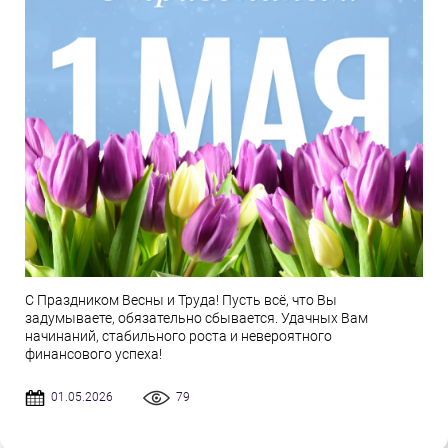
С Праздником Весны и Труда! Пусть всё, что Вы
задумываете, обязательно сбывается. Удачных Вам
начинаний, стабильного роста и невероятного
финансового успеха!
01.05.2026
79