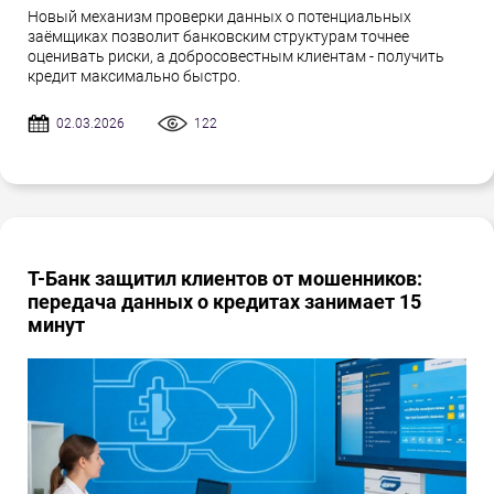
Новый механизм проверки данных о потенциальных
заёмщиках позволит банковским структурам точнее
оценивать риски, а добросовестным клиентам - получить
кредит максимально быстро.
02.03.2026
122
Т-Банк защитил клиентов от мошенников:
передача данных о кредитах занимает 15
минут