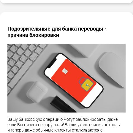
Подозрительные для банка переводы -
причина блокировки
Вашу банковскую операцию могут заблокировать, даже
если Вы ничего не нарушали! Банки ужесточили контроль
и теперь даже обычные клиенты сталкиваются с