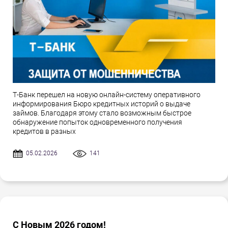
Т-Банк перешел на новую онлайн-систему оперативного
информирования Бюро кредитных историй о выдаче
займов. Благодаря этому стало возможным быстрое
обнаружение попыток одновременного получения
кредитов в разных
05.02.2026
141
С Новым 2026 годом!