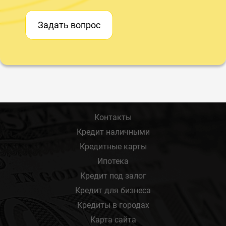
Задать вопрос
Контакты
Кредит наличными
Кредитные карты
Ипотека
Кредит под залог
Кредит для бизнеса
Кредиты в городах
Карта сайта