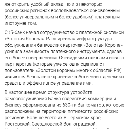
же открыть удобный вклад, но и в некоторых
российских регионах воспользоваться обновленным
(более универсальным и более удобным) платежным
инструментом.
СКБ-банк начал сотрудничество с платежной системой
«Золотая Корона». Расширенная инфраструктура
обслуживания банковских карточек «Золотая Корона»
усилила значимость платежного инструмента, сделав
его более совершенным. Очевидными плюсами нового
партнерства (которые уже сегодня оценивают
пользователи «Золотой короны» многих областей РФ)
являются безопасное хранение собственных денежных
средств и эффективное управление ими.
В настоящее время структура устройств
самообслуживания Банка содействия коммерции и
бизнесу сформирована из 630-ти банкоматов, которые
расположены на территории пятидесяти российских
регионов. Больше всего их в Пермском крае,
Ростовской, Свердловской Волгоградской,