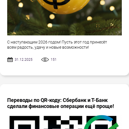
С наступающим 2026 годом! Пусть этот год принесёт
всем радость, удачу и новые возможности!
31.12.2025
151
Переводы по QR-коду: Сбербанк и Т-Банк
сделали финансовые операции ещё проще!