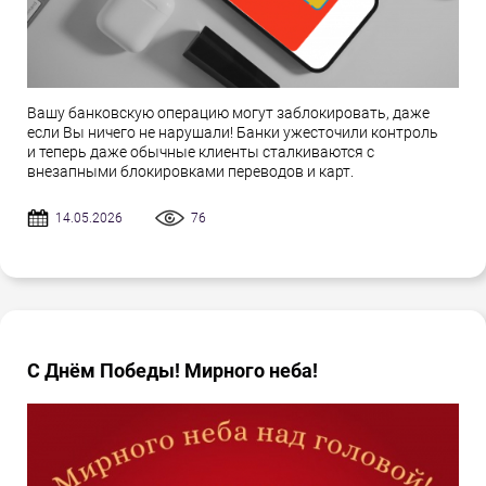
Вашу банковскую операцию могут заблокировать, даже
если Вы ничего не нарушали! Банки ужесточили контроль
и теперь даже обычные клиенты сталкиваются с
внезапными блокировками переводов и карт.
14.05.2026
76
С Днём Победы! Мирного неба!