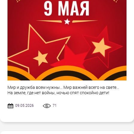
Мир и дружба всем нужны... Мир важней всего на свете...
На земле, где нет войны, ночью спят спокойно дети!
09.05.2026
71