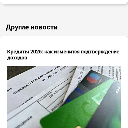
Другие новости
Кредиты 2026: как изменится подтверждение
доходов