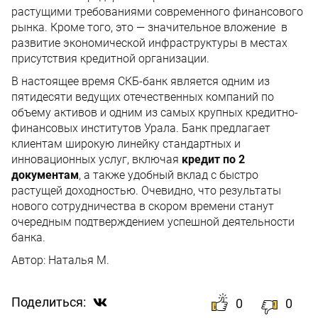
растущими требованиями современного финансового
рынка. Кроме того, это — значительное вложение в
развитие экономической инфраструктуры в местах
присутствия кредитной организации.
В настоящее время СКБ-банк является одним из
пятидесяти ведущих отечественных компаний по
объему активов и одним из самых крупных кредитно-
финансовых институтов Урала. Банк предлагает
клиентам широкую линейку стандартных и
инновационных услуг, включая
кредит по 2
документам
, а также удобный вклад с быстро
растущей доходностью. Очевидно, что результаты
нового сотрудничества в скором времени станут
очередным подтверждением успешной деятельности
банка.
Автор:
Наталья М.
Поделиться:
0
0