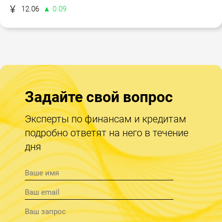
12.06
▲ 0.09
Задайте свой вопрос
Эксперты по финансам и кредитам
подробно ответят на него в течение
дня