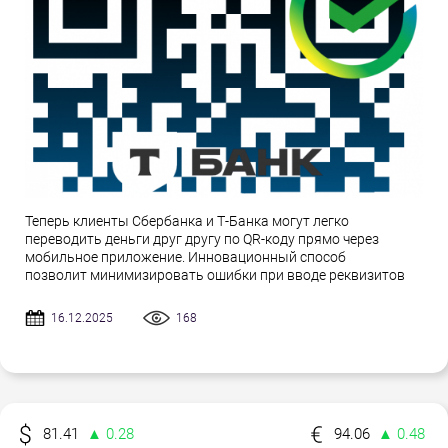
Теперь клиенты Сбербанка и Т-Банка могут легко
переводить деньги друг другу по QR-коду прямо через
мобильное приложение. Инновационный способ
позволит минимизировать ошибки при вводе реквизитов
16.12.2025
168
81.41
▲ 0.28
94.06
▲ 0.48