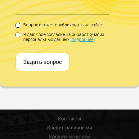
Вопрос и ответ опубликовать на сайте
Я даю свое согласие на обработку моих
персональных данных
(подробнее)
Задать вопрос
Контакты
Кредит наличными
Кредитные карты