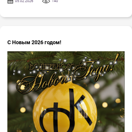
05.02.2026
140
С Новым 2026 годом!