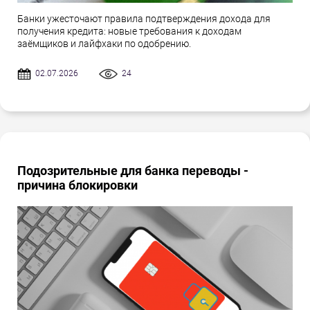
Банки ужесточают правила подтверждения дохода для
получения кредита: новые требования к доходам
заёмщиков и лайфхаки по одобрению.
02.07.2026
24
Подозрительные для банка переводы -
причина блокировки