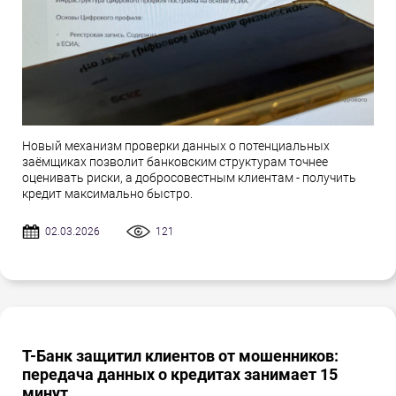
Новый механизм проверки данных о потенциальных
заёмщиках позволит банковским структурам точнее
оценивать риски, а добросовестным клиентам - получить
кредит максимально быстро.
02.03.2026
121
Т-Банк защитил клиентов от мошенников:
передача данных о кредитах занимает 15
минут