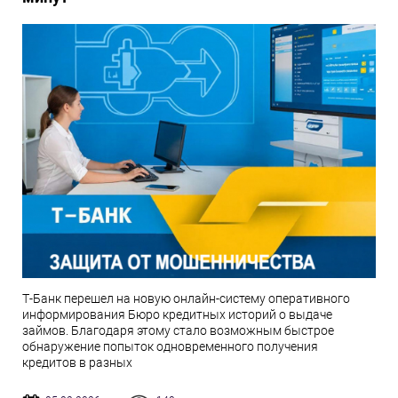
Т-Банк перешел на новую онлайн-систему оперативного
информирования Бюро кредитных историй о выдаче
займов. Благодаря этому стало возможным быстрое
обнаружение попыток одновременного получения
кредитов в разных