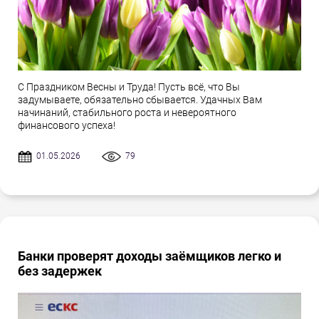
С Праздником Весны и Труда! Пусть всё, что Вы
задумываете, обязательно сбывается. Удачных Вам
начинаний, стабильного роста и невероятного
финансового успеха!
01.05.2026
79
Банки проверят доходы заёмщиков легко и
без задержек