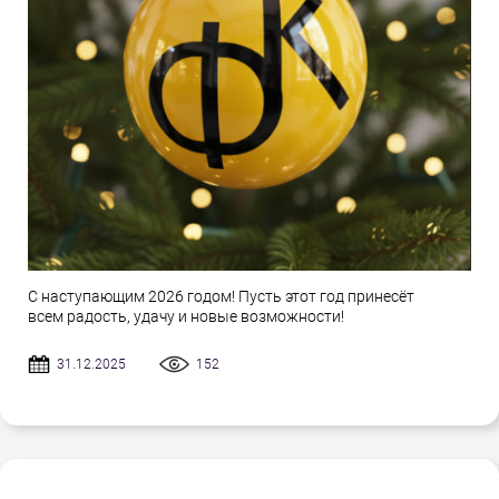
С наступающим 2026 годом! Пусть этот год принесёт
всем радость, удачу и новые возможности!
31.12.2025
152