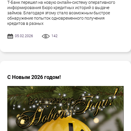
Т-Банк перешел на новую онлайн-систему оперативного
информирования Бюро кредитных историй о выдаче
займов. Благодаря этому стало возможным быстрое
обнаружение попыток одновременного получения
кредитов в разных
05.02.2026
142
С Новым 2026 годом!