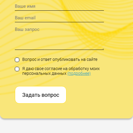
Вопрос и ответ опубликовать на сайте
Я даю свое согласие на обработку моих
персональных данных
(подробнее)
Задать вопрос