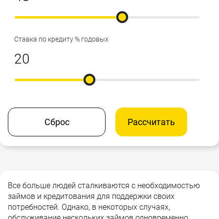
Ставка по кредиту % годовых
Сброс
Рассчитать
Все больше людей сталкиваются с необходимостью
займов и кредитования для поддержки своих
потребностей. Однако, в некоторых случаях,
обслуживание нескольких займов одновременно