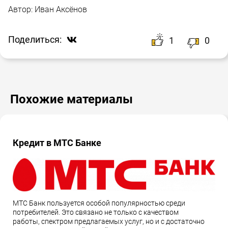
Автор:
Иван Аксёнов
Поделиться:
1
0
Похожие материалы
Кредит в МТС Банке
МТС Банк пользуется особой популярностью среди
потребителей. Это связано не только с качеством
работы, спектром предлагаемых услуг, но и с достаточно