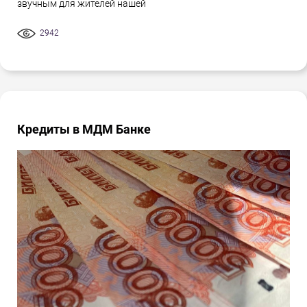
звучным для жителей нашей
2942
Кредиты в МДМ Банке