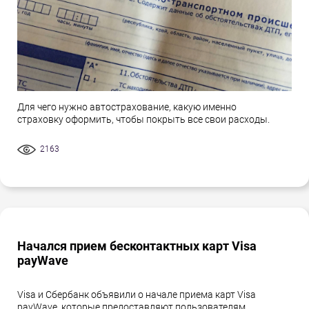
Для чего нужно автострахование, какую именно
страховку оформить, чтобы покрыть все свои расходы.
2163
Начался прием бесконтактных карт Visa
payWave
Visa и Сбербанк объявили о начале приема карт Visa
payWave, которые предоставляют пользователям