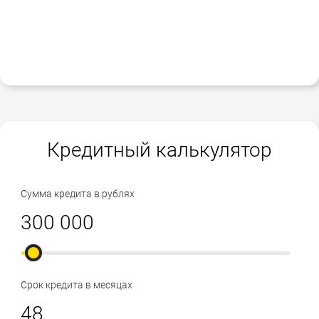
Кредитный калькулятор
Сумма кредита в рублях
Срок кредита в месяцах