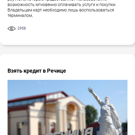
возможность мгновенно оплачивать услуги и покупки.
Владельцам карт необходимо лишь воспользоваться
терминалом,
2958
Взять кредит в Речице