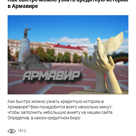
в Армавире
Как быстро можно узнать кредитную историю в
Армавире? Вам понадобится всего несколько минут,
чтобы заполнить небольшую анкету на нашем сайте.
Определив, в каком кредитном бюро
1912