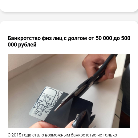
Банкротство физ лиц с долгом от 50 000 до 500
000 рублей
С 2015 года стало возможным банкротство не только