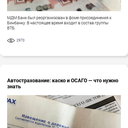
МДМ Банк был реорганизован в фоме присоединения к
Бинбанку. В настоящее время входит в состав группы
ВТБ.
2970
Автострахование: каско и ОСАГО — что нужно
знать