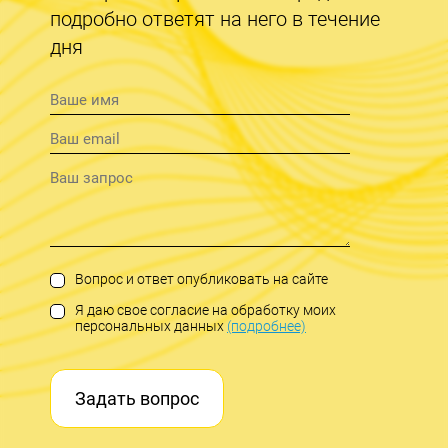
подробно ответят на него в течение
дня
Вопрос и ответ опубликовать на сайте
Я даю свое согласие на обработку моих
персональных данных
(подробнее)
Задать вопрос