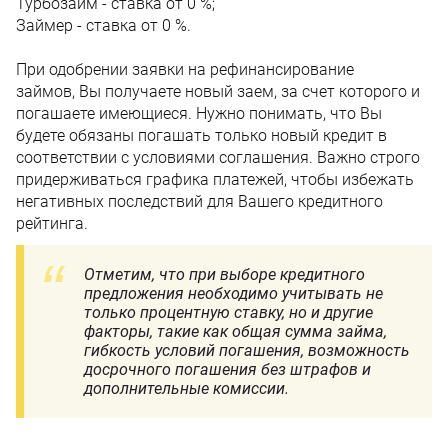
Турбозайм - ставка от 0 %;
Займер - ставка от 0 %.
При одобрении заявки на рефинансирование
займов, Вы получаете новый заем, за счет которого и
погашаете имеющиеся. Нужно понимать, что Вы
будете обязаны погашать только новый кредит в
соответствии с условиями соглашения. Важно строго
придерживаться графика платежей, чтобы избежать
негативных последствий для Вашего кредитного
рейтинга.
Отметим, что при выборе кредитного
предложения необходимо учитывать не
только процентную ставку, но и другие
факторы, такие как общая сумма займа,
гибкость условий погашения, возможность
досрочного погашения без штрафов и
дополнительные комиссии.