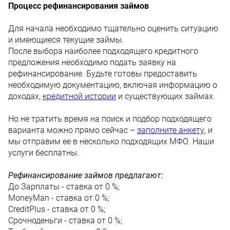
Процесс рефинансирования займов
Для начала необходимо тщательно оценить ситуацию
и имеющиеся текущие займы.
После выбора наиболее подходящего кредитного
предложения необходимо подать заявку на
рефинансирование. Будьте готовы предоставить
необходимую документацию, включая информацию о
доходах,
кредитной истории
и существующих займах.
Но не тратить время на поиск и подбор подходящего
варианта можно прямо сейчас –
заполните анкету
, и
мы отправим ее в несколько подходящих МФО. Наши
услуги бесплатны.
Рефинансирование займов предлагают:
До Зарплаты - ставка от 0 %;
MoneyMan - ставка от 0 %;
CreditPlus - ставка от 0 %;
Срочноденьги - ставка от 0 %;