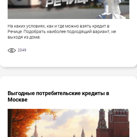
На каких условиях, как и где можно взять кредит в
Речице. Подобрать наиболее подходящий вариант, не
выходя из дома.
2049
Выгодные потребительские кредиты в
Москве