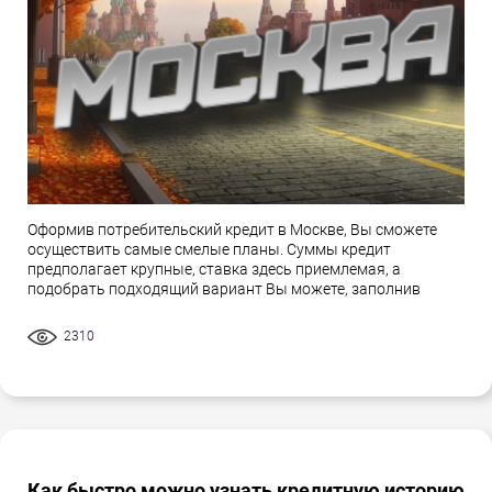
Оформив потребительский кредит в Москве, Вы сможете
осуществить самые смелые планы. Суммы кредит
предполагает крупные, ставка здесь приемлемая, а
подобрать подходящий вариант Вы можете, заполнив
2310
Как быстро можно узнать кредитную историю