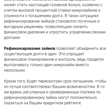
может стать настоящей головной болью, особенно с
учетом высокой процентной ставки микрозаймов и
сложности с погашением долга. В таких ситуациях
рефинансирование займов становится логичным и
выгодным решением, позволяющим снизить
финансовое давление и упростить управление своими
долгами.
Рефинансирование займов
позволяет объединить все
существующие долги в один. Это упрощает
финансовое планирование и контроль, ведь придется
выплачивать только один микрозайм вместо
нескольких.
Кроме того, будет пересмотрен срок погашения, чтобы
он лучше соответствовал Вашим возможностям. В то
же время, регулярные и своевременные платежи по
рефинансированному займу могут положительно
сказаться на Вашем кредитном рейтинге.