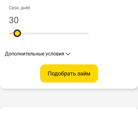
Срок, дней
Дополнительные условия
Подобрать займ