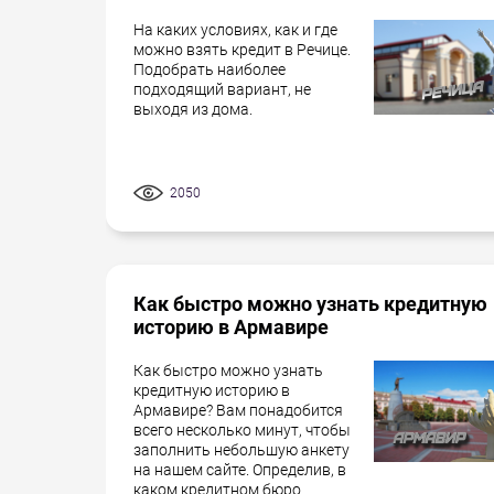
На каких условиях, как и где
можно взять кредит в Речице.
Подобрать наиболее
подходящий вариант, не
выходя из дома.
2050
Как быстро можно узнать кредитную
историю в Армавире
Как быстро можно узнать
кредитную историю в
Армавире? Вам понадобится
всего несколько минут, чтобы
заполнить небольшую анкету
на нашем сайте. Определив, в
каком кредитном бюро