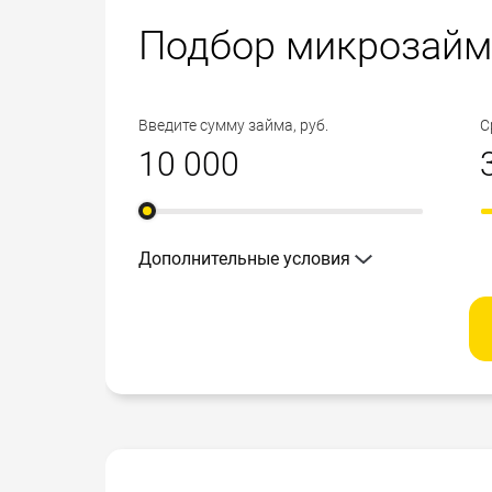
Подбор микрозайм
Введите сумму займа, руб.
С
Дополнительные условия