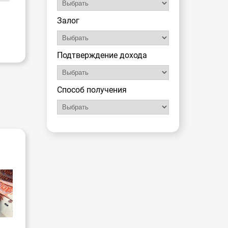
Залог
Подтверждение дохода
Способ получения