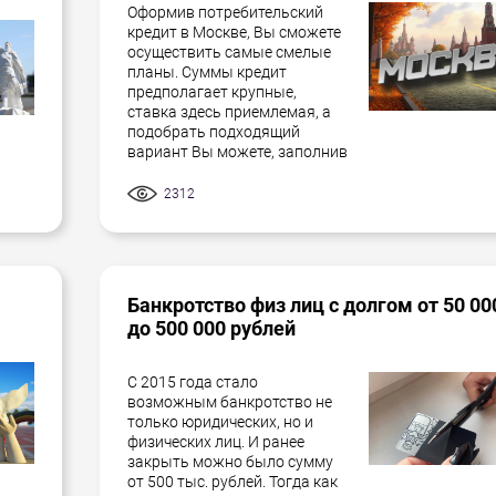
Оформив потребительский
кредит в Москве, Вы сможете
осуществить самые смелые
планы. Суммы кредит
предполагает крупные,
ставка здесь приемлемая, а
подобрать подходящий
вариант Вы можете, заполнив
2312
Банкротство физ лиц с долгом от 50 00
до 500 000 рублей
С 2015 года стало
возможным банкротство не
только юридических, но и
физических лиц. И ранее
закрыть можно было сумму
от 500 тыс. рублей. Тогда как