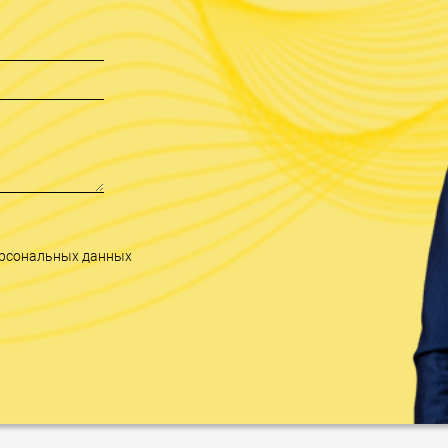
персональных данных