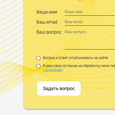
Ваше имя
Ваш email
Ваш вопрос
Вопрос и ответ опубликовать на сайте
Я даю свое согласие на обработку моих 
(подробнее)
Задать вопрос