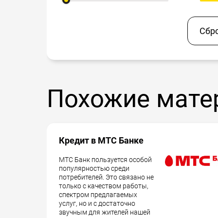
Сбр
Похожие мате
Кредит в МТС Банке
МТС Банк пользуется особой
популярностью среди
потребителей. Это связано не
только с качеством работы,
спектром предлагаемых
услуг, но и с достаточно
звучным для жителей нашей