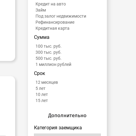
Кредит на авто
Займ
Под залог недвижимости
Рефинансирование
Кредитная карта
Сумма
100 тыс. руб.
300 тыс. руб.
500 тыс. руб.
1 миллион рублей
Срок
12 месяцев
5 лет
10 лет
15 лет
Дополнительно
Категория заемщика