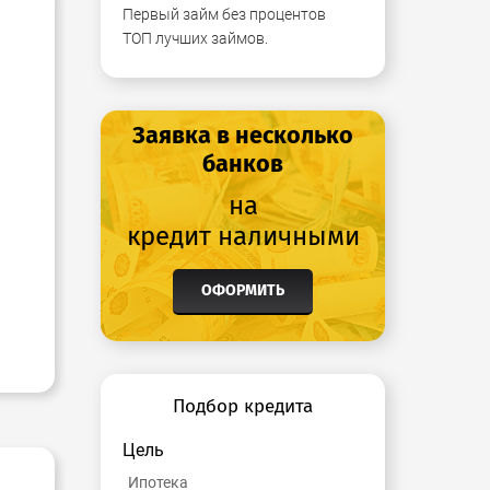
Первый займ без процентов
ТОП лучших займов.
Заявка в несколько
банков
на
кредит наличными
ОФОРМИТЬ
Подбор кредита
Цель
Ипотека