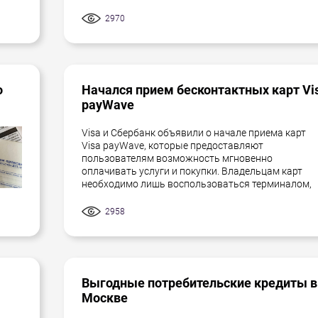
2970
о
Начался прием бесконтактных карт Vi
payWave
Visa и Сбербанк объявили о начале приема карт
Visa payWave, которые предоставляют
пользователям возможность мгновенно
оплачивать услуги и покупки. Владельцам карт
необходимо лишь воспользоваться терминалом,
2958
Выгодные потребительские кредиты в
Москве