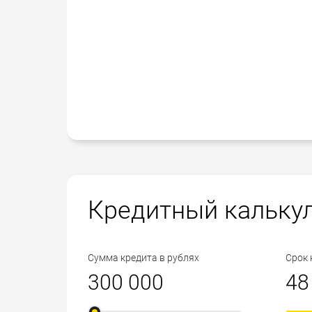
Кредитный кальку
Сумма кредита в рублях
Срок 