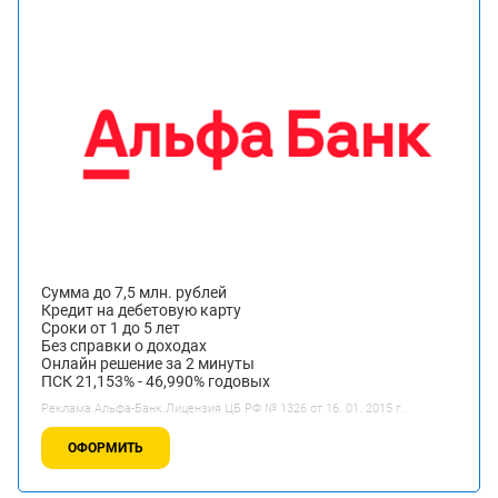
Сумма до 7,5 млн. рублей
Кредит на дебетовую карту
Сроки от 1 до 5 лет
Без справки о доходах
Онлайн решение за 2 минуты
ПСК 21,153% - 46,990% годовых
Реклама Альфа-Банк.Лицензия ЦБ РФ № 1326 от 16. 01. 2015 г.
ОФОРМИТЬ