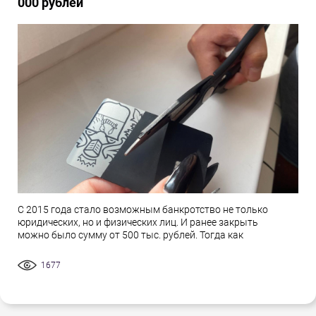
000 рублей
С 2015 года стало возможным банкротство не только
юридических, но и физических лиц. И ранее закрыть
можно было сумму от 500 тыс. рублей. Тогда как
1677