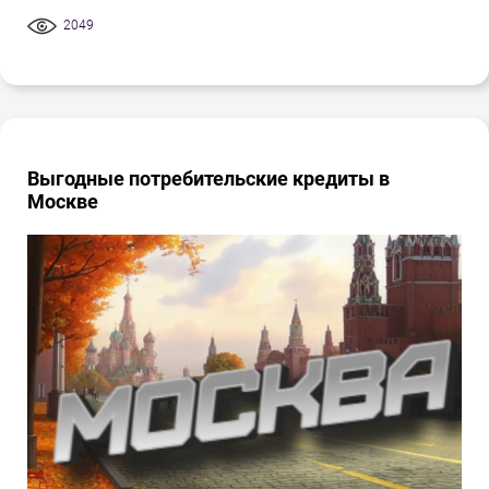
2049
Выгодные потребительские кредиты в
Москве