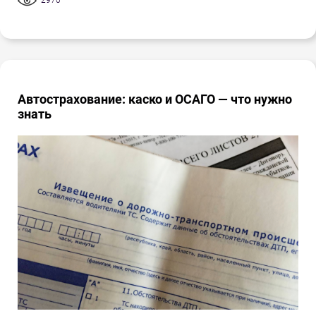
2970
Автострахование: каско и ОСАГО — что нужно
знать