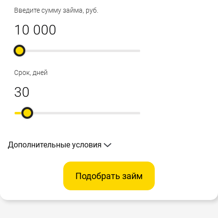
Введите сумму займа, руб.
Срок, дней
Дополнительные условия
Подобрать займ