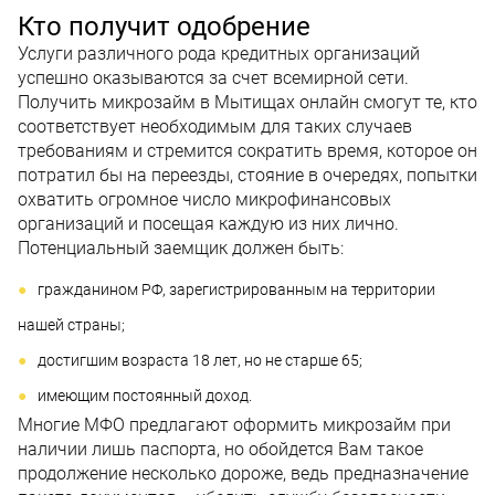
Кто получит одобрение
Услуги различного рода кредитных организаций
успешно оказываются за счет всемирной сети.
Получить микрозайм в Мытищах онлайн смогут те, кто
соответствует необходимым для таких случаев
требованиям и стремится сократить время, которое он
потратил бы на переезды, стояние в очередях, попытки
охватить огромное число микрофинансовых
организаций и посещая каждую из них лично.
Потенциальный заемщик должен быть:
гражданином РФ, зарегистрированным на территории
нашей страны;
достигшим возраста 18 лет, но не старше 65;
имеющим постоянный доход.
Многие МФО предлагают оформить микрозайм при
наличии лишь паспорта, но обойдется Вам такое
продолжение несколько дороже, ведь предназначение