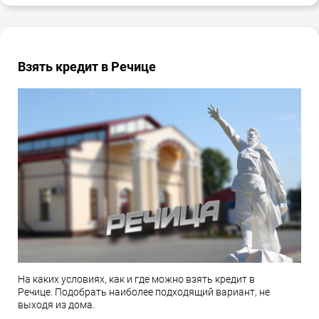
Взять кредит в Речице
На каких условиях, как и где можно взять кредит в
Речице. Подобрать наиболее подходящий вариант, не
выходя из дома.