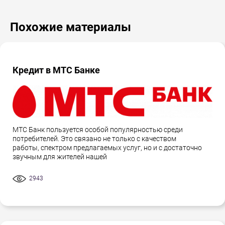
Похожие материалы
Кредит в МТС Банке
МТС Банк пользуется особой популярностью среди
потребителей. Это связано не только с качеством
работы, спектром предлагаемых услуг, но и с достаточно
звучным для жителей нашей
2943