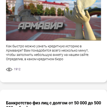
Как быстро можно узнать кредитную историю в
Армавире? Вам понадобится всего несколько минут,
чтобы заполнить небольшую анкету на нашем сайте.
Определив, в каком кредитном бюро
1912
Банкротство физ лиц с долгом от 50 000 до 500