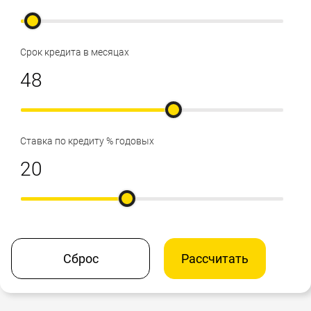
Срок кредита в месяцах
Ставка по кредиту % годовых
Сброс
Рассчитать