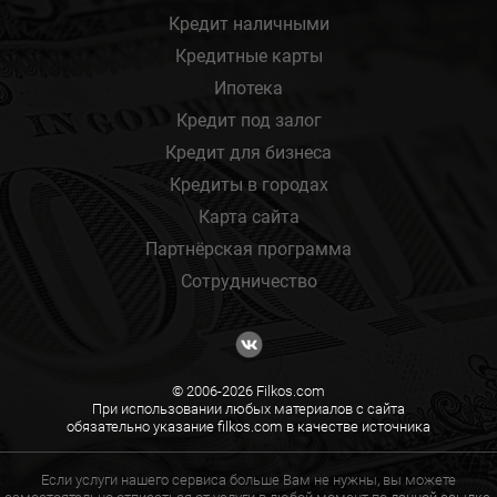
Кредит наличными
Кредитные карты
Ипотека
Кредит под залог
Кредит для бизнеса
Кредиты в городах
Карта сайта
Партнёрская программа
Сотрудничество
© 2006-2026 Filkos.com
При использовании любых материалов с сайта
обязательно указание filkos.com в качестве источника
Если услуги нашего сервиса больше Вам не нужны, вы можете