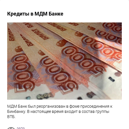
Кредиты в МДМ Банке
МДМ Банк был реорганизован в фоме присоединения к
Бинбанку. В настоящее время входит в состав группы
ВТБ.