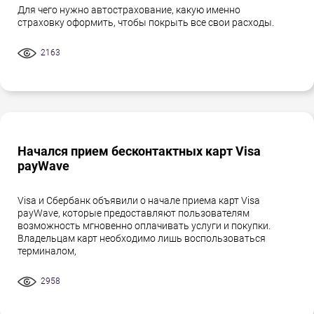
Для чего нужно автострахование, какую именно
страховку оформить, чтобы покрыть все свои расходы.
2163
Начался прием бесконтактных карт Visa
payWave
Visa и Сбербанк объявили о начале приема карт Visa
payWave, которые предоставляют пользователям
возможность мгновенно оплачивать услуги и покупки.
Владельцам карт необходимо лишь воспользоваться
терминалом,
2958