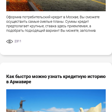
Оформив потребительский кредит в Москве, Вы сможете
осуществить самые смелые планы. Суммы кредит
предполагает крупные, ставка здесь приемлемая, а
подобрать подходящий вариант Вы можете, заполнив
2311
Как быстро можно узнать кредитную историю
в Армавире