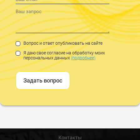
Вопрос и ответ опубликовать на сайте
Я даю свое согласие на обработку моих
персональных данных
(подробнее)
Задать вопрос
Контакты