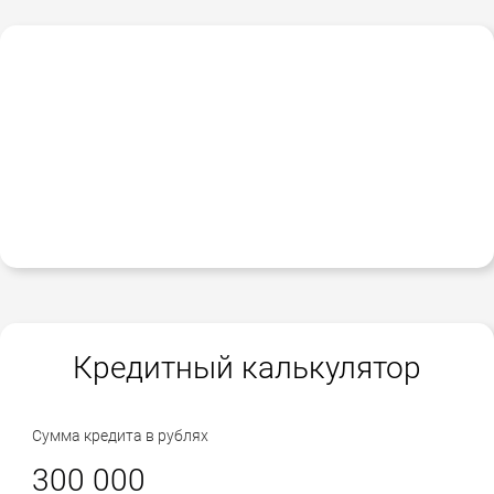
Кредитный калькулятор
Сумма кредита в рублях