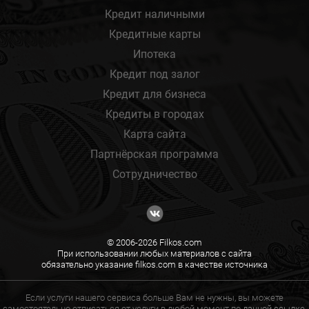
Кредит наличными
Кредитные карты
Ипотека
Кредит под залог
Кредит для бизнеса
Кредиты в городах
Карта сайта
Партнёрская программа
Сотрудничество
© 2006-2026 Filkos.com
При использовании любых материалов с сайта
обязательно указание filkos.com в качестве источника
Если услуги нашего сервиса больше Вам не нужны, вы можете
самостоятельно отписаться от услуги в любой момент по
данной ссылке.