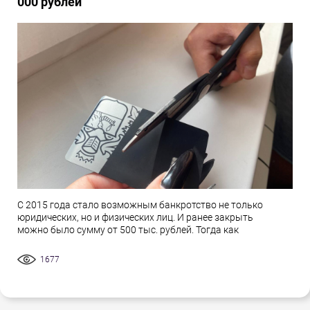
000 рублей
С 2015 года стало возможным банкротство не только
юридических, но и физических лиц. И ранее закрыть
можно было сумму от 500 тыс. рублей. Тогда как
1677