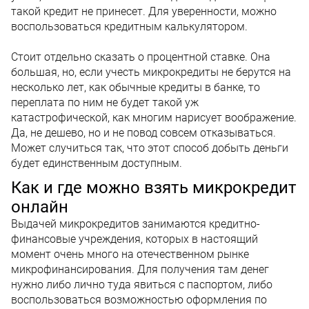
такой кредит не принесет. Для уверенности, можно
воспользоваться кредитным калькулятором.
Стоит отдельно сказать о процентной ставке. Она
большая, но, если учесть микрокредиты не берутся на
несколько лет, как обычные кредиты в банке, то
переплата по ним не будет такой уж
катастрофической, как многим нарисует воображение.
Да, не дешево, но и не повод совсем отказываться.
Может случиться так, что этот способ добыть деньги
будет единственным доступным.
Как и где можно взять микрокредит
онлайн
Выдачей микрокредитов занимаются кредитно-
финансовые учреждения, которых в настоящий
момент очень много на отечественном рынке
микрофинансирования. Для получения там денег
нужно либо лично туда явиться с паспортом, либо
воспользоваться возможностью оформления по