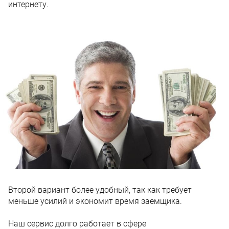
интернету.
Второй вариант более удобный, так как требует
меньше усилий и экономит время заемщика.
Наш сервис долго работает в сфере