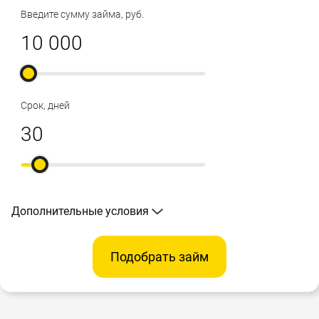
Введите сумму займа, руб.
Срок, дней
Дополнительные условия
Подобрать займ