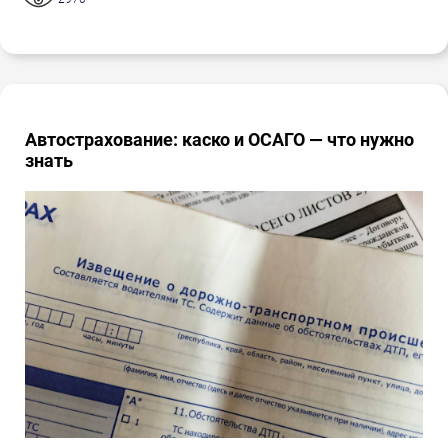
Автострахование: каско и ОСАГО — что нужно
знать