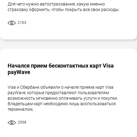
Для чего нужно автострахование, какую именно
страховку оформить, чтобы покрыть все свои расходы.
2163
Начался прием бесконтактных карт Visa
payWave
Visa и Сбербанк объявили о начале приема карт Visa
payWave, которые предоставляют пользователям
возможность мгновенно оплачивать услуги и покупки.
Владельцам карт необходимо лишь воспользоваться
терминалом,
2958