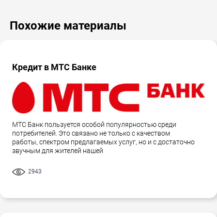
Похожие материалы
Кредит в МТС Банке
МТС Банк пользуется особой популярностью среди
потребителей. Это связано не только с качеством
работы, спектром предлагаемых услуг, но и с достаточно
звучным для жителей нашей
2943