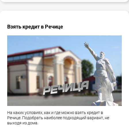
Взять кредит в Речице
На каких условиях, как и где можно взять кредит в
Речице. Подобрать наиболее подходящий вариант, не
выходя из дома.