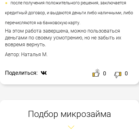
после получения положительного решения, заключается
кредитный договор, и выдаются деньги либо наличными, либо
перечисляются на банковскую карту.
На этом работа завершена, можно пользоваться
деньгами по своему усмотрению, но не забыть их
вовремя вернуть.
Автор:
Наталья М.
Поделиться:
0
0
Подбор микрозайма