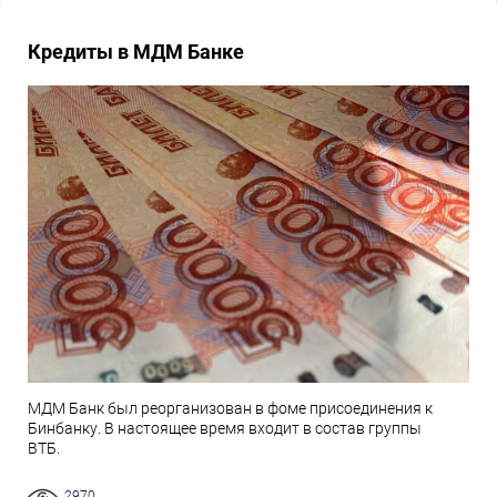
Кредиты в МДМ Банке
МДМ Банк был реорганизован в фоме присоединения к
Бинбанку. В настоящее время входит в состав группы
ВТБ.
2970