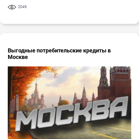
2049
Выгодные потребительские кредиты в
Москве