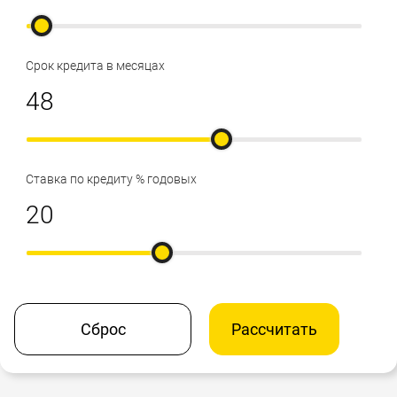
Срок кредита в месяцах
Ставка по кредиту % годовых
Сброс
Рассчитать