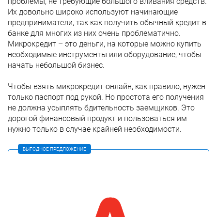
проблемы, не требующие большого вливания средств.
Их довольно широко используют начинающие
предприниматели, так как получить обычный кредит в
банке для многих из них очень проблематично.
Микрокредит – это деньги, на которые можно купить
необходимые инструменты или оборудование, чтобы
начать небольшой бизнес.
Чтобы взять микрокредит онлайн, как правило, нужен
только паспорт под рукой. Но простота его получения
не должна усыплять бдительность заемщиков. Это
дорогой финансовый продукт и пользоваться им
нужно только в случае крайней необходимости.
ВЫГОДНОЕ ПРЕДЛОЖЕНИЕ