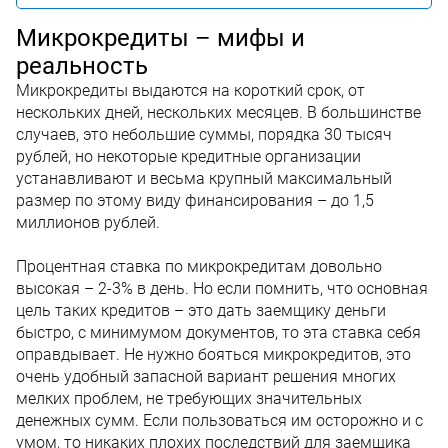
Микрокредиты – мифы и
реальность
Микрокредиты выдаются на короткий срок, от
нескольких дней, нескольких месяцев. В большинстве
случаев, это небольшие суммы, порядка 30 тысяч
рублей, но некоторые кредитные организации
устанавливают и весьма крупный максимальный
размер по этому виду финансирования – до 1,5
миллионов рублей.
Процентная ставка по микрокредитам довольно
высокая – 2-3% в день. Но если помнить, что основная
цель таких кредитов – это дать заемщику деньги
быстро, с минимумом документов, то эта ставка себя
оправдывает. Не нужно бояться микрокредитов, это
очень удобный запасной вариант решения многих
мелких проблем, не требующих значительных
денежных сумм. Если пользоваться им осторожно и с
умом, то никаких плохих последствий для заемщика