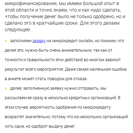
микрофинансирования, мы имеем большой опыт в
этой области и точно знаем, что и как надо сделать,
чтобы получение денег было не только одобрено, но и
сделано это в кратчайшие сроки. Для этого делаем
следующее:
заполняем
заявку
на микрокредит онлайн, но помним, что
делая это, нужно быть очень внимательным, так как от
точности и правильности этих действий во многом зависит
результат всего мероприятия. Даже самая маленькая ошибка
в анкете может стать поводом для отказа.
далее, заполненную заявку нужно отправить, мы
рассылаем ее сразу в несколько кредитных организаций. В
этом случае, вероятность одобрения по микрокредиту
возрастет значительно, потому что из нескольких организаций
хоть одна, но одобрит выдачу денег.