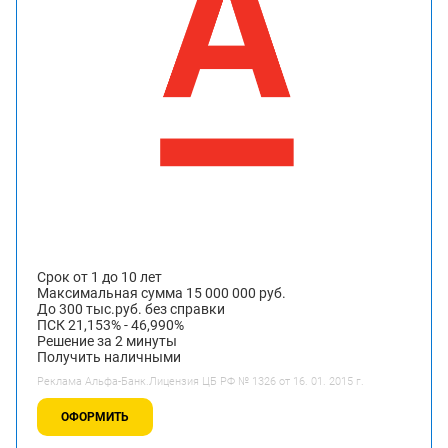
Срок от 1 до 10 лет
Максимальная сумма 15 000 000 руб.
До 300 тыс.руб. без справки
ПСК 21,153% - 46,990%
Решение за 2 минуты
Получить наличными
Реклама Альфа-Банк.Лицензия ЦБ РФ № 1326 от 16. 01. 2015 г.
ОФОРМИТЬ