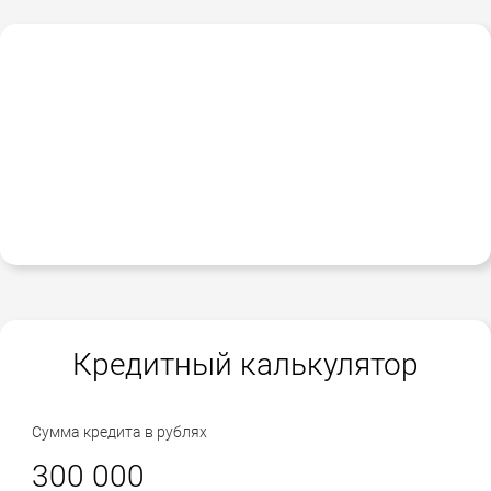
Кредитный калькулятор
Сумма кредита в рублях