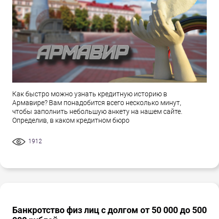
Как быстро можно узнать кредитную историю в
Армавире? Вам понадобится всего несколько минут,
чтобы заполнить небольшую анкету на нашем сайте.
Определив, в каком кредитном бюро
1912
Банкротство физ лиц с долгом от 50 000 до 500