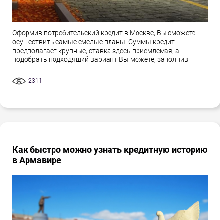
Оформив потребительский кредит в Москве, Вы сможете
осуществить самые смелые планы. Суммы кредит
предполагает крупные, ставка здесь приемлемая, а
подобрать подходящий вариант Вы можете, заполнив
2311
Как быстро можно узнать кредитную историю
в Армавире