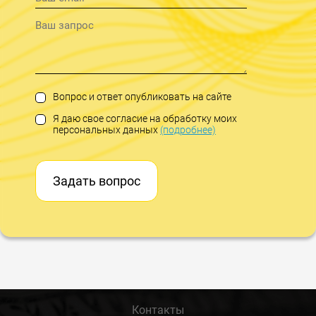
Вопрос и ответ опубликовать на сайте
Я даю свое согласие на обработку моих
персональных данных
(подробнее)
Задать вопрос
Контакты