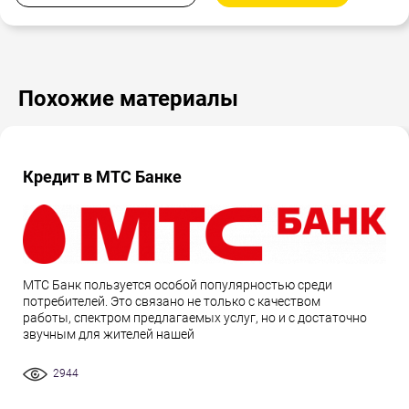
Похожие материалы
Кредит в МТС Банке
МТС Банк пользуется особой популярностью среди
потребителей. Это связано не только с качеством
работы, спектром предлагаемых услуг, но и с достаточно
звучным для жителей нашей
2944