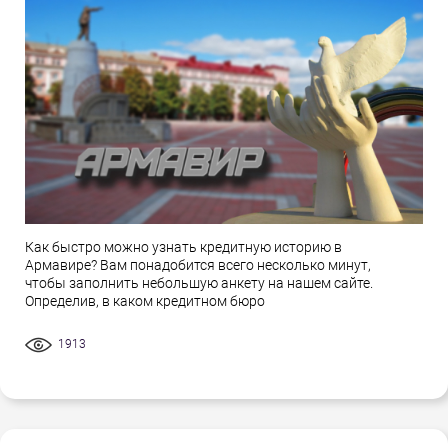
Как быстро можно узнать кредитную историю в
Армавире? Вам понадобится всего несколько минут,
чтобы заполнить небольшую анкету на нашем сайте.
Определив, в каком кредитном бюро
1913