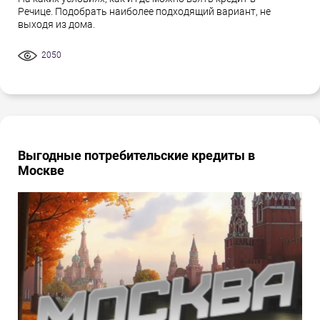
Речице. Подобрать наиболее подходящий вариант, не
выходя из дома.
2050
Выгодные потребительские кредиты в
Москве