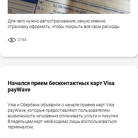
Для чего нужно автострахование, какую именно
страховку оформить, чтобы покрыть все свои расходы.
2164
Начался прием бесконтактных карт Visa
payWave
Visa и Сбербанк объявили о начале приема карт Visa
payWave, которые предоставляют пользователям
возможность мгновенно оплачивать услуги и покупки.
Владельцам карт необходимо лишь воспользоваться
терминалом,