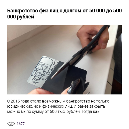
Банкротство физ лиц с долгом от 50 000 до 500
000 рублей
С 2015 года стало возможным банкротство не только
юридических, но и физических лиц. И ранее закрыть
можно было сумму от 500 тыс. рублей. Тогда как
1677