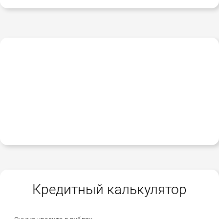
Кредитный калькулятор