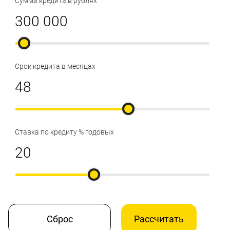
Сумма кредита в рублях
Срок кредита в месяцах
Ставка по кредиту % годовых
Сброс
Рассчитать