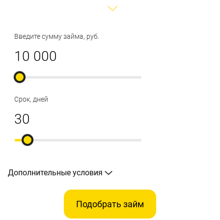
Введите сумму займа, руб.
Срок, дней
Дополнительные условия
Подобрать займ