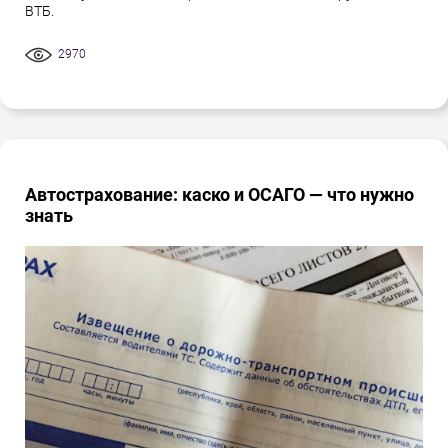
ВТБ.
2970
Автострахование: каско и ОСАГО — что нужно
знать