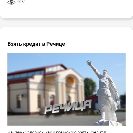
2958
Взять кредит в Речице
На каких условиях, как и где можно взять кредит в