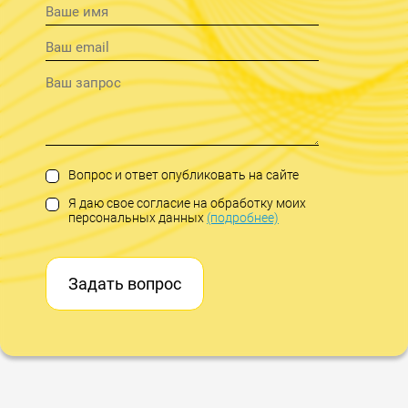
Вопрос и ответ опубликовать на сайте
Я даю свое согласие на обработку моих
персональных данных
(подробнее)
Задать вопрос