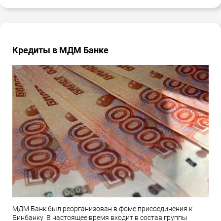
Кредиты в МДМ Банке
МДМ Банк был реорганизован в фоме присоединения к
Бинбанку. В настоящее время входит в состав группы