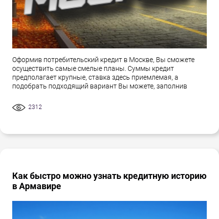
Оформив потребительский кредит в Москве, Вы сможете
осуществить самые смелые планы. Суммы кредит
предполагает крупные, ставка здесь приемлемая, а
подобрать подходящий вариант Вы можете, заполнив
2312
Как быстро можно узнать кредитную историю
в Армавире