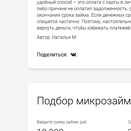
удобный способ – это оплата с карты в ли
либо причине не оплатил задолженность, 
окончания срока займа. Если денежных ср
спишется частично. Поэтому, настоятель
вернуть деньги, чтобы избежать платежей
Автор:
Наталья М.
Поделиться:
Подбор микрозайм
Введите сумму займа, руб.
С