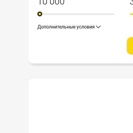
Дополнительные условия