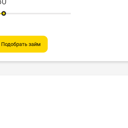
Подобрать займ