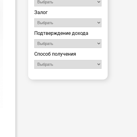
Залог
Подтверждение дохода
Способ получения