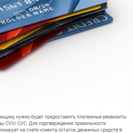
аемщику нужно будет предоставить платежные реквизиты
коды CVV/ CVC. Для подтверждения правильности
окирует на счете клиента остаток денежных средств в