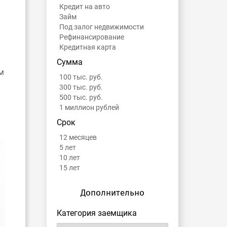
Кредит на авто
Займ
Под залог недвижимости
Рефинансирование
Кредитная карта
Сумма
м
100 тыс. руб.
300 тыс. руб.
500 тыс. руб.
1 миллион рублей
Срок
12 месяцев
5 лет
10 лет
15 лет
Дополнительно
Категория заемщика