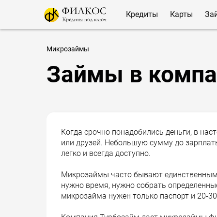
Кредиты
Карты
За
Микрозаймы
Займы в компа
Когда срочно понадобились деньги, в нас
или друзей. Небольшую сумму до зарплат
легко и всегда доступно.
Микрозаймы часто бывают единственным с
нужно время, нужно собрать определенные
микрозайма нужен только паспорт и 20-30