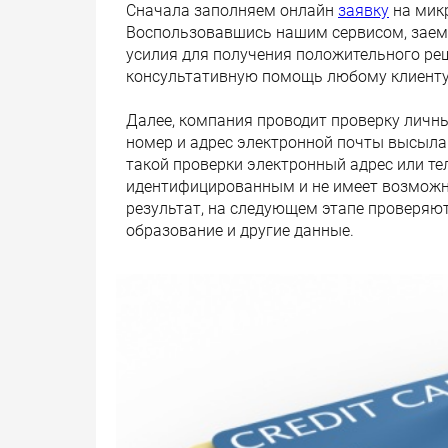
Сначала заполняем онлайн
заявку
на микр
Воспользовавшись нашим сервисом, заем
усилия для получения положительного реш
консультативную помощь любому клиенту
Далее, компания проводит проверку лич
номер и адрес электронной почты высыла
такой проверки электронный адрес или те
идентифицированным и не имеет возможно
результат, на следующем этапе проверяют
образование и другие данные.