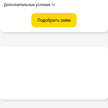
Дополнительные условия
Подобрать займ