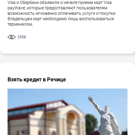
Visa и Сбербанк объявили о начале приема карт Visa
payWave, которые предоставляют пользователям
возможность мгновенно оплачивать услуги и покупки.
Владельцам карт необходимо лишь воспользоваться
терминалом,
2958
Взять кредит в Речице