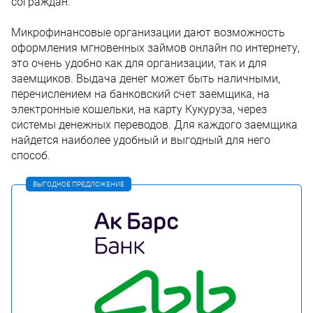
сограждан.
Микрофинансовые организации дают возможность
оформления мгновенных займов онлайн по интернету,
это очень удобно как для организации, так и для
заемщиков. Выдача денег может быть наличными,
перечислением на банковский счет заемщика, на
электронные кошельки, на карту Кукуруза, через
системы денежных переводов. Для каждого заемщика
найдется наиболее удобный и выгодный для него
способ.
ВЫГОДНОЕ ПРЕДЛОЖЕНИЕ