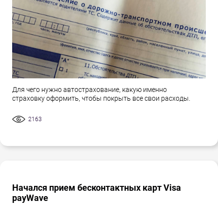
Для чего нужно автострахование, какую именно
страховку оформить, чтобы покрыть все свои расходы.
2163
Начался прием бесконтактных карт Visa
payWave