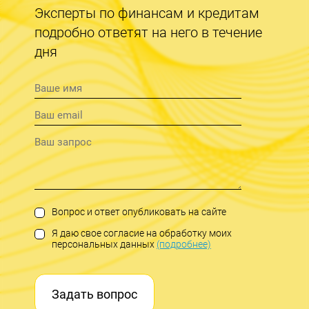
Эксперты по финансам и кредитам
подробно ответят на него в течение
дня
Вопрос и ответ опубликовать на сайте
Я даю свое согласие на обработку моих
персональных данных
(подробнее)
Задать вопрос