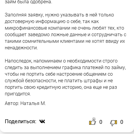
займ была одобрена.
Заполняя заявку, нужно указывать в ней только
достоверную информацию о себе, так как
микрофинансовые компании не очень любят тех, кто
сообщает заведомо ложные данные и сотрудничать с
такими сомнительными клиентами не хотят ввиду их
ненадежности.
Напоследок, напоминаем о необходимости строго
следить за выполнением графика платежей по займу,
чтобы не портить себе настроение общением со
службой безопасности, не платить штрафы и не
портить свою кредитную историю, она еще не раз
пригодится.
Автор:
Наталья М.
Поделиться:
0
0