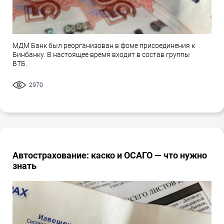
МДМ Банк был реорганизован в фоме присоединения к
Бинбанку. В настоящее время входит в состав группы
ВТБ.
2970
Автострахование: каско и ОСАГО — что нужно
знать