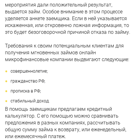
мероприятия дали положительный результат,
выдается займ. Особое внимание в этом процессе
уделяется анкете заемщика. Если в ней указывается
искаженная, или откровенно ложная информация, то
это будет безоговорочной причиной отказа по займу.
Требования к своим потенциальным клиентам для
получения мгновенных займов онлайн
микрофинансовые компании выдвигают следующие:
совершеннолетие;
гражданство РФ;
прописка в РФ;
стабильный доход.
В помощь заемщикам предлагаем кредитный
калькулятор. С его помощью можно сравнивать
предложения в разных компаниях, рассчитывать
общую сумму займа к возврату, или еженедельный,
или ежемесячный платеж.