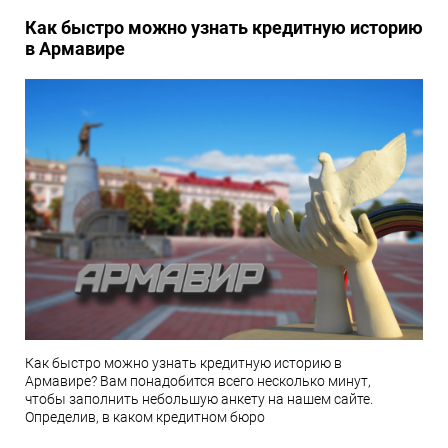
Как быстро можно узнать кредитную историю
в Армавире
Как быстро можно узнать кредитную историю в
Армавире? Вам понадобится всего несколько минут,
чтобы заполнить небольшую анкету на нашем сайте.
Определив, в каком кредитном бюро