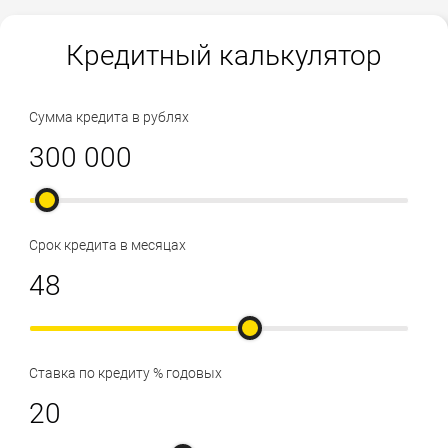
Кредитный калькулятор
Сумма кредита в рублях
Срок кредита в месяцах
Ставка по кредиту % годовых