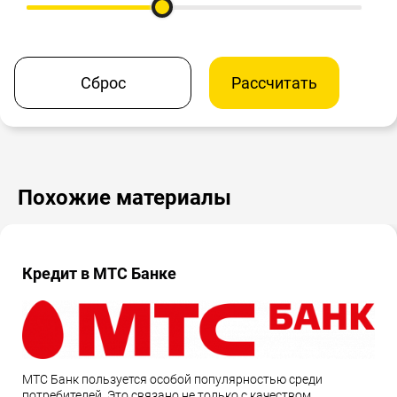
Сброс
Рассчитать
Похожие материалы
Кредит в МТС Банке
МТС Банк пользуется особой популярностью среди
потребителей. Это связано не только с качеством