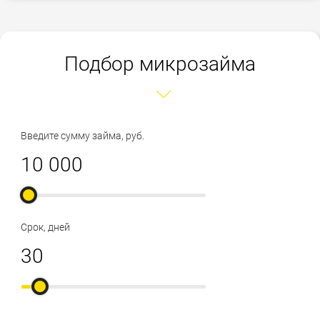
Подбор микрозайма
Введите сумму займа, руб.
Срок, дней