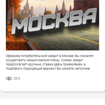
Оформив потребительский кредит в Москве, Вы сможете
осуществить самые смелые планы. Суммы кредит
предполагает крупные, ставка здесь приемлемая, а
подобрать подходящий вариант Вы можете, заполнив
2312