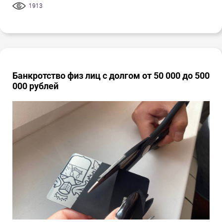
1913
Банкротство физ лиц с долгом от 50 000 до 500
000 рублей