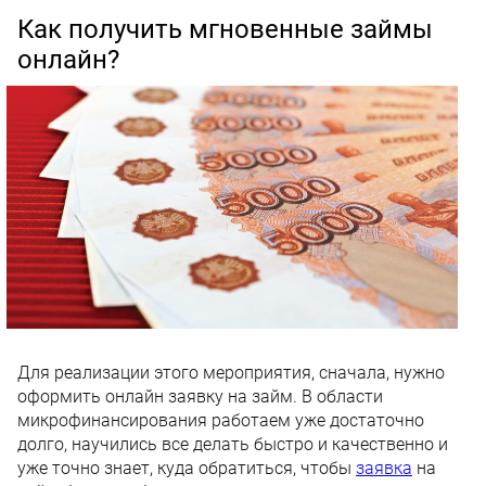
Как получить мгновенные займы
онлайн?
Для реализации этого мероприятия, сначала, нужно
оформить онлайн заявку на займ. В области
микрофинансирования работаем уже достаточно
долго, научились все делать быстро и качественно и
уже точно знает, куда обратиться, чтобы
заявка
на