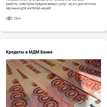
работы, спектром предлагаемых услуг, но и с достаточно
звучным для жителей нашей
2944
Кредиты в МДМ Банке