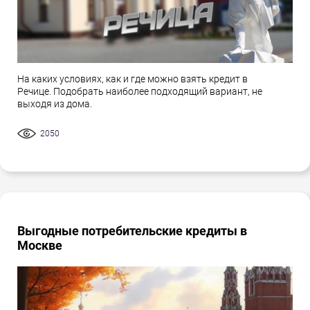
На каких условиях, как и где можно взять кредит в
Речице. Подобрать наиболее подходящий вариант, не
выходя из дома.
2050
Выгодные потребительские кредиты в
Москве