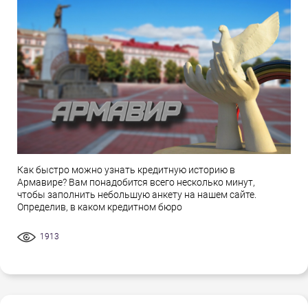
Как быстро можно узнать кредитную историю в
Армавире? Вам понадобится всего несколько минут,
чтобы заполнить небольшую анкету на нашем сайте.
Определив, в каком кредитном бюро
1913