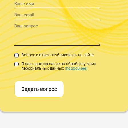
Вопрос и ответ опубликовать на сайте
Я даю свое согласие на обработку моих
персональных данных
(подробнее)
Задать вопрос