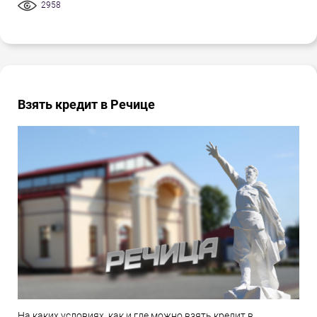
2958
Взять кредит в Речице
На каких условиях, как и где можно взять кредит в