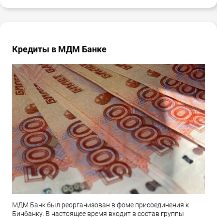
Кредиты в МДМ Банке
МДМ Банк был реорганизован в фоме присоединения к
Бинбанку. В настоящее время входит в состав группы