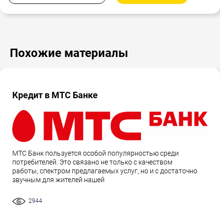
Похожие материалы
Кредит в МТС Банке
МТС Банк пользуется особой популярностью среди
потребителей. Это связано не только с качеством
работы, спектром предлагаемых услуг, но и с достаточно
звучным для жителей нашей
2944