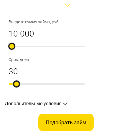
Введите сумму займа, руб.
Срок, дней
Дополнительные условия
Подобрать займ