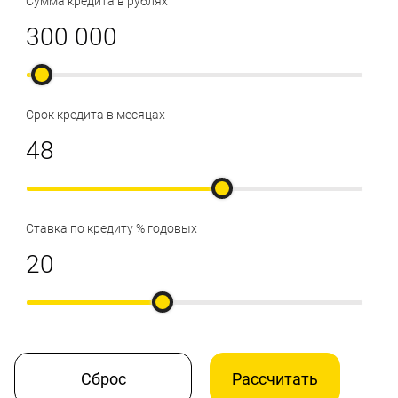
Сумма кредита в рублях
Срок кредита в месяцах
Ставка по кредиту % годовых
Сброс
Рассчитать