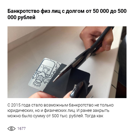
Банкротство физ лиц с долгом от 50 000 до 500
000 рублей
С 2015 года стало возможным банкротство не только
юридических, но и физических лиц. И ранее закрыть
можно было сумму от 500 тыс. рублей. Тогда как
1677