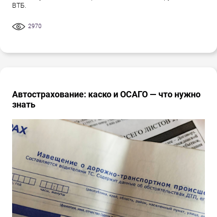
ВТБ.
2970
Автострахование: каско и ОСАГО — что нужно
знать