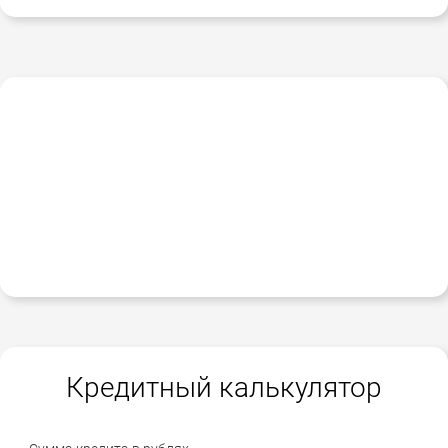
Кредитный калькулятор