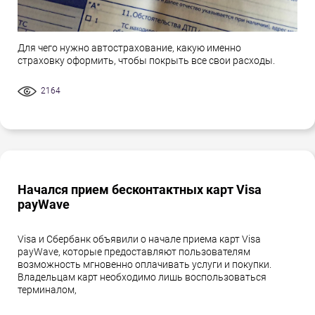
Для чего нужно автострахование, какую именно
страховку оформить, чтобы покрыть все свои расходы.
2164
Начался прием бесконтактных карт Visa
payWave
Visa и Сбербанк объявили о начале приема карт Visa
payWave, которые предоставляют пользователям
возможность мгновенно оплачивать услуги и покупки.
Владельцам карт необходимо лишь воспользоваться
терминалом,