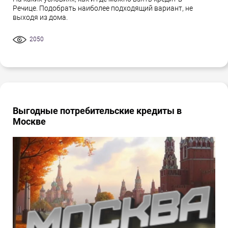
Речице. Подобрать наиболее подходящий вариант, не
выходя из дома.
2050
Выгодные потребительские кредиты в
Москве