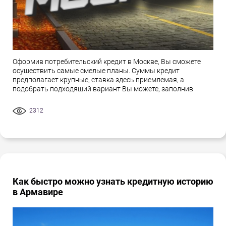
Оформив потребительский кредит в Москве, Вы сможете
осуществить самые смелые планы. Суммы кредит
предполагает крупные, ставка здесь приемлемая, а
подобрать подходящий вариант Вы можете, заполнив
2312
Как быстро можно узнать кредитную историю
в Армавире