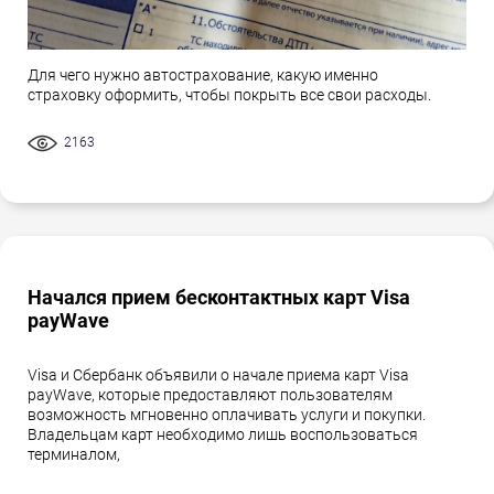
Для чего нужно автострахование, какую именно
страховку оформить, чтобы покрыть все свои расходы.
2163
Начался прием бесконтактных карт Visa
payWave
Visa и Сбербанк объявили о начале приема карт Visa
payWave, которые предоставляют пользователям
возможность мгновенно оплачивать услуги и покупки.
Владельцам карт необходимо лишь воспользоваться
терминалом,