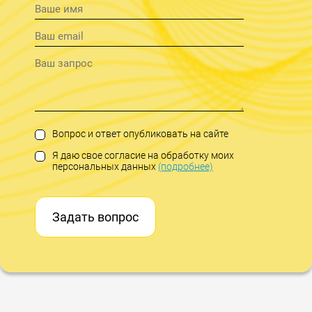
Вопрос и ответ опубликовать на сайте
Я даю свое согласие на обработку моих
персональных данных
(подробнее)
Задать вопрос