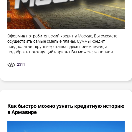
Оформив потребительский кредит в Москве, Вы сможете
осуществить самые смелые планы. Суммы кредит
предполагает крупные, ставка здесь приемлемая, а
подобрать подходящий вариант Вы можете, заполнив
2311
Как быстро можно узнать кредитную историю
в Армавире