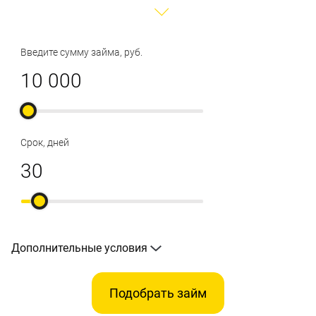
Введите сумму займа, руб.
Срок, дней
Дополнительные условия
Подобрать займ