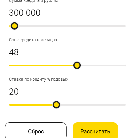
Сумма кредита в рублях
Срок кредита в месяцах
Ставка по кредиту % годовых
Сброс
Рассчитать