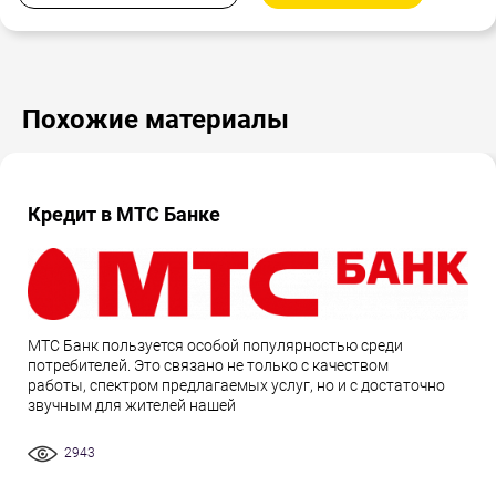
Похожие материалы
Кредит в МТС Банке
МТС Банк пользуется особой популярностью среди
потребителей. Это связано не только с качеством
работы, спектром предлагаемых услуг, но и с достаточно
звучным для жителей нашей
2943