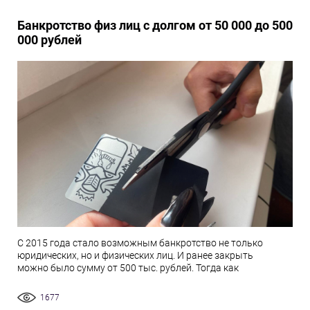
Банкротство физ лиц с долгом от 50 000 до 500
000 рублей
С 2015 года стало возможным банкротство не только
юридических, но и физических лиц. И ранее закрыть
можно было сумму от 500 тыс. рублей. Тогда как
1677