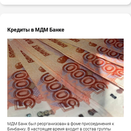
Кредиты в МДМ Банке
МДМ Банк был реорганизован в фоме присоединения к
Бинбанку. В настоящее время входит в состав группы