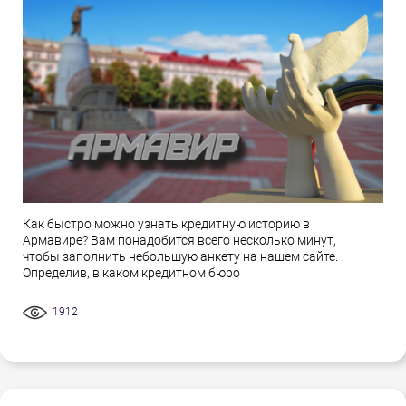
Как быстро можно узнать кредитную историю в
Армавире? Вам понадобится всего несколько минут,
чтобы заполнить небольшую анкету на нашем сайте.
Определив, в каком кредитном бюро
1912