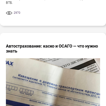
ВТБ.
2970
Автострахование: каско и ОСАГО — что нужно
знать