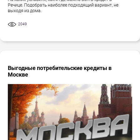
Речице. Подобрать наиболее подходящий вариант, не
выходя из дома.
2049
Выгодные потребительские кредиты в
Москве