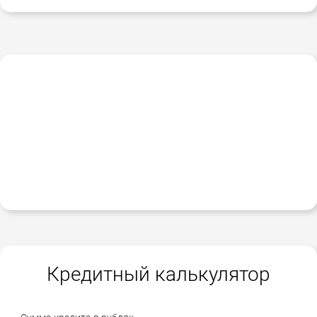
Кредитный калькулятор