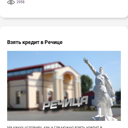
2958
Взять кредит в Речице
На каких условиях, как и где можно взять кредит в