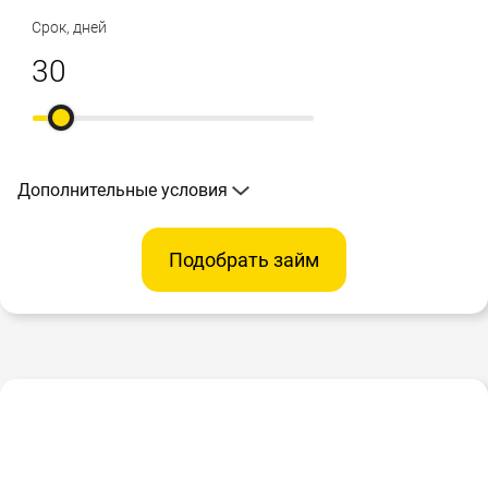
Срок, дней
Дополнительные условия
Подобрать займ