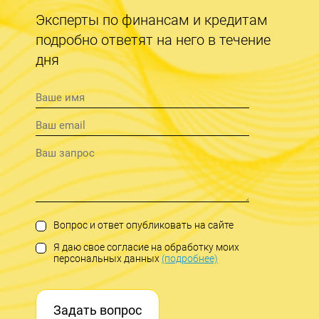
Эксперты по финансам и кредитам
подробно ответят на него в течение
дня
Вопрос и ответ опубликовать на сайте
Я даю свое согласие на обработку моих
персональных данных
(подробнее)
Задать вопрос