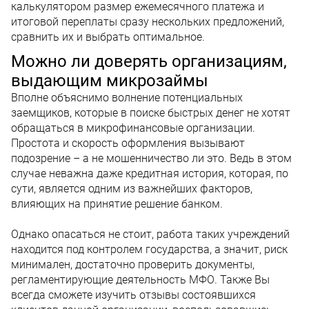
калькулятором размер ежемесячного платежа и
итоговой переплаты сразу нескольких предложений,
сравнить их и выбрать оптимальное.
Можно ли доверять организациям,
выдающим микрозаймы
Вполне объяснимо волнение потенциальных
заемщиков, которые в поиске быстрых денег не хотят
обращаться в микрофинансовые организации.
Простота и скорость оформления вызывают
подозрение – а не мошенничество ли это. Ведь в этом
случае неважна даже кредитная история, которая, по
сути, является одним из важнейших факторов,
влияющих на принятие решение банком.
Однако опасаться не стоит, работа таких учреждений
находится под контролем государства, а значит, риск
минимален, достаточно проверить документы,
регламентирующие деятельность МФО. Также Вы
всегда сможете изучить отзывы состоявшихся