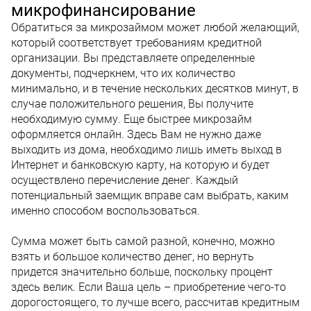
микрофинансирование
Обратиться за микрозаймом может любой желающий,
который соответствует требованиям кредитной
организации. Вы представляете определенные
документы, подчеркнем, что их количество
минимально, и в течение нескольких десятков минут, в
случае положительного решения, Вы получите
необходимую сумму. Еще быстрее микрозайм
оформляется онлайн. Здесь Вам не нужно даже
выходить из дома, необходимо лишь иметь выход в
Интернет и банковскую карту, на которую и будет
осуществлено перечисление денег. Каждый
потенциальный заемщик вправе сам выбрать, каким
именно способом воспользоваться.
Сумма может быть самой разной, конечно, можно
взять и большое количество денег, но вернуть
придется значительно больше, поскольку процент
здесь велик. Если Ваша цель – приобретение чего-то
дорогостоящего, то лучше всего, рассчитав кредитным