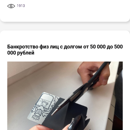
1913
Банкротство физ лиц с долгом от 50 000 до 500
000 рублей