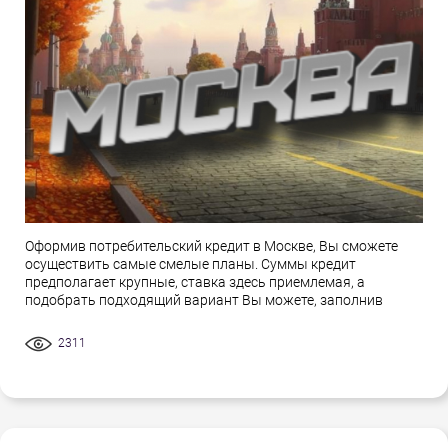
Оформив потребительский кредит в Москве, Вы сможете
осуществить самые смелые планы. Суммы кредит
предполагает крупные, ставка здесь приемлемая, а
подобрать подходящий вариант Вы можете, заполнив
2311