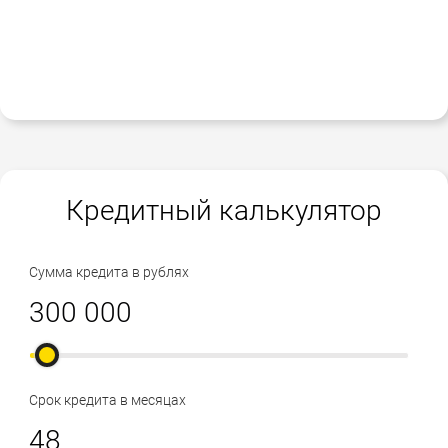
Кредитный калькулятор
Сумма кредита в рублях
Срок кредита в месяцах