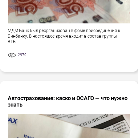
МДМ Банк был реорганизован в фоме присоединения к
Бинбанку. В настоящее время входит в состав группы
ВТБ.
2970
Автострахование: каско и ОСАГО — что нужно
знать