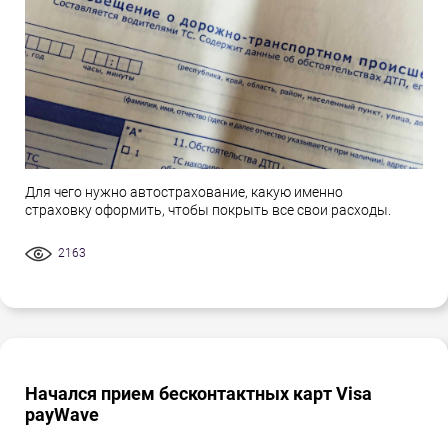
Для чего нужно автострахование, какую именно
страховку оформить, чтобы покрыть все свои расходы.
2163
Начался прием бесконтактных карт Visa
payWave