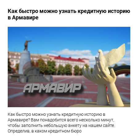
Как быстро можно узнать кредитную историю
в Армавире
Как быстро можно узнать кредитную историю в
Армавире? Вам понадобится всего несколько минут,
чтобы заполнить небольшую анкету на нашем сайте.
Определив, в каком кредитном бюро