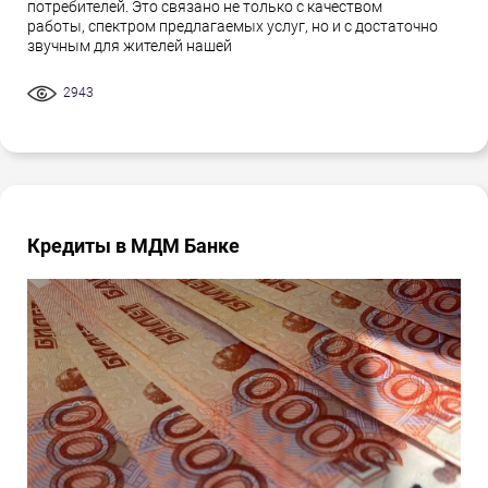
потребителей. Это связано не только с качеством
работы, спектром предлагаемых услуг, но и с достаточно
звучным для жителей нашей
2943
Кредиты в МДМ Банке