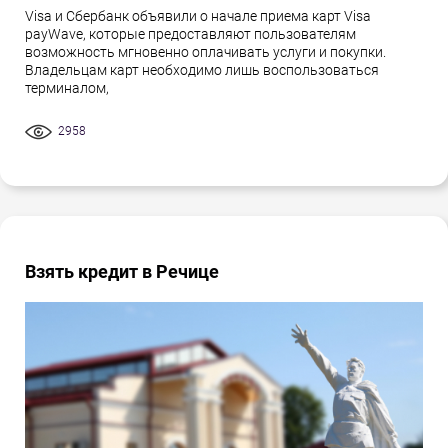
Visa и Сбербанк объявили о начале приема карт Visa
payWave, которые предоставляют пользователям
возможность мгновенно оплачивать услуги и покупки.
Владельцам карт необходимо лишь воспользоваться
терминалом,
2958
Взять кредит в Речице