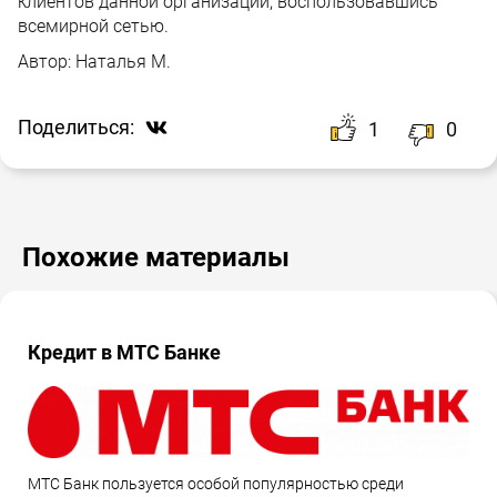
клиентов данной организации, воспользовавшись
всемирной сетью.
Автор:
Наталья М.
Поделиться:
1
0
Похожие материалы
Кредит в МТС Банке
МТС Банк пользуется особой популярностью среди