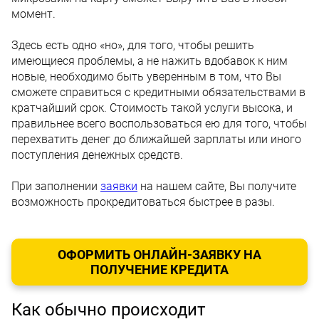
момент.
Здесь есть одно «но», для того, чтобы решить
имеющиеся проблемы, а не нажить вдобавок к ним
новые, необходимо быть уверенным в том, что Вы
сможете справиться с кредитными обязательствами в
кратчайший срок. Стоимость такой услуги высока, и
правильнее всего воспользоваться ею для того, чтобы
перехватить денег до ближайшей зарплаты или иного
поступления денежных средств.
При заполнении
заявки
на нашем сайте, Вы получите
возможность прокредитоваться быстрее в разы.
ОФОРМИТЬ ОНЛАЙН-ЗАЯВКУ НА
ПОЛУЧЕНИЕ КРЕДИТА
Как обычно происходит