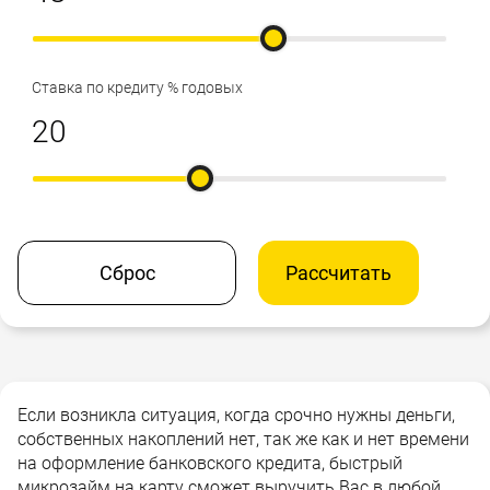
Ставка по кредиту % годовых
Сброс
Рассчитать
Если возникла ситуация, когда срочно нужны деньги,
собственных накоплений нет, так же как и нет времени
на оформление банковского кредита, быстрый
микрозайм на карту сможет выручить Вас в любой