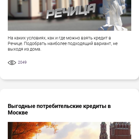
На каких условиях, как и где можно взять кредит в
Речице. Подобрать наиболее подходящий вариант, не
выходя из дома.
2049
Выгодные потребительские кредиты в
Москве