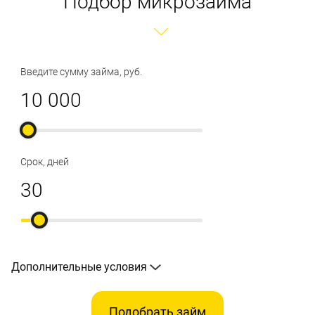
Подбор микрозайма
Введите сумму займа, руб.
Срок, дней
Дополнительные условия
Подобрать займ