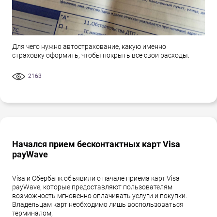
Для чего нужно автострахование, какую именно
страховку оформить, чтобы покрыть все свои расходы.
2163
Начался прием бесконтактных карт Visa
payWave
Visa и Сбербанк объявили о начале приема карт Visa
payWave, которые предоставляют пользователям
возможность мгновенно оплачивать услуги и покупки.
Владельцам карт необходимо лишь воспользоваться
терминалом,