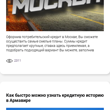
Оформив потребительский кредит в Москве, Вы сможете
осуществить самые смелые планы. Суммы кредит
предполагает крупные, ставка здесь приемлемая, а
подобрать подходящий вариант Вы можете, заполнив
2311
Как быстро можно узнать кредитную историю
в Армавире