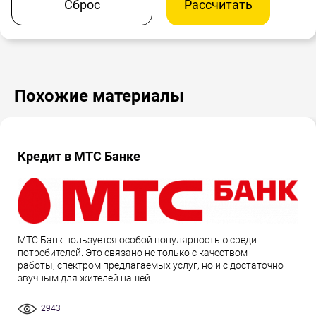
Сброс
Рассчитать
Похожие материалы
Кредит в МТС Банке
МТС Банк пользуется особой популярностью среди
потребителей. Это связано не только с качеством
работы, спектром предлагаемых услуг, но и с достаточно
звучным для жителей нашей
2943