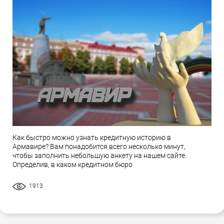
Как быстро можно узнать кредитную историю в
Армавире? Вам понадобится всего несколько минут,
чтобы заполнить небольшую анкету на нашем сайте.
Определив, в каком кредитном бюро
1913