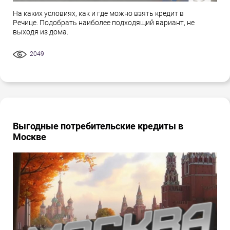
На каких условиях, как и где можно взять кредит в
Речице. Подобрать наиболее подходящий вариант, не
выходя из дома.
2049
Выгодные потребительские кредиты в
Москве