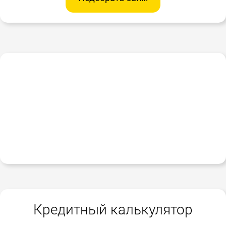
Кредитный калькулятор