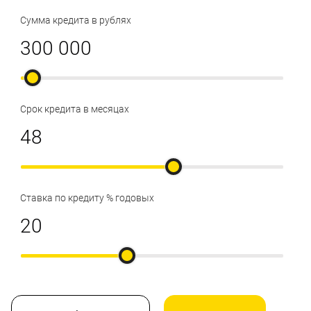
Сумма кредита в рублях
Срок кредита в месяцах
Ставка по кредиту % годовых