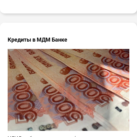
Кредиты в МДМ Банке