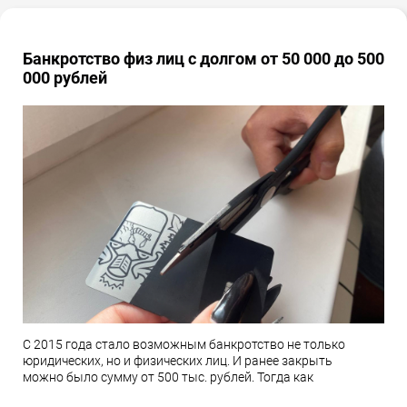
Банкротство физ лиц с долгом от 50 000 до 500
000 рублей
С 2015 года стало возможным банкротство не только
юридических, но и физических лиц. И ранее закрыть
можно было сумму от 500 тыс. рублей. Тогда как