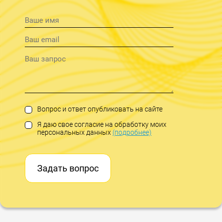
Вопрос и ответ опубликовать на сайте
Я даю свое согласие на обработку моих
персональных данных
(подробнее)
Задать вопрос