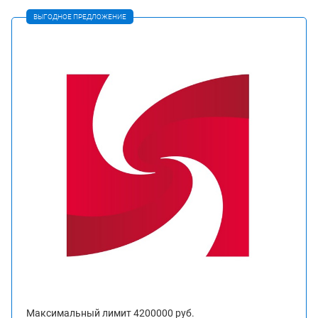
ВЫГОДНОЕ ПРЕДЛОЖЕНИЕ
Максимальный лимит 4200000 руб.