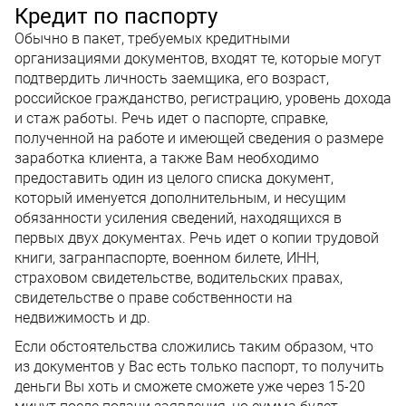
Кредит по паспорту
Обычно в пакет, требуемых кредитными
организациями документов, входят те, которые могут
подтвердить личность заемщика, его возраст,
российское гражданство, регистрацию, уровень дохода
и стаж работы. Речь идет о паспорте, справке,
полученной на работе и имеющей сведения о размере
заработка клиента, а также Вам необходимо
предоставить один из целого списка документ,
который именуется дополнительным, и несущим
обязанности усиления сведений, находящихся в
первых двух документах. Речь идет о копии трудовой
книги, загранпаспорте, военном билете, ИНН,
страховом свидетельстве, водительских правах,
свидетельстве о праве собственности на
недвижимость и др.
Если обстоятельства сложились таким образом, что
из документов у Вас есть только паспорт, то получить
деньги Вы хоть и сможете сможете уже через 15-20