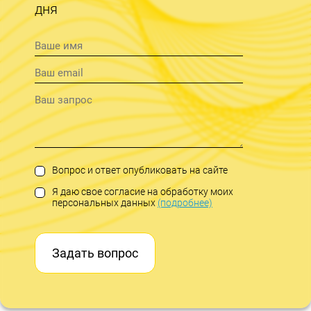
дня
Вопрос и ответ опубликовать на сайте
Я даю свое согласие на обработку моих
персональных данных
(подробнее)
Задать вопрос