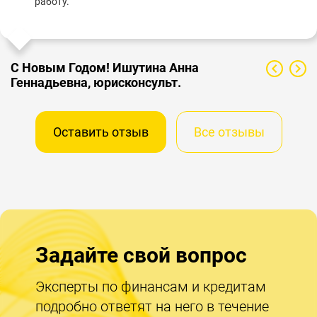
работу.
С Новым Годом! Ишутина Анна
Геннадьевна, юрисконсульт.
Оставить отзыв
Все отзывы
Задайте свой вопрос
Эксперты по финансам и кредитам
подробно ответят на него в течение