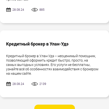
28.08.24
885
Кредитный брокер в Улан-Удэ
Кредитный брокер в Улан-Удэ – неоценимый помощник,
позволяющий оформить кредит быстро, просто, на
самых выгодных условиях. Его услуги не бесплатны,
узнайте всё об особенностях взаимодействия с брокером
на нашем сайте.
28.08.24
2139