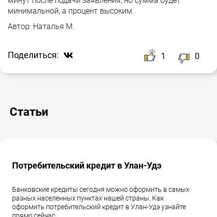
минут после подачи заявления, но сумма будет
минимальной, а процент высоким.
Автор:
Наталья М.
Поделиться:
1
0
Статьи
Потребительский кредит в Улан-Удэ
Банковские кредиты сегодня можно оформить в самых
разных населенных пунктах нашей страны. Как
оформить потребительский кредит в Улан-Удэ узнайте
прямо сейчас.