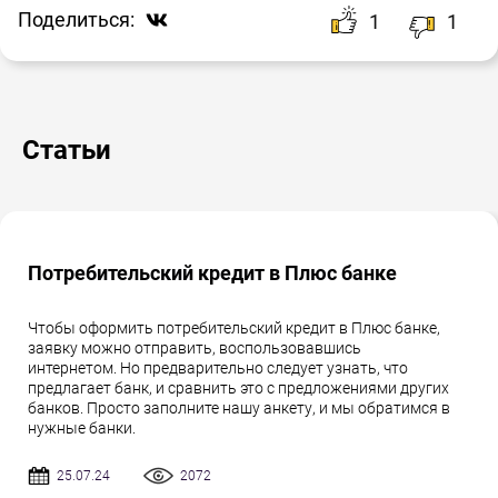
Поделиться:
1
1
Статьи
Потребительский кредит в Плюс банке
Чтобы оформить потребительский кредит в Плюс банке,
заявку можно отправить, воспользовавшись
интернетом. Но предварительно следует узнать, что
предлагает банк, и сравнить это с предложениями других
банков. Просто заполните нашу анкету, и мы обратимся в
нужные банки.
25.07.24
2072