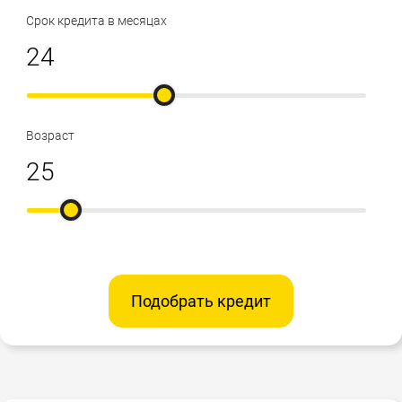
Срок кредита в месяцах
Возраст
Подобрать кредит