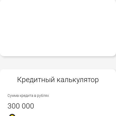
Кредитный калькулятор
Сумма кредита в рублях