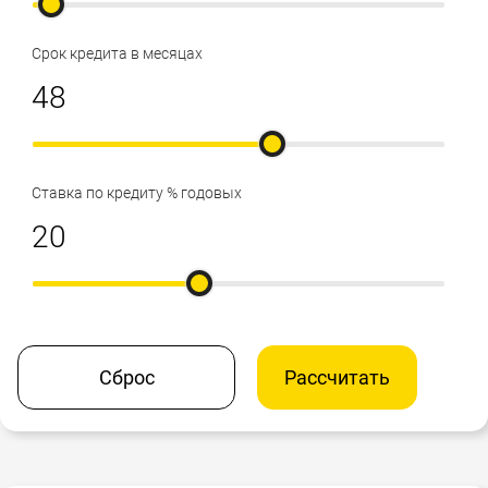
Срок кредита в месяцах
Ставка по кредиту % годовых
Сброс
Рассчитать