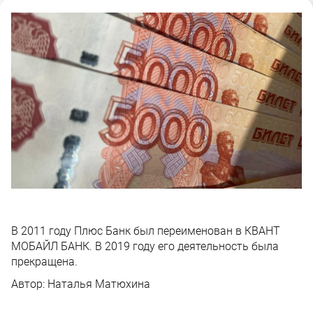
В 2011 году Плюс Банк был переименован в КВАНТ
МОБАЙЛ БАНК. В 2019 году его деятельность была
прекращена.
Автор:
Наталья Матюхина