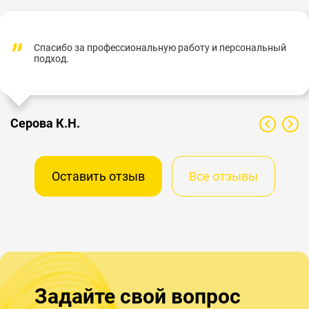
Спасибо за профессиональную работу и персональный
подход.
Серова К.Н.
Оставить отзыв
Все отзывы
Задайте свой вопрос