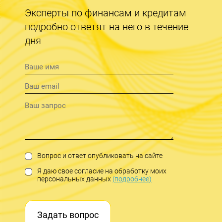
Эксперты по финансам и кредитам
подробно ответят на него в течение
дня
Вопрос и ответ опубликовать на сайте
Я даю свое согласие на обработку моих
персональных данных
(подробнее)
Задать вопрос