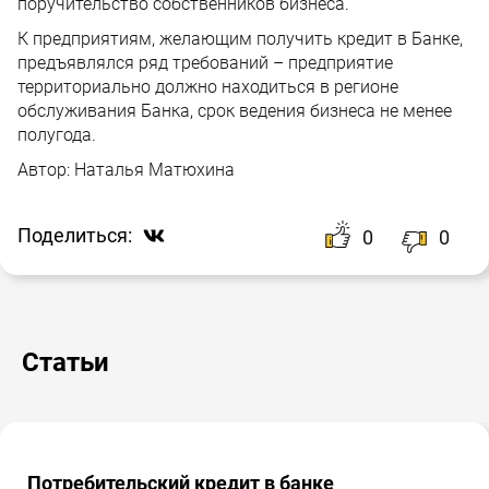
поручительство собственников бизнеса.
К предприятиям, желающим получить кредит в Банке,
предъявлялся ряд требований – предприятие
территориально должно находиться в регионе
обслуживания Банка, срок ведения бизнеса не менее
полугода.
Автор:
Наталья Матюхина
Поделиться:
0
0
Статьи
Потребительский кредит в банке