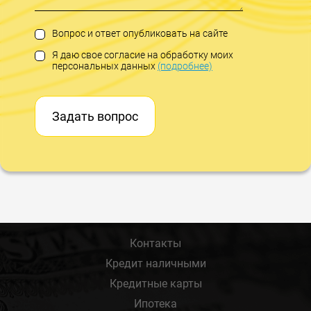
Вопрос и ответ опубликовать на сайте
Я даю свое согласие на обработку моих
персональных данных
(подробнее)
Задать вопрос
Контакты
Кредит наличными
Кредитные карты
Ипотека