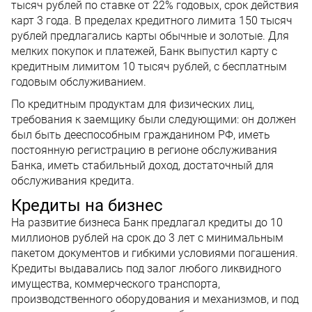
тысяч рублей по ставке от 22% годовых, срок действия
карт 3 года. В пределах кредитного лимита 150 тысяч
рублей предлагались карты обычные и золотые. Для
мелких покупок и платежей, Банк выпустил карту с
кредитным лимитом 10 тысяч рублей, с бесплатным
годовым обслуживанием.
По кредитным продуктам для физических лиц,
требования к заемщику были следующими: он должен
был быть дееспособным гражданином РФ, иметь
постоянную регистрацию в регионе обслуживания
Банка, иметь стабильный доход, достаточный для
обслуживания кредита.
Кредиты на бизнес
На развитие бизнеса Банк предлагал кредиты до 10
миллионов рублей на срок до 3 лет с минимальным
пакетом документов и гибкими условиями погашения.
Кредиты выдавались под залог любого ликвидного
имущества, коммерческого транспорта,
производственного оборудования и механизмов, и под