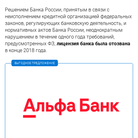
Решением Банка России, принятым в связи с
неисполнением кредитной организацией федеральных
законов, регулирующих банковскую деятельность, и
нормативных актов Банка России, неоднократным
нарушением в течение одного года требований,
предусмотренных ФЗ,
лицензия банка была отозвана
в конце 2018 года.
ВЫГОДНОЕ ПРЕДЛОЖЕНИЕ