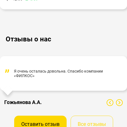
Отзывы о нас
Я очень осталась довольна. Спасибо компании
«ФИЛКОС»
Гожьянова А.А.
Оставить отзыв
Все отзывы