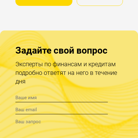
Задайте свой вопрос
Эксперты по финансам и кредитам
подробно ответят на него в течение
дня