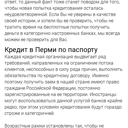
ответ, то данный факт тоже станет поводом для того,
чтобы новая попытка кредитования осталась
неудовлетворенной. Если Вы не уверены в качестве
своей истории, и хотели бы ее проверить, чтобы не
тратить время на бесплотные попытки получить
деньги в категорично настроенных банках, мы всегда
можем ее проверить для Вас.
Кредит в Перми по паспорту
Каждая кредитная организация выдвигает ряд
требований, направленных на ограничение потока
клиентов, неспособных в силу ряда причин, выполнять
обязательства по кредитному договору. Именно
поэтому получить заем в нашей стране имеют право
граждане Российской Федерации, постоянно
зарегистрированные на ее территории. Иностранцы
могут воспользоваться данной услугой банков крайне
редко, при этом условиях кредитования будут гораздо
строже и категоричней.
Возрастные рамки установлены так, чтобы не