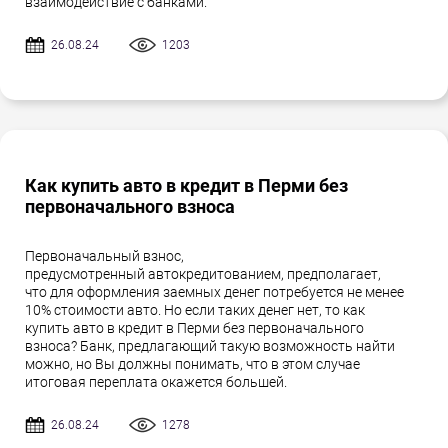
взаимодействие с банками.
26.08.24
1203
Как купить авто в кредит в Перми без
первоначального взноса
Первоначальный взнос,
предусмотренный автокредитованием, предполагает,
что для оформления заемных денег потребуется не менее
10% стоимости авто. Но если таких денег нет, то как
купить авто в кредит в Перми без первоначального
взноса? Банк, предлагающий такую возможность найти
можно, но Вы должны понимать, что в этом случае
итоговая переплата окажется большей.
26.08.24
1278