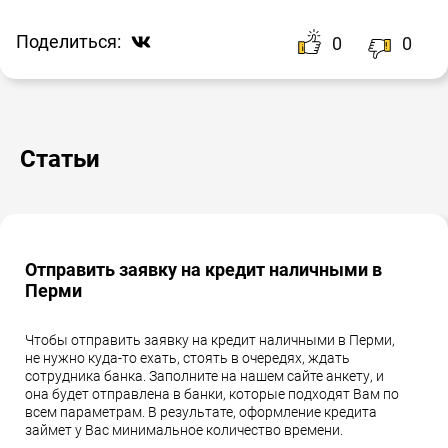
Поделиться:
0
0
Статьи
Отправить заявку на кредит наличными в
Перми
Чтобы отправить заявку на кредит наличными в Перми,
не нужно куда-то ехать, стоять в очередях, ждать
сотрудника банка. Заполните на нашем сайте анкету, и
она будет отправлена в банки, которые подходят Вам по
всем параметрам. В результате, оформление кредита
займет у Вас минимальное количество времени.