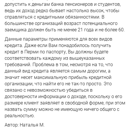
допустить к деньгам банка пенсионеров и студентов,
ведь их доход редко бывает настолько высок, чтобы
справляться с кредитными обязанностями. В
большинстве организаций возраст потенциального
заемщика должен быть не менее 21 года и не более 60.
Данные параметры применяются для всех видов
кредита. Даже если Вам понадобилось получить
кредит в Перми по паспорту, Вы должны будете
соответствовать каждому из вышеуказанных
требований. Проблема в том, несмотря на то, что
данный вид кредита является самым дорогим, а
значит несет максимальную прибыль кредитной
организации, что найти его не так-то просто. Это
связано с невозможностью убедиться в
достоверности информации о доходе, поскольку о его
размере клиент заявляет в свободной форме, при этом
назвать сумму можно не имеющую ничего общего с
реальностью.
Автор:
Наталья М.