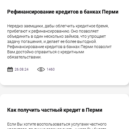
Рефинансирование кредитов в банках Перми
Нередко заемщики, дабы облегчить кредитное бремя,
прибегают к рефинансированию. Оно позволяет
объединить в один несколько займов, что упрощает
задачу погашения, и делает ее более выгодной.
Рефинансирование кредитов в банках Перми позволит
Вам достойно справиться с кредитными
обязательствами.
26.08.24
1460
Как получить частный кредит в Перми
Если Вы хотите воспользоваться услугами частного