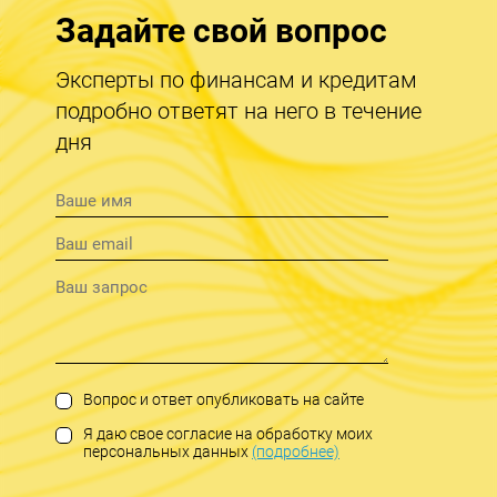
Задайте свой вопрос
Эксперты по финансам и кредитам
подробно ответят на него в течение
дня
Вопрос и ответ опубликовать на сайте
Я даю свое согласие на обработку моих
персональных данных
(подробнее)