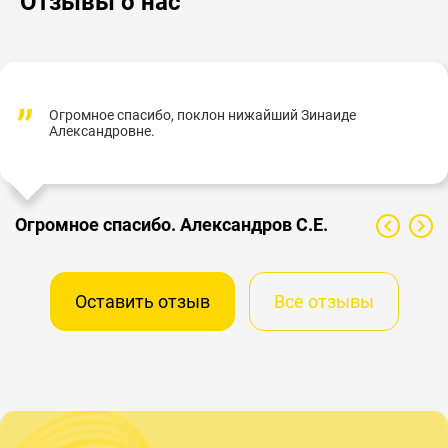
Отзывы о нас
Огромное спасибо, поклон нижайший Зинаиде
Александровне.
Огромное спасибо. Александров С.Е.
Оставить отзыв
Все отзывы