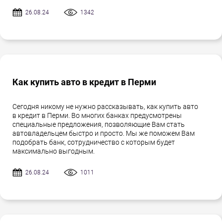
26.08.24
1342
Как купить авто в кредит в Перми
Сегодня никому не нужно рассказывать, как купить авто
в кредит в Перми. Во многих банках предусмотрены
специальные предложения, позволяющие Вам стать
автовладельцем быстро и просто. Мы же поможем Вам
подобрать банк, сотрудничество с которым будет
максимально выгодным.
26.08.24
1011