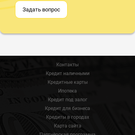
Задать вопрос
Контакты
Кредит наличными
Кредитные карты
Ипотека
Кредит под залог
Кредит для бизнеса
Кредиты в городах
Карта сайта
Партнёрская программа