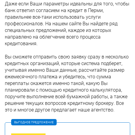
Даже если Ваши параметры идеальны для того, чтобы
банк ответил согласием на кредит в Перми,
правильнее все-таки использовать услуги
профессионалов. На нашем сайте Вы найдете ряд
специальных предложений, каждое из которых
направлено на облегчение всего процесса
кредитования.
Вы сможете отправить свою заявку сразу в несколько
кредитных организаций, которые система подберет,
учитывая именно Ваши данные, рассчитайте размер
ежемесячного платежа и убедитесь, что сумма
переплаты окажется именно такой, какую Вы
планировали с помощью кредитного калькулятора,
поручите выполнение всей бумажной работы, а также
решение текущих вопросов кредитному брокеру. Все
это и многое другое предлагает наше агентство.
ВЫГОДНОЕ ПРЕДЛОЖЕНИЕ