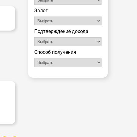
Залог
Подтверждение дохода
Способ получения