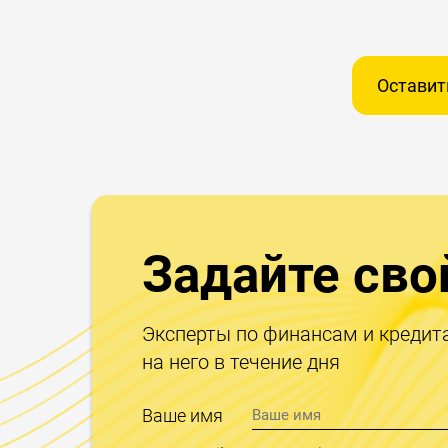
Оставит
Задайте сво
Эксперты по финансам и кредит
на него в течение дня
Ваше имя