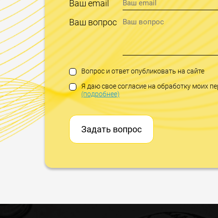
Ваш email
Ваш вопрос
Вопрос и ответ опубликовать на сайте
Я даю свое согласие на обработку моих 
(подробнее)
Задать вопрос