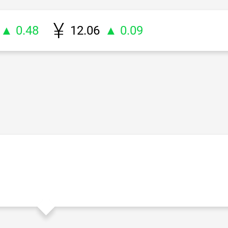
▲ 0.48
12.06
▲ 0.09