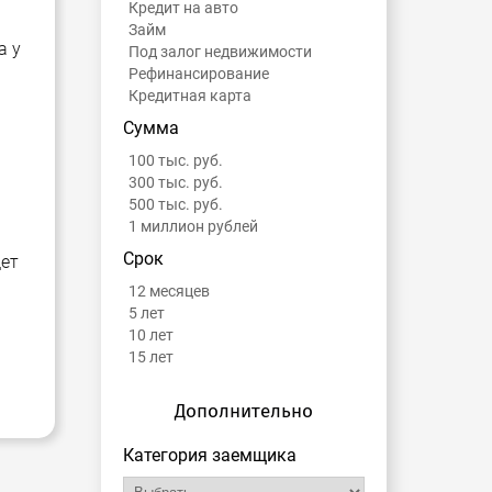
Кредит на авто
Займ
а у
Под залог недвижимости
Рефинансирование
Кредитная карта
Сумма
100 тыс. руб.
300 тыс. руб.
500 тыс. руб.
1 миллион рублей
Срок
дет
12 месяцев
5 лет
10 лет
15 лет
Дополнительно
Категория заемщика