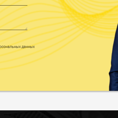
персональных данных