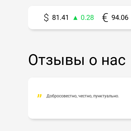
81.41
▲ 0.28
94.06
Отзывы о нас
Добросовестно, честно, пунктуально.