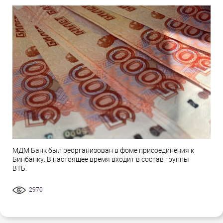
МДМ Банк был реорганизован в фоме присоединения к
Бинбанку. В настоящее время входит в состав группы
ВТБ.
2970