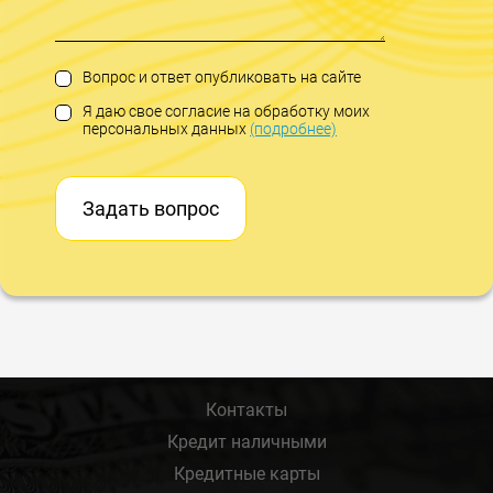
Вопрос и ответ опубликовать на сайте
Я даю свое согласие на обработку моих
персональных данных
(подробнее)
Задать вопрос
Контакты
Кредит наличными
Кредитные карты