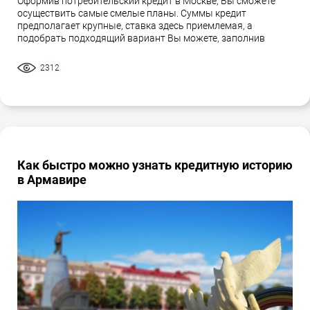
Оформив потребительский кредит в Москве, Вы сможете
осуществить самые смелые планы. Суммы кредит
предполагает крупные, ставка здесь приемлемая, а
подобрать подходящий вариант Вы можете, заполнив
2312
Как быстро можно узнать кредитную историю
в Армавире