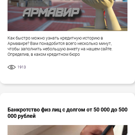
Как быстро можно узнать кредитную историю в
Армавире? Вам понадобится всего несколько минут,
чтобы заполнить небольшую анкету на нашем сайте.
Определив, в каком кредитном бюро
1913
Банкротство физ лиц с долгом от 50 000 до 500
000 рублей