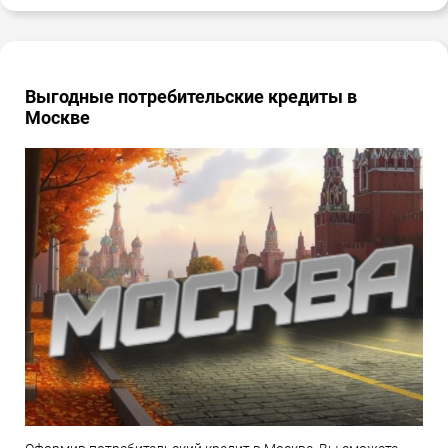
Выгодные потребительские кредиты в
Москве