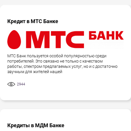
Кредит в МТС Банке
МТС Банк пользуется особой популярностью среди
потребителей. Это связано не только с качеством
работы, спектром предлагаемых услуг, но и с достаточно
звучным для жителей нашей
2944
Кредиты в МДМ Банке