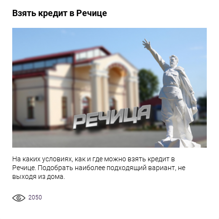
Взять кредит в Речице
На каких условиях, как и где можно взять кредит в
Речице. Подобрать наиболее подходящий вариант, не
выходя из дома.
2050