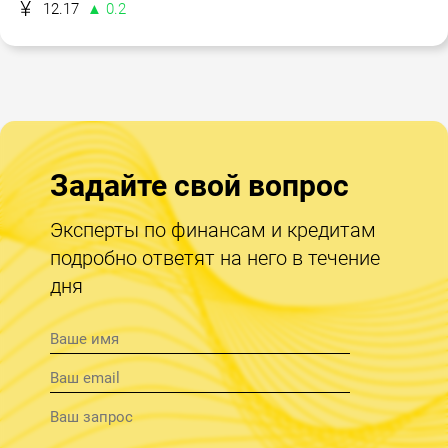
12.17
▲ 0.2
Задайте свой вопрос
Эксперты по финансам и кредитам
подробно ответят на него в течение
дня