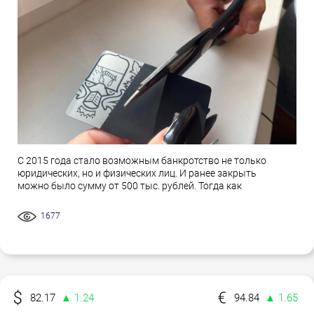
С 2015 года стало возможным банкротство не только
юридических, но и физических лиц. И ранее закрыть
можно было сумму от 500 тыс. рублей. Тогда как
1677
82.17
▲ 1.24
94.84
▲ 1.65