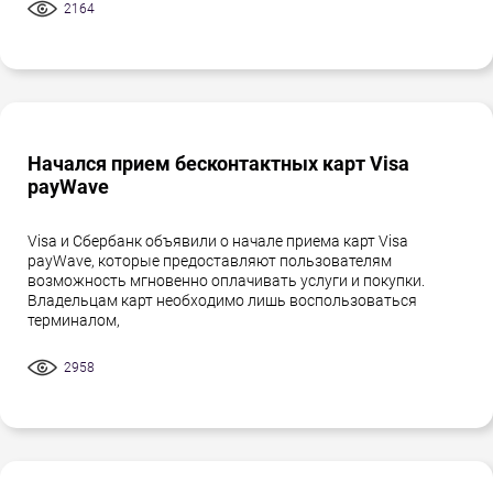
2164
Начался прием бесконтактных карт Visa
payWave
Visa и Сбербанк объявили о начале приема карт Visa
payWave, которые предоставляют пользователям
возможность мгновенно оплачивать услуги и покупки.
Владельцам карт необходимо лишь воспользоваться
терминалом,
2958