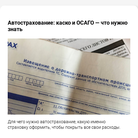
Автострахование: каско и ОСАГО — что нужно
знать
Для чего нужно автострахование, какую именно
страховку оформить, чтобы покрыть все свои расходы.