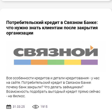
Потребительский кредит в Связном Банке:
что нужно знать клиентам после закрытия
организации
Все особенности кредитов и детали кредитования - у нас
на сайте. Потребительский кредит в Связном Банке:
почему банк закрыли? Что делать заёмщикам?
Возможность подобрать выгодный кредит прямо сейчас
- на Филкос.
31.03.25
1915