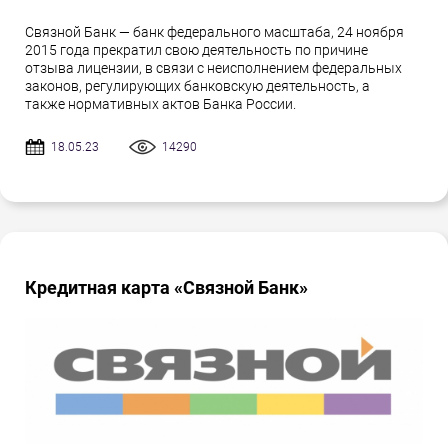
Связной Банк — банк федерального масштаба, 24 ноября
2015 года прекратил свою деятельность по причине
отзыва лицензии, в связи с неисполнением федеральных
законов, регулирующих банковскую деятельность, а
также нормативных актов Банка России.
18.05.23
14290
Кредитная карта «Связной Банк»