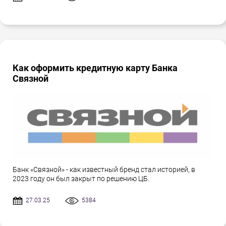
Как оформить кредитную карту Банка
Связной
Банк «Связной» - как известный бренд стал историей, в
2023 году он был закрыт по решению ЦБ.
27.03.25
5384