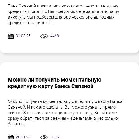
Банк Связной прекратил свою деятельность и выдачу
кредитных карт. Но Вы всегда можете заполнить нашу
анкету, а мы подберем для Вас несколько выгодных
кредитных вариантов.
31.03.25
4468
Можно ли получить моментальную
кредитную карту Банка Связной
Можно получить моментальную кредитную карту Банка
Связной. И как это сделать, Вы можете узнать прямо
сейчас. Заполнив же специальную анкету, Вы можете
сразу обратиться за заемными деньгами в несколько
банков.
26.11.20
3636