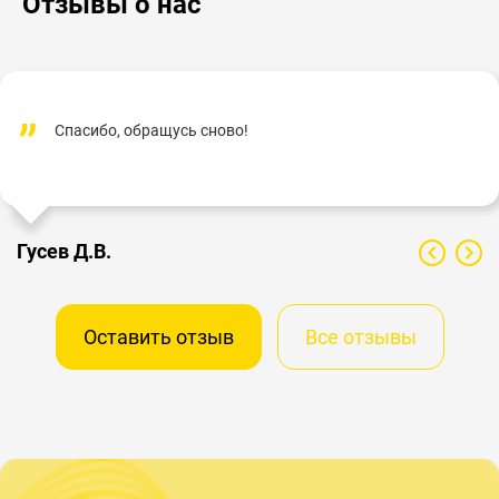
Отзывы о нас
Спасибо, обращусь сново!
Гусев Д.В.
Оставить отзыв
Все отзывы