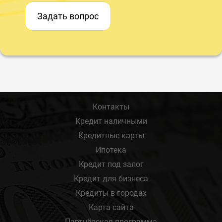
Задать вопрос
Контакты
Кредит наличными
Кредитные карты
Ипотека
Кредит под залог
Кредит для бизнеса
Кредиты в городах
Карта сайта
Партнёрская программа