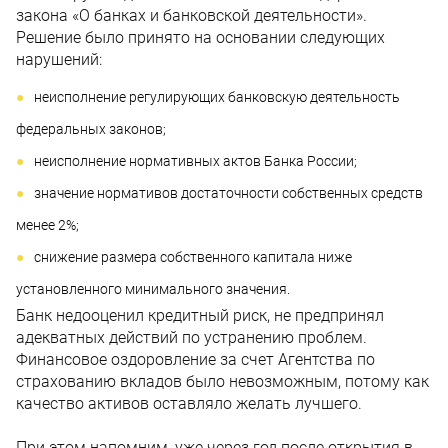
закона «О банках и банковской деятельности».
Решение было принято на основании следующих
нарушений:
неисполнение регулирующих банковскую деятельность
федеральных законов;
неисполнение нормативных актов Банка России;
значение нормативов достаточности собственных средств
менее 2%;
снижение размера собственного капитала ниже
установленного минимального значения.
Банк недооценил кредитный риск, не предпринял
адекватных действий по устранению проблем.
Финансовое оздоровление за счет Агентства по
страхованию вкладов было невозможным, потому как
качество активов оставляло желать лучшего.
При этом напомним, уже через год после открытия в