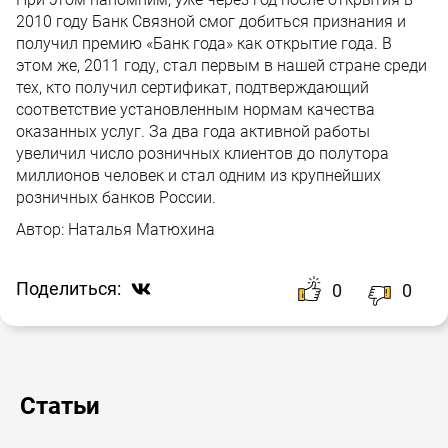
2010 году Банк Связной смог добиться признания и
получил премию «Банк года» как открытие года. В
этом же, 2011 году, стал первым в нашей стране среди
тех, кто получил сертификат, подтверждающий
соответствие установленным нормам качества
оказанных услуг. За два года активной работы
увеличил число розничных клиентов до полутора
миллионов человек и стал одним из крупнейших
розничных банков России.
Автор:
Наталья Матюхина
Поделиться:
0
0
Статьи