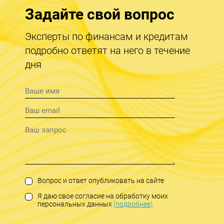
Задайте свой вопрос
Эксперты по финансам и кредитам
подробно ответят на него в течение
дня
Вопрос и ответ опубликовать на сайте
Я даю свое согласие на обработку моих
персональных данных
(подробнее)