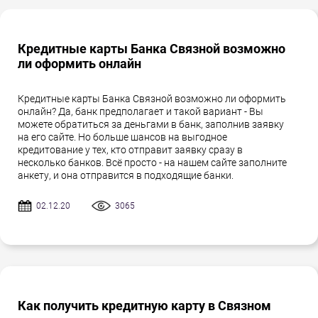
Кредитные карты Банка Связной возможно
ли оформить онлайн
Кредитные карты Банка Связной возможно ли оформить
онлайн? Да, банк предполагает и такой вариант - Вы
можете обратиться за деньгами в банк, заполнив заявку
на его сайте. Но больше шансов на выгодное
кредитование у тех, кто отправит заявку сразу в
несколько банков. Всё просто - на нашем сайте заполните
анкету, и она отправится в подходящие банки.
02.12.20
3065
Как получить кредитную карту в Связном