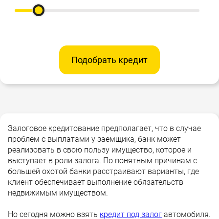
Подобрать кредит
Залоговое кредитование предполагает, что в случае
проблем с выплатами у заемщика, банк может
реализовать в свою пользу имущество, которое и
выступает в роли залога. По понятным причинам с
большей охотой банки расстраивают варианты, где
клиент обеспечивает выполнение обязательств
недвижимым имуществом.
Но сегодня можно взять
кредит под залог
автомобиля.