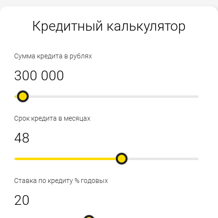
Кредитный калькулятор
Сумма кредита в рублях
Срок кредита в месяцах
Ставка по кредиту % годовых