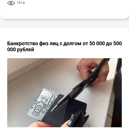
1914
Банкротство физ лиц с долгом от 50 000 до 500
000 рублей