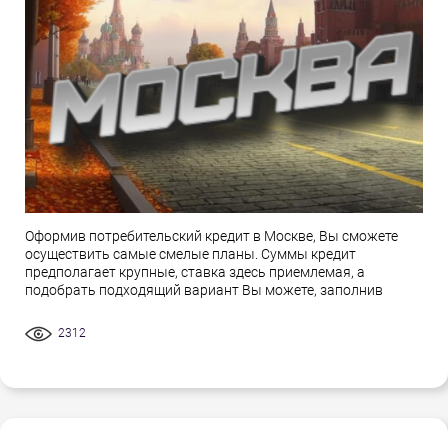
Оформив потребительский кредит в Москве, Вы сможете
осуществить самые смелые планы. Суммы кредит
предполагает крупные, ставка здесь приемлемая, а
подобрать подходящий вариант Вы можете, заполнив
2312