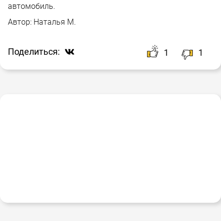
автомобиль.
Автор:
Наталья М.
Поделиться:
1
1