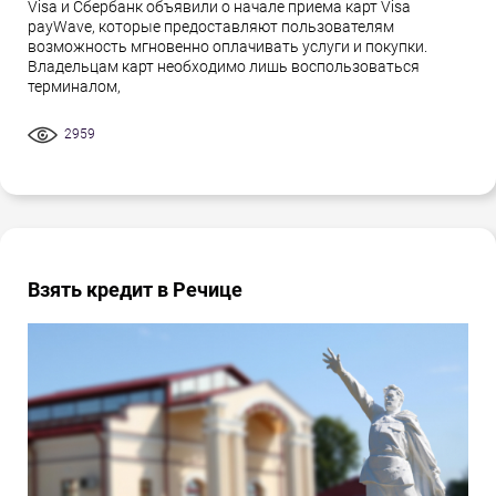
Visa и Сбербанк объявили о начале приема карт Visa
payWave, которые предоставляют пользователям
возможность мгновенно оплачивать услуги и покупки.
Владельцам карт необходимо лишь воспользоваться
терминалом,
2959
Взять кредит в Речице