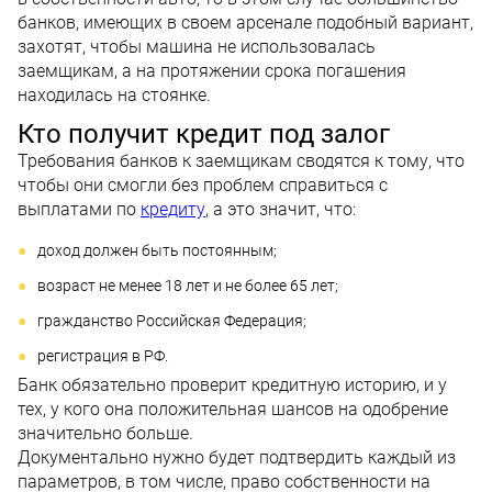
банков, имеющих в своем арсенале подобный вариант,
захотят, чтобы машина не использовалась
заемщикам, а на протяжении срока погашения
находилась на стоянке.
Кто получит кредит под залог
Требования банков к заемщикам сводятся к тому, что
чтобы они смогли без проблем справиться с
выплатами по
кредиту
, а это значит, что:
доход должен быть постоянным;
возраст не менее 18 лет и не более 65 лет;
гражданство Российская Федерация;
регистрация в РФ.
Банк обязательно проверит кредитную историю, и у
тех, у кого она положительная шансов на одобрение
значительно больше.
Документально нужно будет подтвердить каждый из
параметров, в том числе, право собственности на