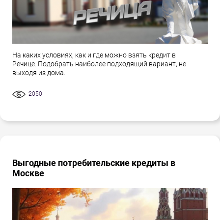
На каких условиях, как и где можно взять кредит в
Речице. Подобрать наиболее подходящий вариант, не
выходя из дома.
2050
Выгодные потребительские кредиты в
Москве