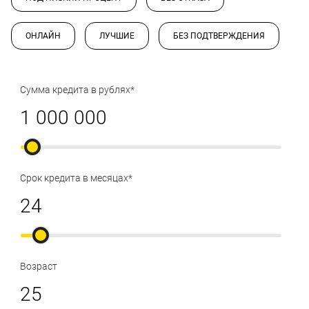
ОНЛАЙН
ЛУЧШИЕ
БЕЗ ПОДТВЕРЖДЕНИЯ
Сумма кредита в рублях*
Срок кредита в месяцах*
Возраст