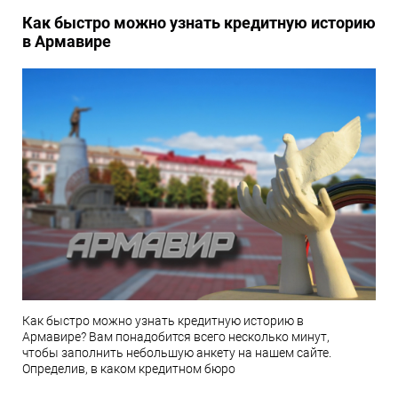
Как быстро можно узнать кредитную историю
в Армавире
Как быстро можно узнать кредитную историю в
Армавире? Вам понадобится всего несколько минут,
чтобы заполнить небольшую анкету на нашем сайте.
Определив, в каком кредитном бюро