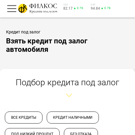
USD
EUR
82.17
▲ 0.76
94.84
▲ 0.78
Кредит под залог
Взять кредит под залог
автомобиля
Подбор кредита под залог
ВСЕ КРЕДИТЫ
КРЕДИТ НАЛИЧНЫМИ
ПОД НИЗКИЙ ПРОЦЕНТ
БЕЗ ОТКАЗА