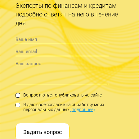
Эксперты по финансам и кредитам
подробно ответят на него в течение
дня
Вопрос и ответ опубликовать на сайте
Я даю свое согласие на обработку моих
персональных данных
(подробнее)
Задать вопрос