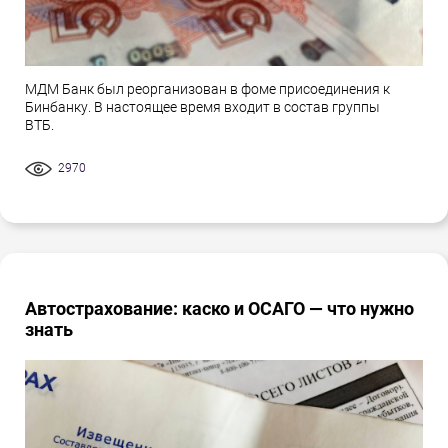
МДМ Банк был реорганизован в фоме присоединения к
Бинбанку. В настоящее время входит в состав группы
ВТБ.
2970
Автострахование: каско и ОСАГО — что нужно
знать