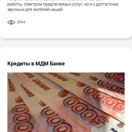
работы, спектром предлагаемых услуг, но и с достаточно
звучным для жителей нашей
2944
Кредиты в МДМ Банке