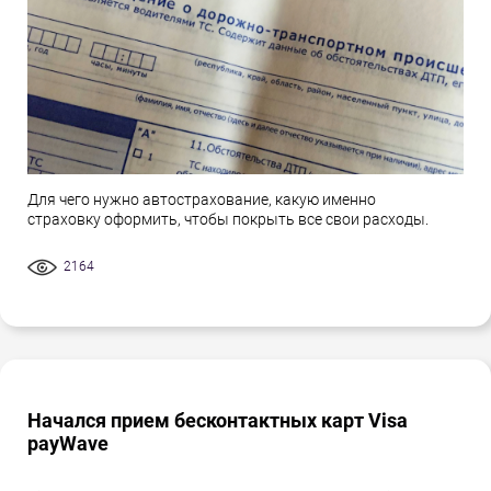
Для чего нужно автострахование, какую именно
страховку оформить, чтобы покрыть все свои расходы.
2164
Начался прием бесконтактных карт Visa
payWave