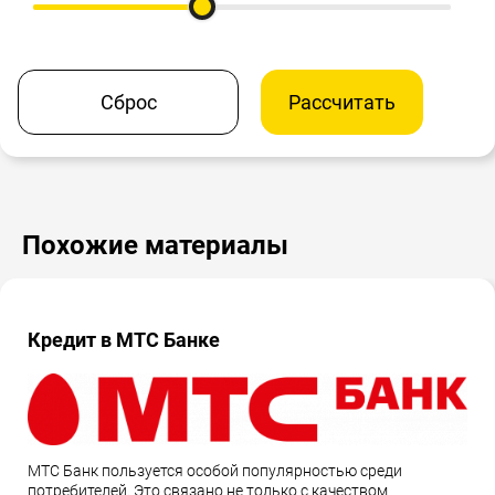
Сброс
Рассчитать
Похожие материалы
Кредит в МТС Банке
МТС Банк пользуется особой популярностью среди
потребителей. Это связано не только с качеством