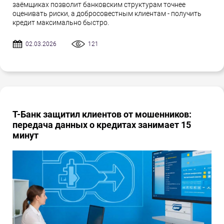
заёмщиках позволит банковским структурам точнее
оценивать риски, а добросовестным клиентам - получить
кредит максимально быстро.
02.03.2026
121
Т-Банк защитил клиентов от мошенников:
передача данных о кредитах занимает 15
минут