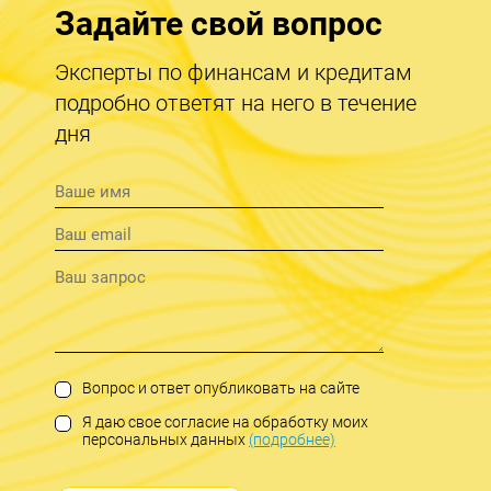
Задайте свой вопрос
Эксперты по финансам и кредитам
подробно ответят на него в течение
дня
Вопрос и ответ опубликовать на сайте
Я даю свое согласие на обработку моих
персональных данных
(подробнее)