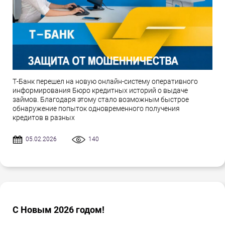
Т-Банк перешел на новую онлайн-систему оперативного
информирования Бюро кредитных историй о выдаче
займов. Благодаря этому стало возможным быстрое
обнаружение попыток одновременного получения
кредитов в разных
05.02.2026
140
С Новым 2026 годом!