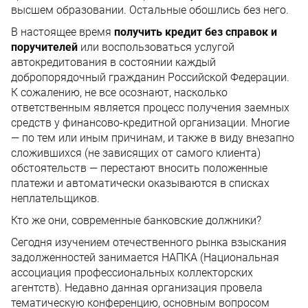
высшем образовании. Остальные обошлись без него.
В настоящее время
получить кредит без справок и
поручителей
или воспользоваться услугой
автокредитования в состоянии каждый
добропорядочный гражданин Российской Федерации.
К сожалению, не все осознают, насколько
ответственным является процесс получения заемных
средств у финансово-кредитной организации. Многие
— по тем или иным причинам, и также в виду внезапно
сложившихся (не зависящих от самого клиента)
обстоятельств — перестают вносить положенные
платежи и автоматически оказываются в списках
неплательщиков.
Кто же они, современные банковские должники?
Сегодня изучением отечественного рынка взыскания
задолженностей занимается НАПКА (Национальная
ассоциация профессиональных коллекторских
агентств). Недавно данная организация провела
тематическую конференцию, основным вопросом