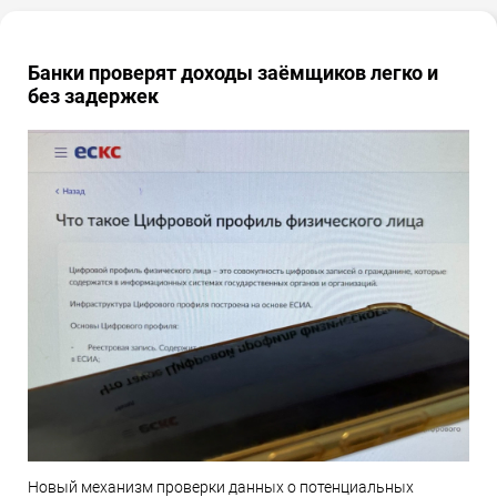
Банки проверят доходы заёмщиков легко и
без задержек
Новый механизм проверки данных о потенциальных