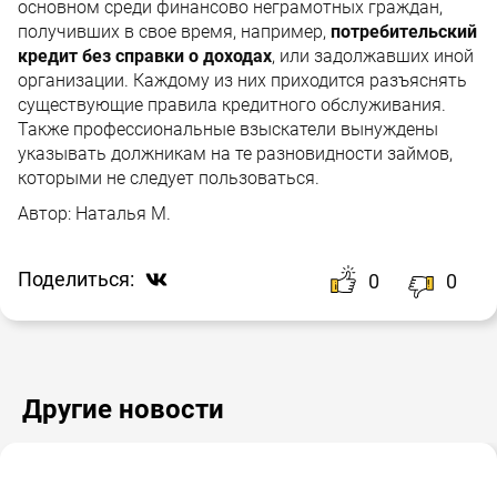
основном среди финансово неграмотных граждан,
получивших в свое время, например,
потребительский
кредит без справки о доходах
, или задолжавших иной
организации. Каждому из них приходится разъяснять
существующие правила кредитного обслуживания.
Также профессиональные взыскатели вынуждены
указывать должникам на те разновидности займов,
которыми не следует пользоваться.
Автор:
Наталья М.
Поделиться:
0
0
Другие новости