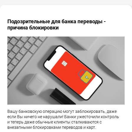
Подозрительные для банка переводы -
причина блокировки
Вашу банковскую операцию могут заблокировать, даже
если Вы ничего не нарушали! Банки ужесточили контроль
и теперь даже обычные клиенты сталкиваются с
внезапными блокировками переводов и карт.