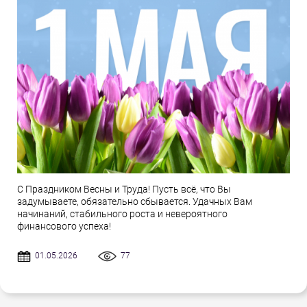
С Праздником Весны и Труда! Пусть всё, что Вы
задумываете, обязательно сбывается. Удачных Вам
начинаний, стабильного роста и невероятного
финансового успеха!
01.05.2026
77