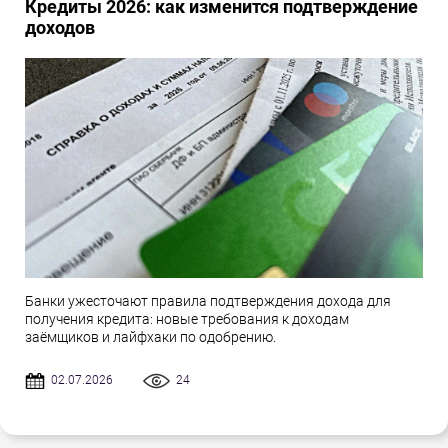
Кредиты 2026: как изменится подтверждение
доходов
Банки ужесточают правила подтверждения дохода для
получения кредита: новые требования к доходам
заёмщиков и лайфхаки по одобрению.
02.07.2026
24