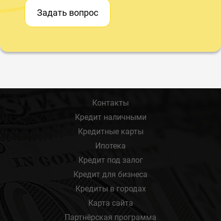
Задать вопрос
Контакты
Кредит наличными
Кредитные карты
Ипотека
Кредит под залог
Кредит для бизнеса
Кредиты в городах
Карта сайта
Партнёрская программа