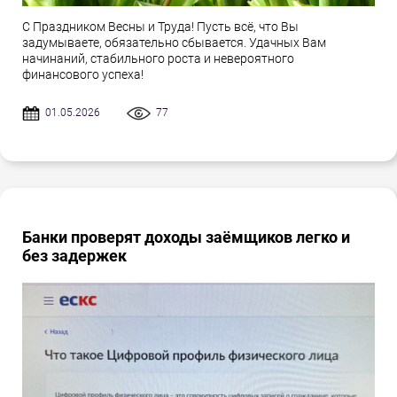
С Праздником Весны и Труда! Пусть всё, что Вы
задумываете, обязательно сбывается. Удачных Вам
начинаний, стабильного роста и невероятного
финансового успеха!
01.05.2026
77
Банки проверят доходы заёмщиков легко и
без задержек