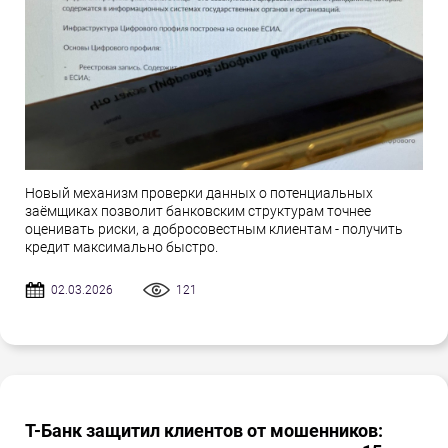
Новый механизм проверки данных о потенциальных
заёмщиках позволит банковским структурам точнее
оценивать риски, а добросовестным клиентам - получить
кредит максимально быстро.
02.03.2026
121
Т-Банк защитил клиентов от мошенников: