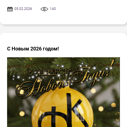
05.02.2026
140
С Новым 2026 годом!