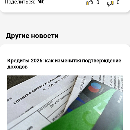
Поделиться:
0
0
Другие новости
Кредиты 2026: как изменится подтверждение
доходов