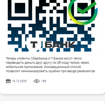
Теперь клиенты Сбербанка и Т-Банка могут легко
переводить деньги друг другу по QR-коду прямо через
мобильное приложение. Инновационный способ
позволит минимизировать ошибки при вводе реквизитов
16.12.2025
168