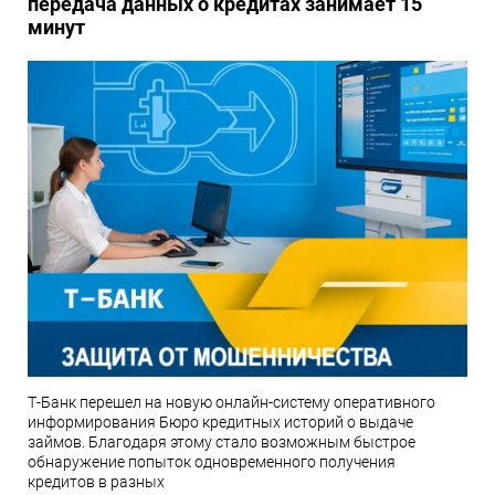
передача данных о кредитах занимает 15
минут
Т-Банк перешел на новую онлайн-систему оперативного
информирования Бюро кредитных историй о выдаче
займов. Благодаря этому стало возможным быстрое
обнаружение попыток одновременного получения
кредитов в разных