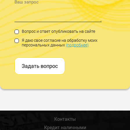
Вопрос и ответ опубликовать на сайте
Я даю свое согласие на обработку моих
персональных данных
(подробнее)
Задать вопрос
Контакты
Кредит наличными