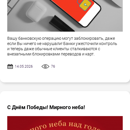
Вашу банковскую операцию могут заблокировать, даже
если Вы ничего не нарушали! Банки ужесточили контроль
и теперь даже обычные клиенты сталкиваются с
внезапными блокировками переводов и карт.
14.05.2026
76
С Днём Победы! Мирного неба!