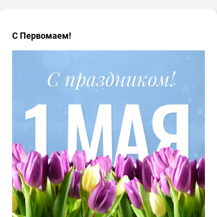
С Первомаем!