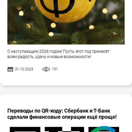
С наступающим 2026 годом! Пусть этот год принесёт
всем радость, удачу и новые возможности!
31.12.2025
151
Переводы по QR-коду: Сбербанк и Т-Банк
сделали финансовые операции ещё проще!