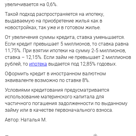
увеличивается на 0,6%.
Такой подход распространяется на ипотеку,
выдаваемую на приобретение жилья как в
новостройках, так уже и в готовом жилье.
От увеличения суммы кредита, ставка уменьшается.
Если кредит превышает 5 миллионов, то ставка равна
11,75%. При взятии ипотеки на сумму 2-5 миллионов,
ставка – 12,15%. Если займ не превышает 2 миллионов
рублей, то
ипотека
выдается под 12,85% годовых.
Оформить кредит в иностранном валютном
эквиваленте возможно по ставке 8%.
Условиями кредитования предусматривается
использование материнского капитала для
частичного погашения задолженности по выданному
займу или в качестве первоначального взноса.
Автор:
Наталья М.