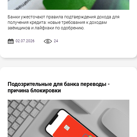
Банки ужесточают правила подтверждения дохода для
получения кредита: новые требования к доходам
заёмщиков и лайфхаки по одобрению.
02.07.2026
24
Подозрительные для банка переводы -
причина блокировки