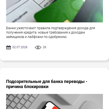
Банки ужесточают правила подтверждения дохода для
получения кредита: новые требования к доходам
заёмщиков и лайфхаки по одобрению.
02.07.2026
26
Подозрительные для банка переводы -
причина блокировки