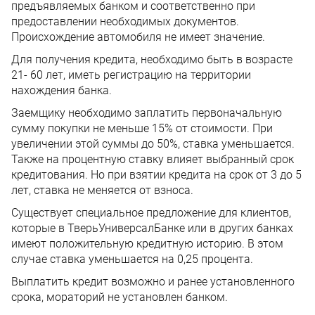
предъявляемых банком и соответственно при
предоставлении необходимых документов.
Происхождение автомобиля не имеет значение.
Для получения кредита, необходимо быть в возрасте
21- 60 лет, иметь регистрацию на территории
нахождения банка.
Заемщику необходимо заплатить первоначальную
сумму покупки не меньше 15% от стоимости. При
увеличении этой суммы до 50%, ставка уменьшается.
Также на процентную ставку влияет выбранный срок
кредитования. Но при взятии кредита на срок от 3 до 5
лет, ставка не меняется от взноса.
Существует специальное предложение для клиентов,
которые в ТверьУниверсалБанке или в других банках
имеют положительную кредитную историю. В этом
случае ставка уменьшается на 0,25 процента.
Выплатить кредит возможно и ранее установленного
срока, мораторий не установлен банком.