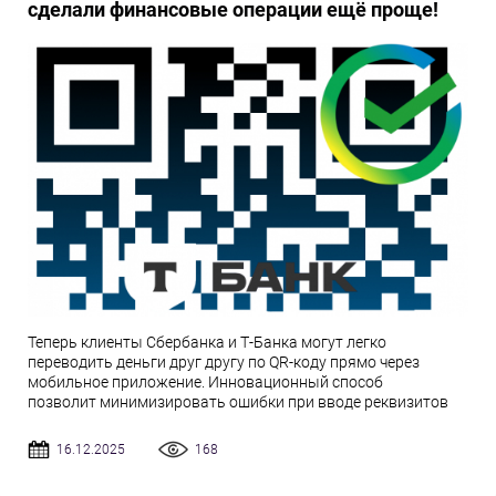
сделали финансовые операции ещё проще!
Теперь клиенты Сбербанка и Т-Банка могут легко
переводить деньги друг другу по QR-коду прямо через
мобильное приложение. Инновационный способ
позволит минимизировать ошибки при вводе реквизитов
16.12.2025
168