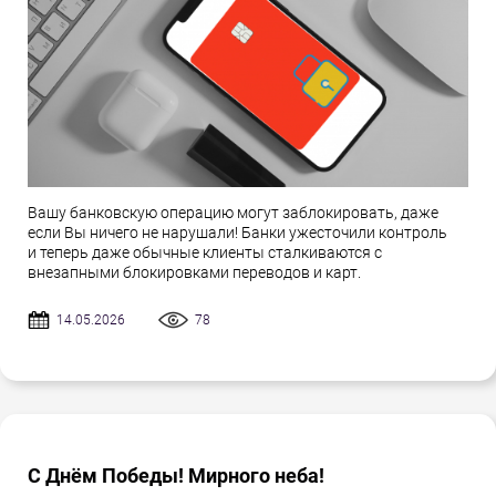
Вашу банковскую операцию могут заблокировать, даже
если Вы ничего не нарушали! Банки ужесточили контроль
и теперь даже обычные клиенты сталкиваются с
внезапными блокировками переводов и карт.
14.05.2026
78
С Днём Победы! Мирного неба!