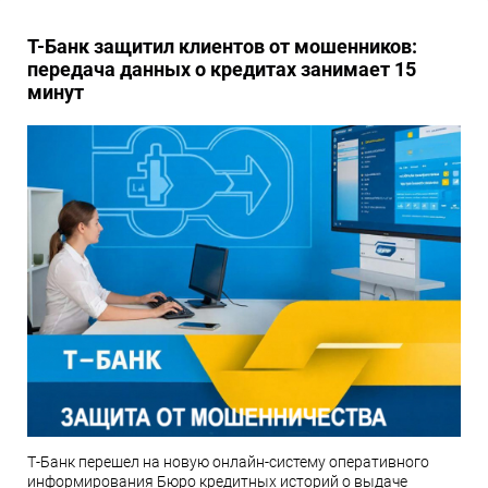
Т-Банк защитил клиентов от мошенников:
передача данных о кредитах занимает 15
минут
Т-Банк перешел на новую онлайн-систему оперативного
информирования Бюро кредитных историй о выдаче