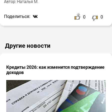
Автор:
Наталья М.
Поделиться:
0
0
Другие новости
Кредиты 2026: как изменится подтверждение
доходов