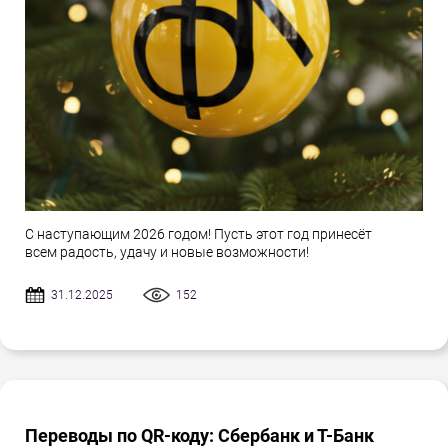
С наступающим 2026 годом! Пусть этот год принесёт
всем радость, удачу и новые возможности!
31.12.2025
152
Переводы по QR-коду: Сбербанк и Т-Банк