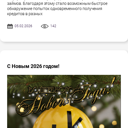
займов. Благодаря этому стало возможным быстрое
обнаружение попыток одновременного получения
кредитов в разных
05.02.2026
142
С Новым 2026 годом!