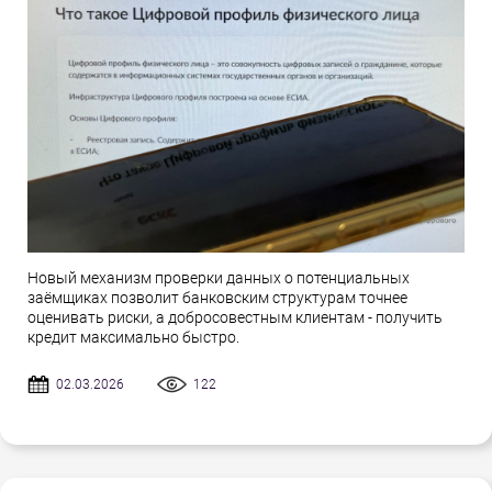
Новый механизм проверки данных о потенциальных
заёмщиках позволит банковским структурам точнее
оценивать риски, а добросовестным клиентам - получить
кредит максимально быстро.
02.03.2026
122