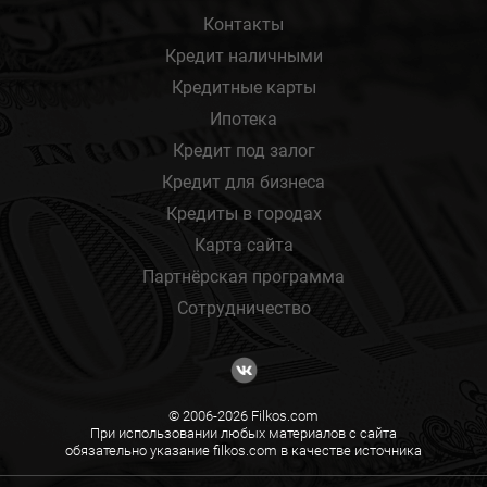
Контакты
Кредит наличными
Кредитные карты
Ипотека
Кредит под залог
Кредит для бизнеса
Кредиты в городах
Карта сайта
Партнёрская программа
Сотрудничество
© 2006-2026 Filkos.com
При использовании любых материалов с сайта
обязательно указание filkos.com в качестве источника