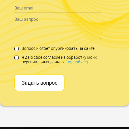
Вопрос и ответ опубликовать на сайте
Я даю свое согласие на обработку моих
персональных данных
(подробнее)
Задать вопрос