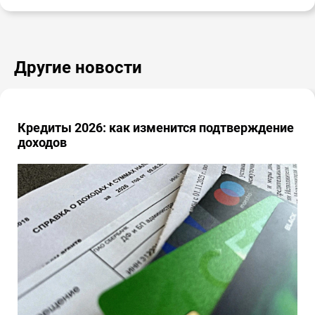
Другие новости
Кредиты 2026: как изменится подтверждение
доходов