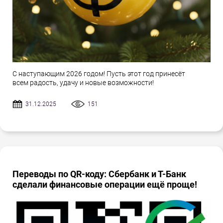
С наступающим 2026 годом! Пусть этот год принесёт
всем радость, удачу и новые возможности!
31.12.2025
151
Переводы по QR-коду: Сбербанк и Т-Банк
сделали финансовые операции ещё проще!