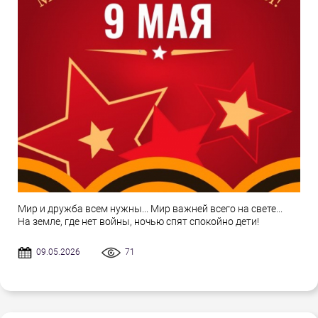
Мир и дружба всем нужны... Мир важней всего на свете...
На земле, где нет войны, ночью спят спокойно дети!
09.05.2026
71