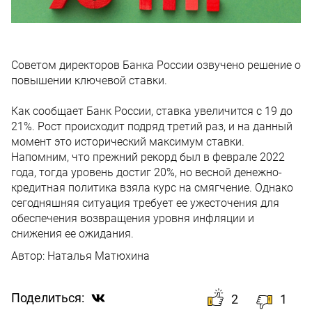
Советом директоров Банка России озвучено решение о
повышении ключевой ставки.
Как сообщает Банк России, ставка увеличится с 19 до
21%. Рост происходит подряд третий раз, и на данный
момент это исторический максимум ставки.
Напомним, что прежний рекорд был в феврале 2022
года, тогда уровень достиг 20%, но весной денежно-
кредитная политика взяла курс на смягчение. Однако
сегодняшняя ситуация требует ее ужесточения для
обеспечения возвращения уровня инфляции и
снижения ее ожидания.
Автор:
Наталья Матюхина
Поделиться:
2
1