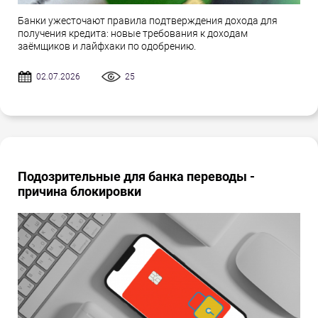
Банки ужесточают правила подтверждения дохода для
получения кредита: новые требования к доходам
заёмщиков и лайфхаки по одобрению.
02.07.2026
25
Подозрительные для банка переводы -
причина блокировки