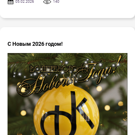
05.02.2026
140
С Новым 2026 годом!