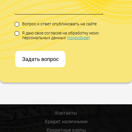
Вопрос и ответ опубликовать на сайте
Я даю свое согласие на обработку моих
персональных данных
(подробнее)
Задать вопрос
Контакты
Кредит наличными
Кредитные карты