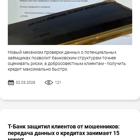
Новый механизм проверки данных о потенциальных
заёмщиках позволит банковским структурам точнее
оценивать риски, а добросовестным клиентам - получить
кредит максимально быстро.
02.03.2026
121
Т-Банк защитил клиентов от мошенников:
передача данных о кредитах занимает 15
минут