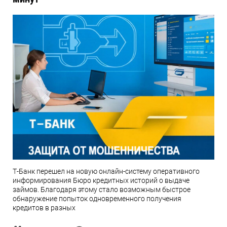
Т-Банк перешел на новую онлайн-систему оперативного
информирования Бюро кредитных историй о выдаче
займов. Благодаря этому стало возможным быстрое
обнаружение попыток одновременного получения
кредитов в разных