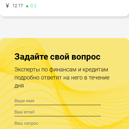
12.17
▲ 0.2
Задайте свой вопрос
Эксперты по финансам и кредитам
подробно ответят на него в течение
дня