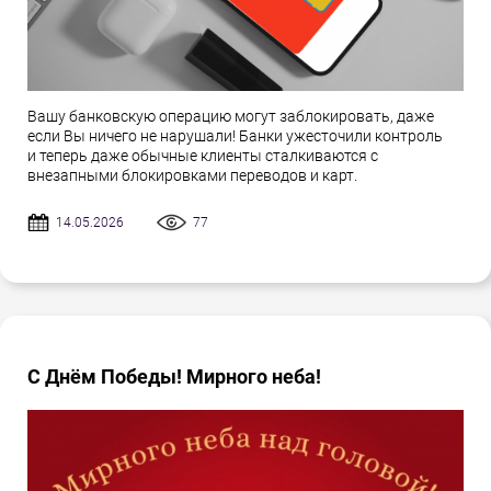
Вашу банковскую операцию могут заблокировать, даже
если Вы ничего не нарушали! Банки ужесточили контроль
и теперь даже обычные клиенты сталкиваются с
внезапными блокировками переводов и карт.
14.05.2026
77
С Днём Победы! Мирного неба!