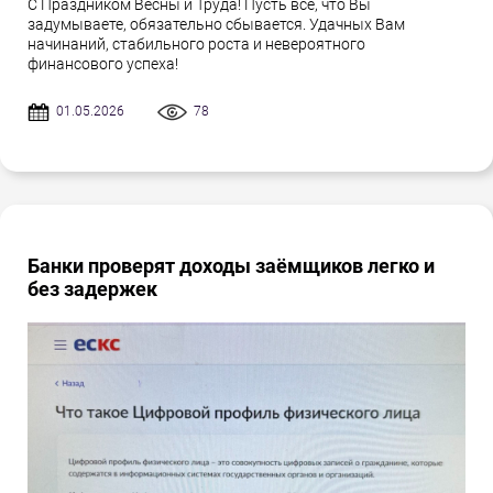
С Праздником Весны и Труда! Пусть всё, что Вы
задумываете, обязательно сбывается. Удачных Вам
начинаний, стабильного роста и невероятного
финансового успеха!
01.05.2026
78
Банки проверят доходы заёмщиков легко и
без задержек