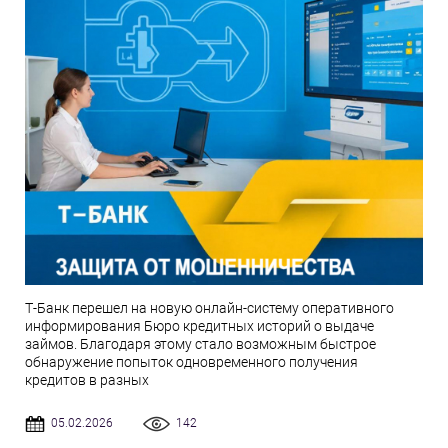
Т-Банк перешел на новую онлайн-систему оперативного
информирования Бюро кредитных историй о выдаче
займов. Благодаря этому стало возможным быстрое
обнаружение попыток одновременного получения
кредитов в разных
05.02.2026
142