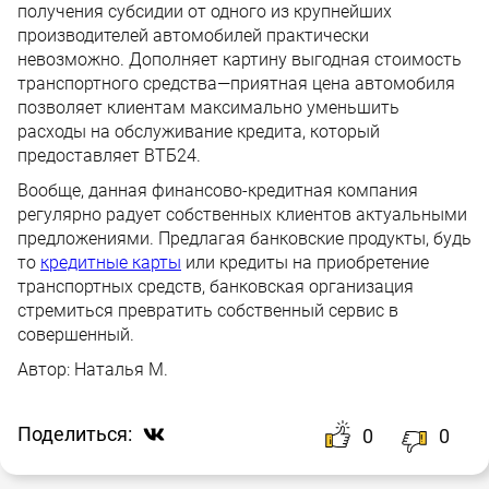
получения субсидии от одного из крупнейших
производителей автомобилей практически
невозможно. Дополняет картину выгодная стоимость
транспортного средства—приятная цена автомобиля
позволяет клиентам максимально уменьшить
расходы на обслуживание кредита, который
предоставляет ВТБ24.
Вообще, данная финансово-кредитная компания
регулярно радует собственных клиентов актуальными
предложениями. Предлагая банковские продукты, будь
то
кредитные карты
или кредиты на приобретение
транспортных средств, банковская организация
стремиться превратить собственный сервис в
совершенный.
Автор:
Наталья М.
Поделиться:
0
0