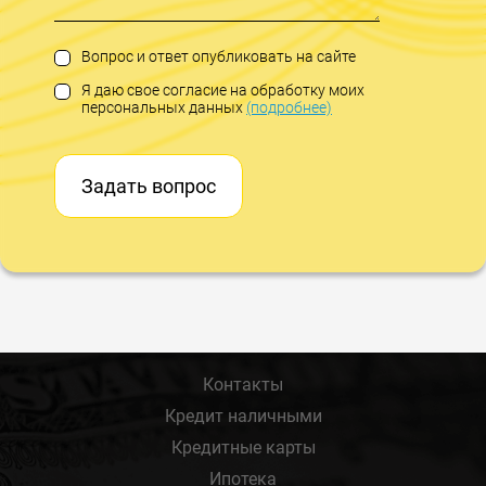
Вопрос и ответ опубликовать на сайте
Я даю свое согласие на обработку моих
персональных данных
(подробнее)
Задать вопрос
Контакты
Кредит наличными
Кредитные карты
Ипотека