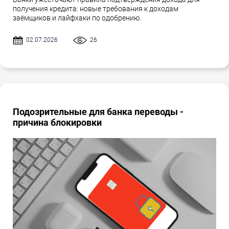
получения кредита: новые требования к доходам
заёмщиков и лайфхаки по одобрению.
02.07.2026
26
Подозрительные для банка переводы -
причина блокировки