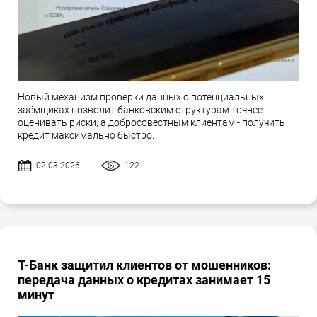
Новый механизм проверки данных о потенциальных
заёмщиках позволит банковским структурам точнее
оценивать риски, а добросовестным клиентам - получить
кредит максимально быстро.
02.03.2026
122
Т-Банк защитил клиентов от мошенников:
передача данных о кредитах занимает 15
минут