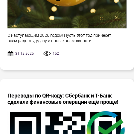
С наступающим 2026 годом! Пусть этот год принесёт
всем радость, удачу и новые возможности!
31.12.2025
152
Переводы по QR-коду: Сбербанк и Т-Банк
сделали финансовые операции ещё проще!