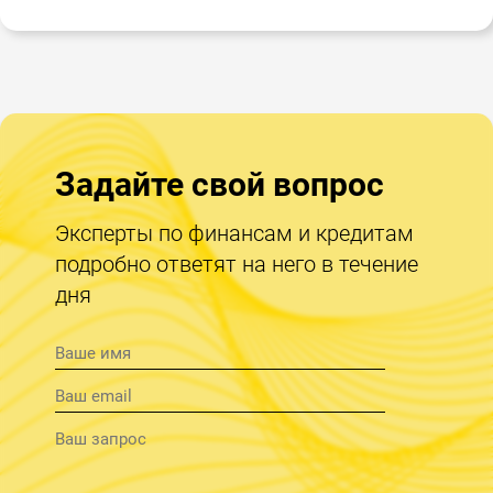
Задайте свой вопрос
Эксперты по финансам и кредитам
подробно ответят на него в течение
дня