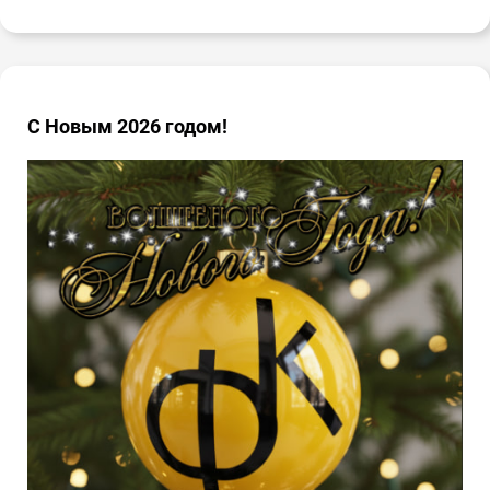
С Новым 2026 годом!