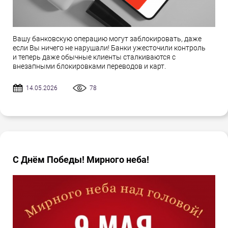
Вашу банковскую операцию могут заблокировать, даже
если Вы ничего не нарушали! Банки ужесточили контроль
и теперь даже обычные клиенты сталкиваются с
внезапными блокировками переводов и карт.
14.05.2026
78
С Днём Победы! Мирного неба!