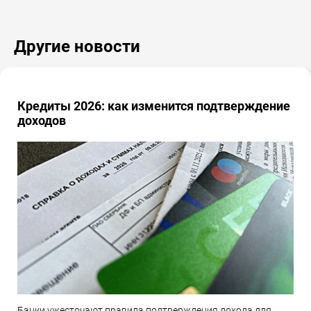
Другие новости
Кредиты 2026: как изменится подтверждение
доходов
Банки ужесточают правила подтверждения дохода для