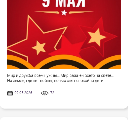
Мир и дружба всем нужны... Мир важней всего на свете...
На земле, где нет войны, ночью спят спокойно дети!
09.05.2026
72