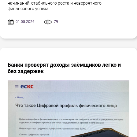
начинаний, стабильного роста и невероятного
финансового успеха!
01.05.2026
79
Банки проверят доходы заёмщиков легко и
без задержек