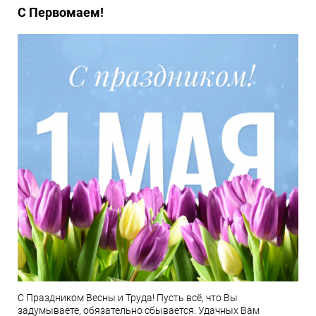
С Первомаем!
С Праздником Весны и Труда! Пусть всё, что Вы
задумываете, обязательно сбывается. Удачных Вам