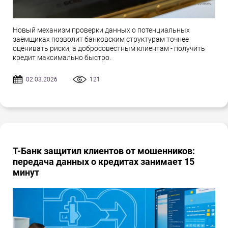
Новый механизм проверки данных о потенциальных
заёмщиках позволит банковским структурам точнее
оценивать риски, а добросовестным клиентам - получить
кредит максимально быстро.
02.03.2026
121
Т-Банк защитил клиентов от мошенников:
передача данных о кредитах занимает 15
минут