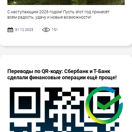
С наступающим 2026 годом! Пусть этот год принесёт
всем радость, удачу и новые возможности!
31.12.2025
151
Переводы по QR-коду: Сбербанк и Т-Банк
сделали финансовые операции ещё проще!