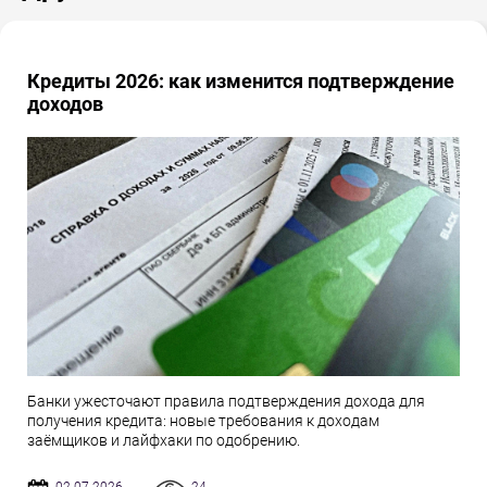
Кредиты 2026: как изменится подтверждение
доходов
Банки ужесточают правила подтверждения дохода для
получения кредита: новые требования к доходам
заёмщиков и лайфхаки по одобрению.