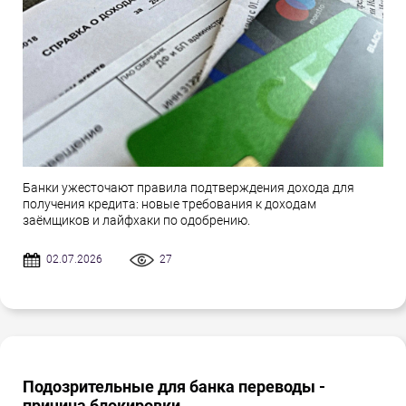
Банки ужесточают правила подтверждения дохода для
получения кредита: новые требования к доходам
заёмщиков и лайфхаки по одобрению.
02.07.2026
27
Подозрительные для банка переводы -
причина блокировки