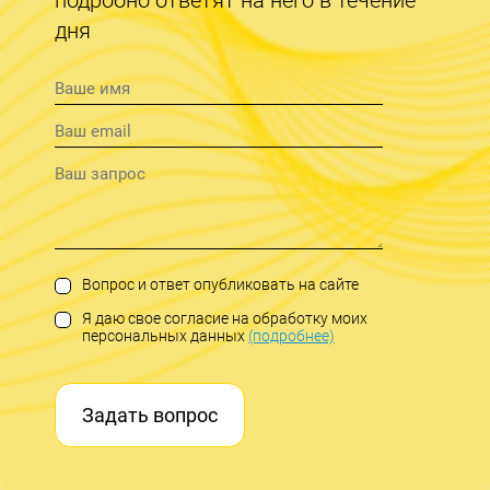
дня
Вопрос и ответ опубликовать на сайте
Я даю свое согласие на обработку моих
персональных данных
(подробнее)
Задать вопрос