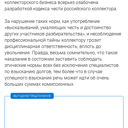
коллекторского бизнеса всерьез озабочена
разработкой кодекса чести российского коллектора.
За нарушение таких норм, как употребление
«высказываний, умаляющих честь и достоинство
других участников разбирательства», и несоблюдение
профессиональной тайны коллектору грозит
дисциплинарная ответственность, вплоть до
увольнения. Правда, весьма сомнительно, что такое
наказание в состоянии заставить соблюдать
этические нормы всех без исключения специалистов
по взысканию долгов, тем более что в случае
успешного взыскания речь может идти об очень
больших суммах комиссионных.
ВЫГОДНОЕ ПРЕДЛОЖЕНИЕ