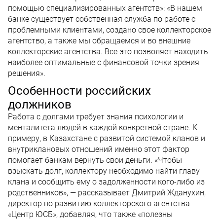
помощью специализированных агентств»: «В нашем
банке существует собственная служба по работе с
проблемными клиентами, создано свое коллекторское
агентство, а также мы обращаемся и во внешние
коллекторские агентства. Все это позволяет находить
наиболее оптимальные с финансовой точки зрения
решения».
Особенности российских
должников
Работа с долгами требует знания психологии и
менталитета людей в каждой конкретной стране. К
примеру, в Казахстане с развитой системой кланов и
внутриклановых отношений именно этот фактор
помогает банкам вернуть свои деньги. «Чтобы
взыскать долг, коллектору необходимо найти главу
клана и сообщить ему о задолженности кого-либо из
родственников», — рассказывает Дмитрий Жданухин,
директор по развитию коллекторского агентства
«Центр ЮСБ», добавляя, что также «полезны