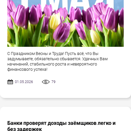
С Праздником Весны и Труда! Пусть всё, что Вы
задумываете, обязательно сбывается. Удачных Вам
начинаний, стабильного роста и невероятного
финансового успеха!
01.05.2026
79
Банки проверят доходы заёмщиков легко и
без задержек