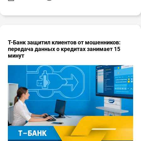
Т-Банк защитил клиентов от мошенников:
передача данных о кредитах занимает 15
минут