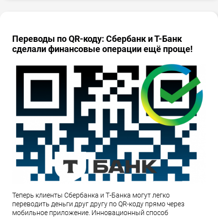
Переводы по QR-коду: Сбербанк и Т-Банк
сделали финансовые операции ещё проще!
Теперь клиенты Сбербанка и Т-Банка могут легко
переводить деньги друг другу по QR-коду прямо через
мобильное приложение. Инновационный способ