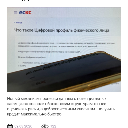
Новый механизм проверки данных о потенциальных
заёмщиках позволит банковским структурам точнее
оценивать риски, а добросовестным клиентам - получить
кредит максимально быстро.
02.03.2026
122