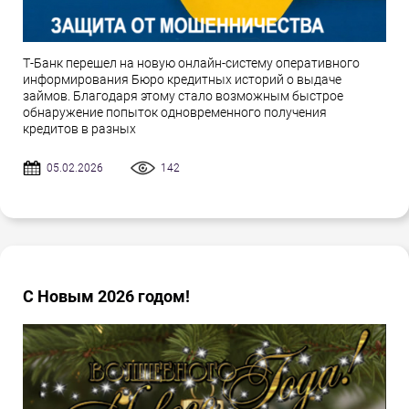
Т-Банк перешел на новую онлайн-систему оперативного
информирования Бюро кредитных историй о выдаче
займов. Благодаря этому стало возможным быстрое
обнаружение попыток одновременного получения
кредитов в разных
05.02.2026
142
С Новым 2026 годом!