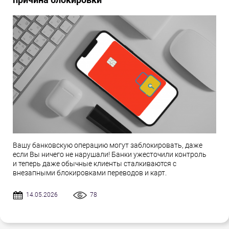
Вашу банковскую операцию могут заблокировать, даже
если Вы ничего не нарушали! Банки ужесточили контроль
и теперь даже обычные клиенты сталкиваются с
внезапными блокировками переводов и карт.
14.05.2026
78