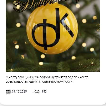
С наступающим 2026 годом! Пусть этот год принесёт
всем радость, удачу и новые возможности!
31.12.2025
152