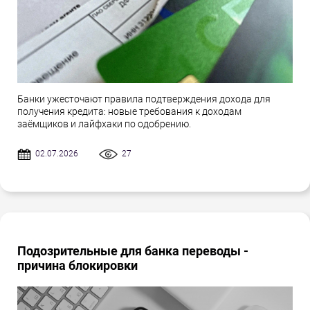
Банки ужесточают правила подтверждения дохода для
получения кредита: новые требования к доходам
заёмщиков и лайфхаки по одобрению.
02.07.2026
27
Подозрительные для банка переводы -
причина блокировки