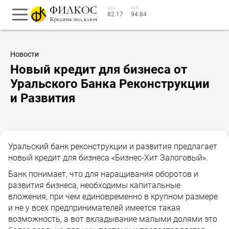
USD
EUR
82.17
94.84
Новости
Новый кредит для бизнеса от
Уральского Банка Реконструкции
и Развития
Уральский банк реконструкции и развития предлагает
новый кредит для бизнеса «Бизнес-Хит Залоговый».
Банк понимает, что для наращивания оборотов и
развития бизнеса, необходимы капитальные
вложения, при чем единовременно в крупном размере
и не у всех предпринимателей имеется такая
возможность, а вот вкладывание малыми долями это