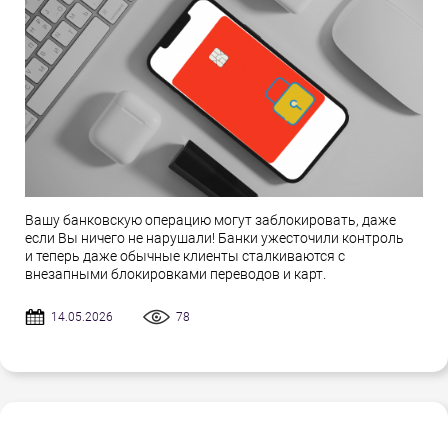
Вашу банковскую операцию могут заблокировать, даже
если Вы ничего не нарушали! Банки ужесточили контроль
и теперь даже обычные клиенты сталкиваются с
внезапными блокировками переводов и карт.
14.05.2026
78