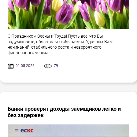
С Праздником Весны и Труда! Пусть всё, что Вы
задумываете, обязательно сбывается. Удачных Вам
начинаний, стабильного роста и невероятного
финансового успеха!
01.05.2026
79
Банки проверят доходы заёмщиков легко и
без задержек