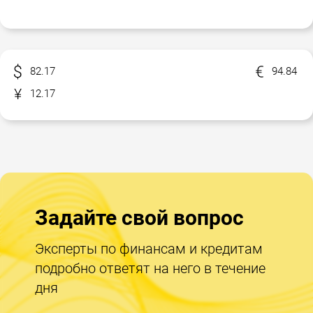
82.17
94.84
12.17
Задайте свой вопрос
Эксперты по финансам и кредитам
подробно ответят на него в течение
дня