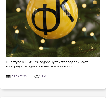
С наступающим 2026 годом! Пусть этот год принесёт
всем радость, удачу и новые возможности!
31.12.2025
152