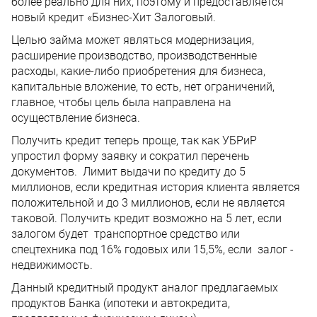
более реально для них, поэтому и предоставляется
новый кредит «Бизнес-Хит Залоговый.
Целью займа может являться модернизация,
расширение производство, производственные
расходы, какие-либо приобретения для бизнеса,
капитальные вложение, то есть, нет ограничений,
главное, чтобы цель была направлена на
осуществление бизнеса.
Получить кредит теперь проще, так как УБРиР
упростил форму заявку и сократил перечень
документов. Лимит выдачи по кредиту до 5
миллионов, если кредитная история клиента является
положительной и до 3 миллионов, если не является
таковой. Получить кредит возможно на 5 лет, если
залогом будет транспортное средство или
спецтехника под 16% годовых или 15,5%, если залог -
недвижимость.
Данный кредитный продукт аналог предлагаемых
продуктов Банка (ипотеки и автокредита,