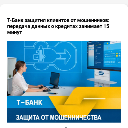
Т-Банк защитил клиентов от мошенников:
передача данных о кредитах занимает 15
минут