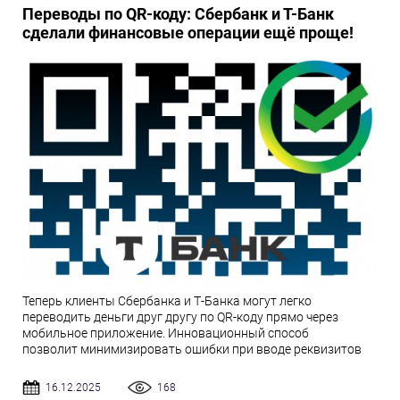
Переводы по QR-коду: Сбербанк и Т-Банк
сделали финансовые операции ещё проще!
Теперь клиенты Сбербанка и Т-Банка могут легко
переводить деньги друг другу по QR-коду прямо через
мобильное приложение. Инновационный способ
позволит минимизировать ошибки при вводе реквизитов
16.12.2025
168