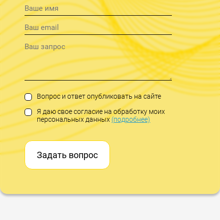
Вопрос и ответ опубликовать на сайте
Я даю свое согласие на обработку моих
персональных данных
(подробнее)
Задать вопрос