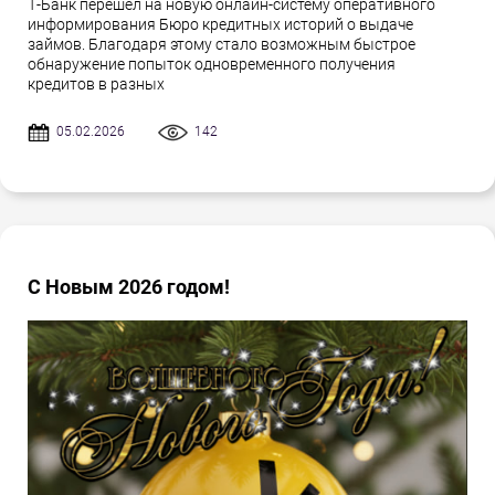
Т-Банк перешел на новую онлайн-систему оперативного
информирования Бюро кредитных историй о выдаче
займов. Благодаря этому стало возможным быстрое
обнаружение попыток одновременного получения
кредитов в разных
05.02.2026
142
С Новым 2026 годом!