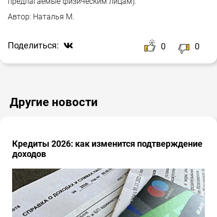
предлагаемые физическим лицам).
Автор:
Наталья М.
Поделиться:
0
0
Другие новости
Кредиты 2026: как изменится подтверждение
доходов