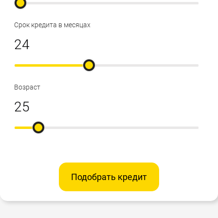
Срок кредита в месяцах
Возраст
Подобрать кредит