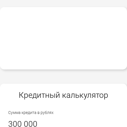
Кредитный калькулятор
Сумма кредита в рублях