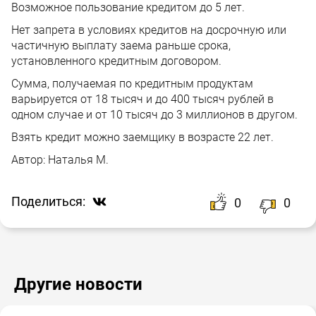
Возможное пользование кредитом до 5 лет.
Нет запрета в условиях кредитов на досрочную или
частичную выплату заема раньше срока,
установленного кредитным договором.
Сумма, получаемая по кредитным продуктам
варьируется от 18 тысяч и до 400 тысяч рублей в
одном случае и от 10 тысяч до 3 миллионов в другом.
Взять кредит можно заемщику в возрасте 22 лет.
Автор:
Наталья М.
Поделиться:
0
0
Другие новости