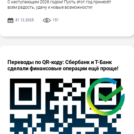
С наступающим 2026 годом! Пусть этот год принесёт
всем радость, удачу и новые возможности!
31.12.2025
151
Переводы по QR-коду: Сбербанк и Т-Банк
сделали финансовые операции ещё проще!