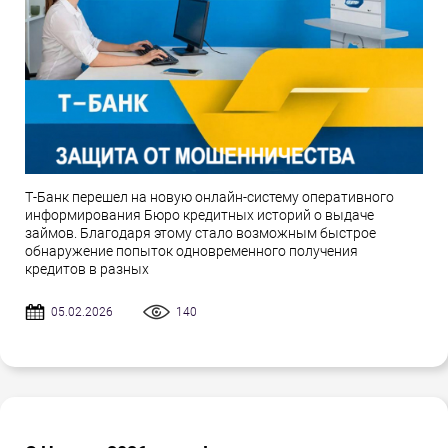
Т-Банк перешел на новую онлайн-систему оперативного
информирования Бюро кредитных историй о выдаче
займов. Благодаря этому стало возможным быстрое
обнаружение попыток одновременного получения
кредитов в разных
05.02.2026
140