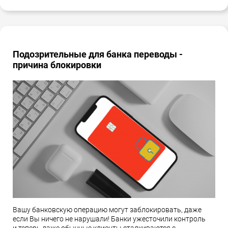
Подозрительные для банка переводы -
причина блокировки
Вашу банковскую операцию могут заблокировать, даже
если Вы ничего не нарушали! Банки ужесточили контроль