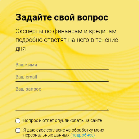
Задайте свой вопрос
Эксперты по финансам и кредитам
подробно ответят на него в течение
дня
Вопрос и ответ опубликовать на сайте
Я даю свое согласие на обработку моих
персональных данных
(подробнее)