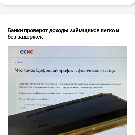
Банки проверят доходы заёмщиков легко и
без задержек