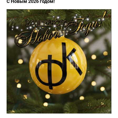
С Новым 2026 годом!