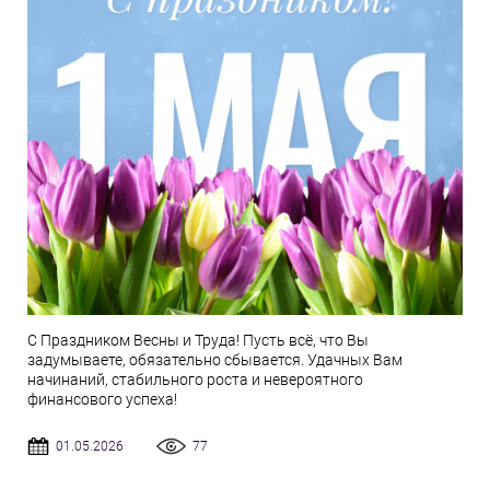
С Праздником Весны и Труда! Пусть всё, что Вы
задумываете, обязательно сбывается. Удачных Вам
начинаний, стабильного роста и невероятного
финансового успеха!
01.05.2026
77