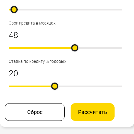
Срок кредита в месяцах
Ставка по кредиту % годовых
Сброс
Рассчитать