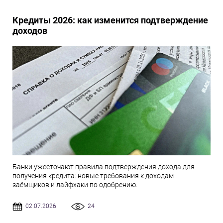
Кредиты 2026: как изменится подтверждение
доходов
Банки ужесточают правила подтверждения дохода для
получения кредита: новые требования к доходам
заёмщиков и лайфхаки по одобрению.
02.07.2026
24