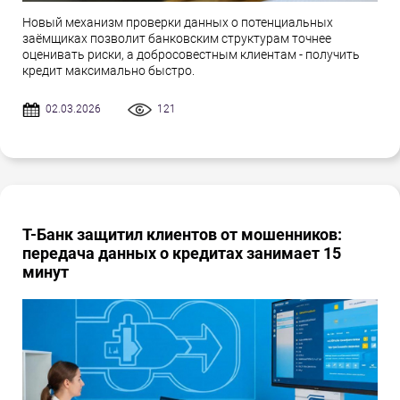
Новый механизм проверки данных о потенциальных
заёмщиках позволит банковским структурам точнее
оценивать риски, а добросовестным клиентам - получить
кредит максимально быстро.
02.03.2026
121
Т-Банк защитил клиентов от мошенников:
передача данных о кредитах занимает 15
минут