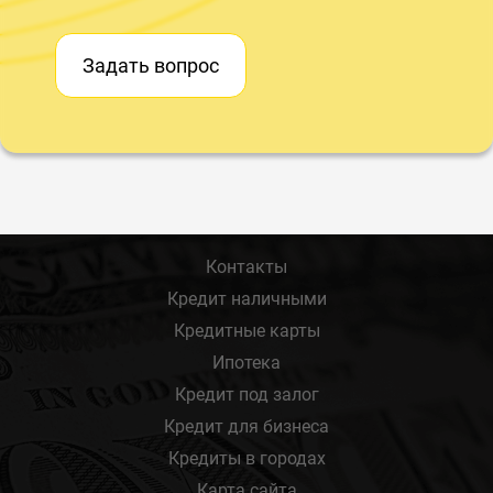
Задать вопрос
Контакты
Кредит наличными
Кредитные карты
Ипотека
Кредит под залог
Кредит для бизнеса
Кредиты в городах
Карта сайта