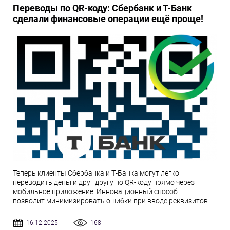
Переводы по QR-коду: Сбербанк и Т-Банк
сделали финансовые операции ещё проще!
Теперь клиенты Сбербанка и Т-Банка могут легко
переводить деньги друг другу по QR-коду прямо через
мобильное приложение. Инновационный способ
позволит минимизировать ошибки при вводе реквизитов
16.12.2025
168