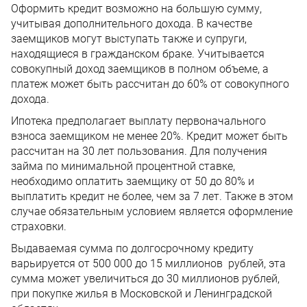
Оформить кредит возможно на большую сумму,
учитывая дополнительного дохода. В качестве
заемщиков могут выступать также и супруги,
находящиеся в гражданском браке. Учитывается
совокупный доход заемщиков в полном объеме, а
платеж может быть рассчитан до 60% от совокупного
дохода.
Ипотека предполагает выплату первоначального
взноса заемщиком не менее 20%. Кредит может быть
рассчитан на 30 лет пользования. Для получения
займа по минимальной процентной ставке,
необходимо оплатить заемщику от 50 до 80% и
выплатить кредит не более, чем за 7 лет. Также в этом
случае обязательным условием является оформление
страховки.
Выдаваемая сумма по долгосрочному кредиту
варьируется от 500 000 до 15 миллионов рублей, эта
сумма может увеличиться до 30 миллионов рублей,
при покупке жилья в Московской и Ленинградской