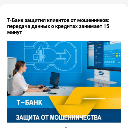
Т-Банк защитил клиентов от мошенников:
передача данных о кредитах занимает 15
минут