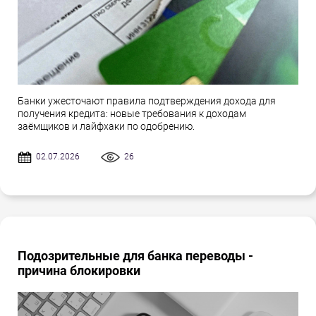
Банки ужесточают правила подтверждения дохода для
получения кредита: новые требования к доходам
заёмщиков и лайфхаки по одобрению.
02.07.2026
26
Подозрительные для банка переводы -
причина блокировки