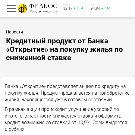
USD
EUR
82.17
▲ 1.24
94.84
▲ 1.65
Новости
Кредитный продукт от Банка
«Открытие» на покупку жилья по
сниженной ставке
Банка «Открытие» представляет акцию по кредиту на
покупку жилья. Продукт предлагается на приобретение
жилья, находящегося уже в готовом состоянии.
В рамках акции происходит улучшение условий по
ипотеке, в частности снижается ставка и оформить
кредит возможно со ставкой от 10,9%. Заем выдается
в рублях.