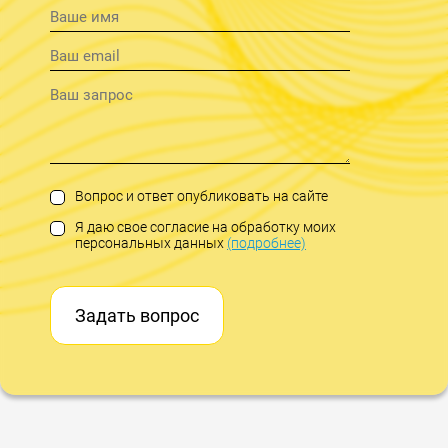
Вопрос и ответ опубликовать на сайте
Я даю свое согласие на обработку моих
персональных данных
(подробнее)
Задать вопрос