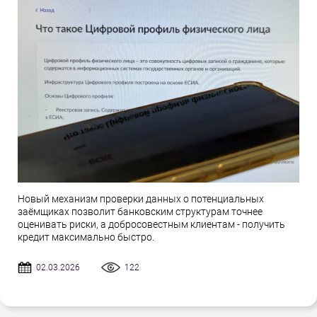
Новый механизм проверки данных о потенциальных
заёмщиках позволит банковским структурам точнее
оценивать риски, а добросовестным клиентам - получить
кредит максимально быстро.
02.03.2026
122