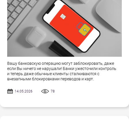
Вашу банковскую операцию могут заблокировать, даже
если Вы ничего не нарушали! Банки ужесточили контроль
и теперь даже обычные клиенты сталкиваются с
внезапными блокировками переводов и карт.
14.05.2026
78