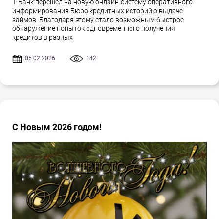
Т-Банк перешел на новую онлайн-систему оперативного
информирования Бюро кредитных историй о выдаче
займов. Благодаря этому стало возможным быстрое
обнаружение попыток одновременного получения
кредитов в разных
05.02.2026
142
С Новым 2026 годом!