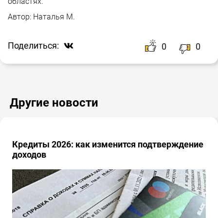
областях.
Автор:
Наталья М.
Поделиться:
0
0
Другие новости
Кредиты 2026: как изменится подтверждение
доходов