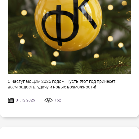
С наступающим 2026 годом! Пусть этот год принесёт
всем радость, удачу и новые возможности!
31.12.2025
152