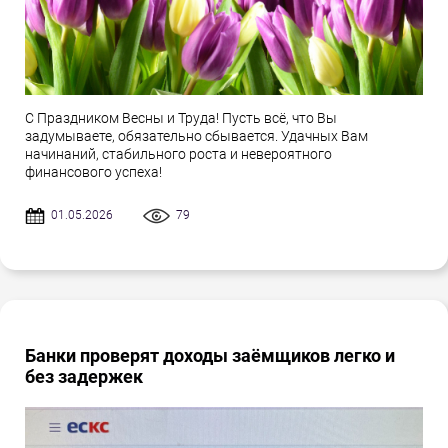
С Праздником Весны и Труда! Пусть всё, что Вы
задумываете, обязательно сбывается. Удачных Вам
начинаний, стабильного роста и невероятного
финансового успеха!
01.05.2026
79
Банки проверят доходы заёмщиков легко и
без задержек