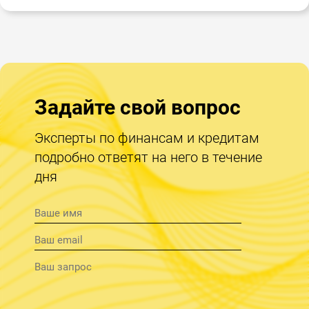
Задайте свой вопрос
Эксперты по финансам и кредитам
подробно ответят на него в течение
дня