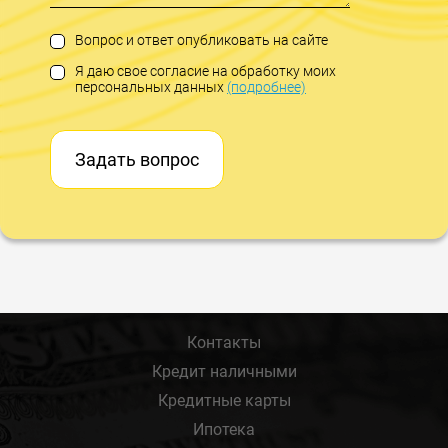
Вопрос и ответ опубликовать на сайте
Я даю свое согласие на обработку моих
персональных данных
(подробнее)
Задать вопрос
Контакты
Кредит наличными
Кредитные карты
Ипотека