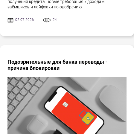
получения кредита: новые требования к доходам
заёмщиков и лайфхаки по одобрению.
02.07.2026
24
Подозрительные для банка переводы -
причина блокировки