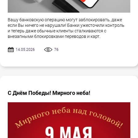
Вашу банковскую операцию могут заблокировать, даже
если Вы ничего не нарушали! Банки ужесточили контроль
и теперь даже обычные клиенты сталкиваются с
внезапными блокировками переводов и карт.
14.05.2026
76
С Днём Победы! Мирного неба!