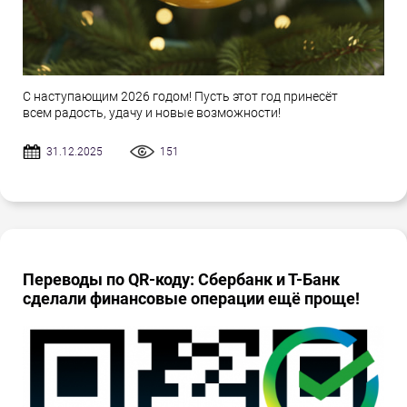
С наступающим 2026 годом! Пусть этот год принесёт
всем радость, удачу и новые возможности!
31.12.2025
151
Переводы по QR-коду: Сбербанк и Т-Банк
сделали финансовые операции ещё проще!