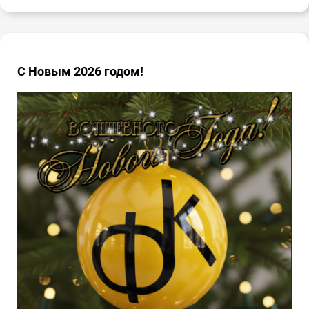
С Новым 2026 годом!