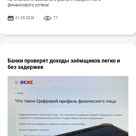
финансового успеха!
01.05.2026
77
Банки проверят доходы заёмщиков легко и
без задержек