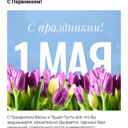
С Первомаем!
С Праздником Весны и Труда! Пусть всё, что Вы
задумываете, обязательно сбывается. Удачных Вам
начинаний, стабильного роста и невероятного