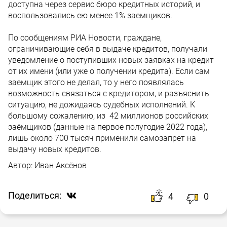
доступна через сервис бюро кредитных историй, и
воспользовались ею менее 1% заемщиков.
По сообщениям РИА Новости, граждане,
ограничивающие себя в выдаче кредитов, получали
уведомление о поступивших новых заявках на кредит
от их имени (или уже о получении кредита). Если сам
заемщик этого не делал, то у него появлялась
возможность связаться с кредитором, и разъяснить
ситуацию, не дожидаясь судебных исполнений. К
большому сожалению, из 42 миллионов российских
заёмщиков (данные на первое полугодие 2022 года),
лишь около 700 тысяч применили самозапрет на
выдачу новых кредитов.
Автор:
Иван Аксёнов
Поделиться:
4
0