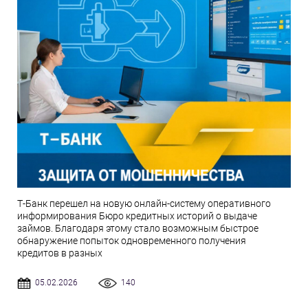
Т-Банк перешел на новую онлайн-систему оперативного
информирования Бюро кредитных историй о выдаче
займов. Благодаря этому стало возможным быстрое
обнаружение попыток одновременного получения
кредитов в разных
05.02.2026
140