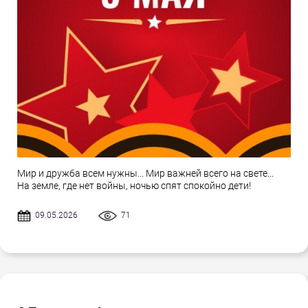
Мир и дружба всем нужны... Мир важней всего на свете...
На земле, где нет войны, ночью спят спокойно дети!
09.05.2026
71