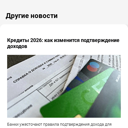
Другие новости
Кредиты 2026: как изменится подтверждение
доходов
Банки ужесточают правила подтверждения дохода для