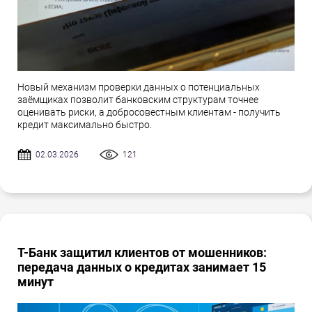
Новый механизм проверки данных о потенциальных
заёмщиках позволит банковским структурам точнее
оценивать риски, а добросовестным клиентам - получить
кредит максимально быстро.
02.03.2026
121
Т-Банк защитил клиентов от мошенников:
передача данных о кредитах занимает 15
минут