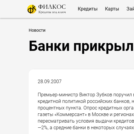
Кредиты
Карты
За
Новости
Банки прикрыл
28.09.2007
Премьер-министр Виктор Зубков поручил 
кредитной политикой российских банков, 
процентных пункта. Опрос кредитных орг
газеты «Коммерсант» в Москве и регионах
пересматривать условия выдачи кредитов
—2%, а средние банки в некоторых случа