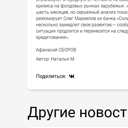
кризиса на фондовых рынках зарубежья. «
шесть месяцев, но серьезный анализ показ
резюмирует Олег Маркелов из банка «Сол
несколько замедлит свое развитие,— соо
ситуация продлится и перенесется на сле
кредитования».
Афанасий СБОРОВ
Автор:
Наталья М.
Поделиться:
Другие новост