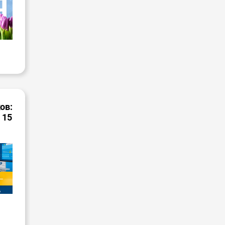
ов:
 15