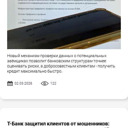
Новый механизм проверки данных о потенциальных
заёмщиках позволит банковским структурам точнее
оценивать риски, а добросовестным клиентам - получить
кредит максимально быстро.
02.03.2026
122
Т-Банк защитил клиентов от мошенников: