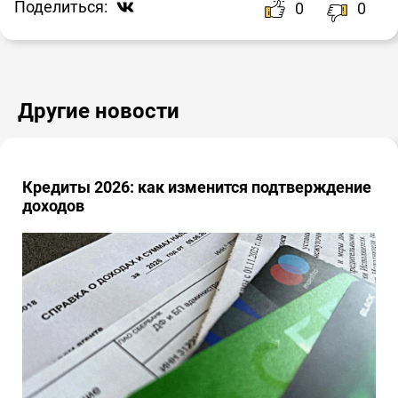
Поделиться:
0
0
Другие новости
Кредиты 2026: как изменится подтверждение
доходов