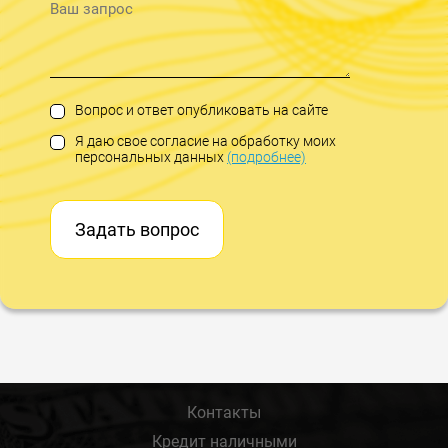
Вопрос и ответ опубликовать на сайте
Я даю свое согласие на обработку моих
персональных данных
(подробнее)
Задать вопрос
Контакты
Кредит наличными