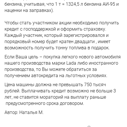
бензина, учитывая, что 1 т = 1324,5 л бензина АИ-95 и
наценки на заправках).
Чтобы стать участником акции необходимо получить
кредит с господдержкой и оформить страховку.
Каждый участник, который зарегистрировался и
порядковый номер будет кратен двадцати , имеет
возможность получить тонну топлива в подарок.
Если Ваша цель – покупка легкого нового автомобиля
нашего производства марки Lada либо иностранного
производства, то Вы можете обратиться за
получением автокредита на льготных условиях.
Цена машины должна не превышать 750 тысяч
рублей. Выплачивать кредит возможно не больше 3
лет, не ставится мораторий на выплату раньше
предусмотренного срока договором.
Автор:
Наталья М.