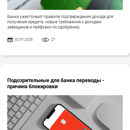
Банки ужесточают правила подтверждения дохода для
получения кредита: новые требования к доходам
заёмщиков и лайфхаки по одобрению.
02.07.2026
27
Подозрительные для банка переводы -
причина блокировки