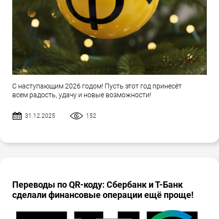
С наступающим 2026 годом! Пусть этот год принесёт
всем радость, удачу и новые возможности!
31.12.2025
152
Переводы по QR-коду: Сбербанк и Т-Банк
сделали финансовые операции ещё проще!