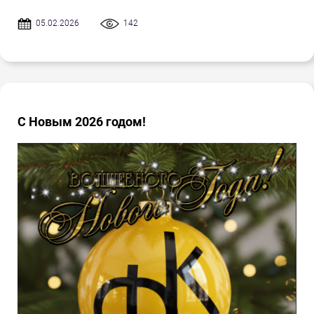
05.02.2026
142
С Новым 2026 годом!