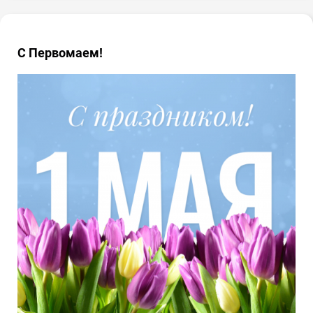
С Первомаем!