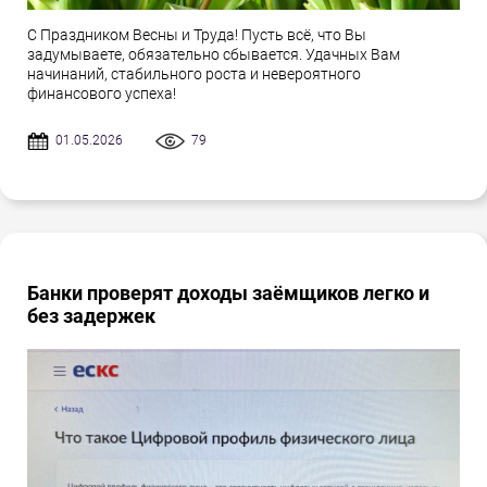
С Праздником Весны и Труда! Пусть всё, что Вы
задумываете, обязательно сбывается. Удачных Вам
начинаний, стабильного роста и невероятного
финансового успеха!
01.05.2026
79
Банки проверят доходы заёмщиков легко и
без задержек