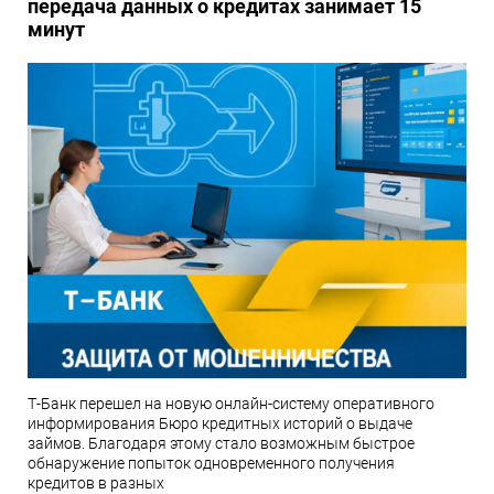
передача данных о кредитах занимает 15
минут
Т-Банк перешел на новую онлайн-систему оперативного
информирования Бюро кредитных историй о выдаче
займов. Благодаря этому стало возможным быстрое
обнаружение попыток одновременного получения
кредитов в разных