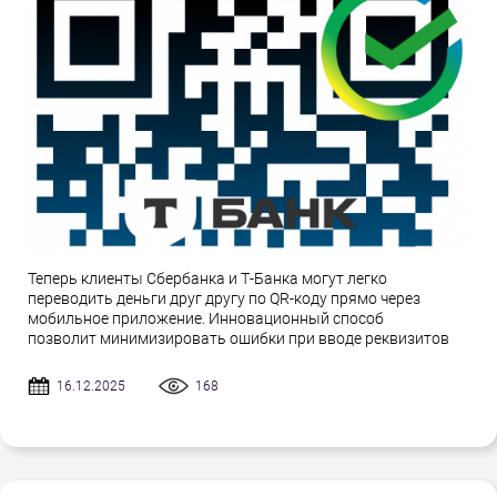
Теперь клиенты Сбербанка и Т-Банка могут легко
переводить деньги друг другу по QR-коду прямо через
мобильное приложение. Инновационный способ
позволит минимизировать ошибки при вводе реквизитов
16.12.2025
168