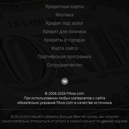
Кредитные карты
Ипотека
Кредит под залог
Кредит для бизнеса
Кредиты в городах
Карта сайта
Партнёрская программа
Сотрудничество
© 2006-2026 Filkos.com
При использовании любых материалов с сайта
обязательно указание filkos.com в качестве источника
Если услуги нашего сервиса больше Вам не нужны, вы можете
самостоятельно отписаться от услуги в любой момент по
данной ссылке.