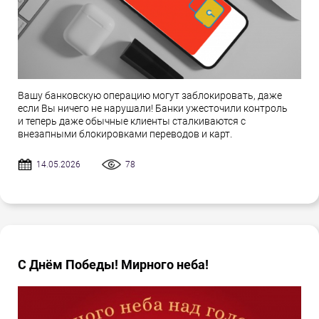
Вашу банковскую операцию могут заблокировать, даже
если Вы ничего не нарушали! Банки ужесточили контроль
и теперь даже обычные клиенты сталкиваются с
внезапными блокировками переводов и карт.
14.05.2026
78
С Днём Победы! Мирного неба!