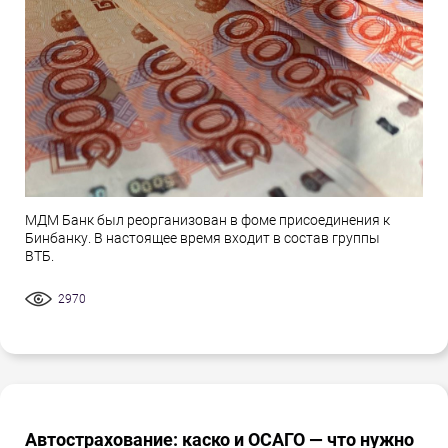
МДМ Банк был реорганизован в фоме присоединения к
Бинбанку. В настоящее время входит в состав группы
ВТБ.
2970
Автострахование: каско и ОСАГО — что нужно