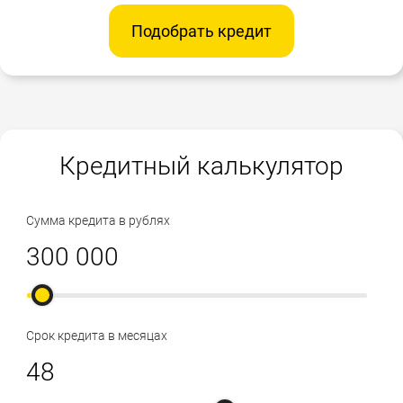
Подобрать кредит
Кредитный калькулятор
Сумма кредита в рублях
Срок кредита в месяцах