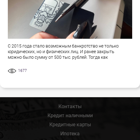
С 2015 года стало возможным банкротство не только
юридических, но и физических лиц. И ранее закрыть
можно было сумму от 500 тыс. рублей. Тогда как
1677
Контакты
Кредит наличными
Кредитные карты
Ипотека