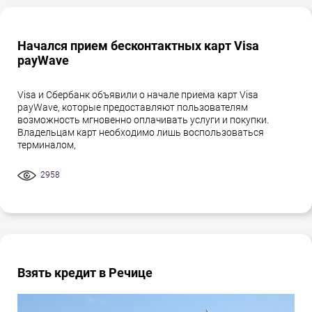
Начался прием бесконтактных карт Visa
payWave
Visa и Сбербанк объявили о начале приема карт Visa
payWave, которые предоставляют пользователям
возможность мгновенно оплачивать услуги и покупки.
Владельцам карт необходимо лишь воспользоваться
терминалом,
2958
Взять кредит в Речице