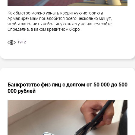
Как быстро можно узнать кредитную историю в
Армавире? Вам понадобится всего несколько минут,
чтобы заполнить небольшую анкету на нашем сайте.
Определив, в каком кредитном бюро
1912
Банкротство физ лиц с долгом от 50 000 до 500
000 рублей