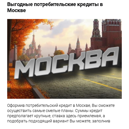
Выгодные потребительские кредиты в
Москве
Оформив потребительский кредит в Москве, Вы сможете
осуществить самые смелые планы. Суммы кредит
предполагает крупные, ставка здесь приемлемая, а
подобрать подходящий вариант Вы можете, заполнив