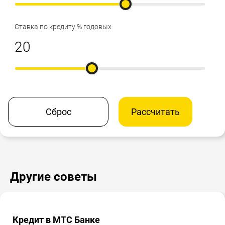
Ставка по кредиту % годовых
Сброс
Рассчитать
Другие советы
Кредит в МТС Банке