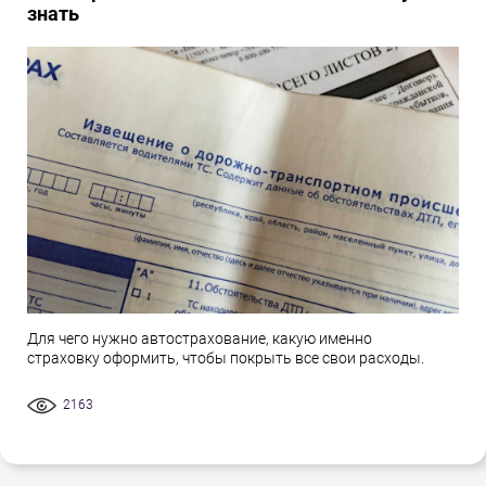
знать
Для чего нужно автострахование, какую именно
страховку оформить, чтобы покрыть все свои расходы.
2163