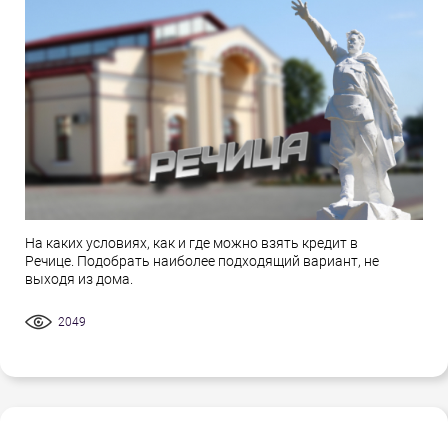
На каких условиях, как и где можно взять кредит в
Речице. Подобрать наиболее подходящий вариант, не
выходя из дома.
2049