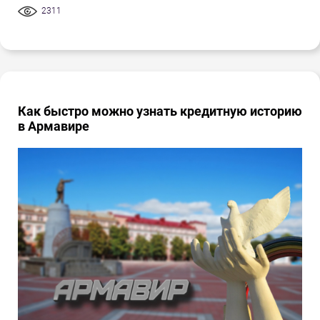
2311
Как быстро можно узнать кредитную историю
в Армавире