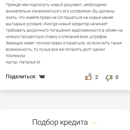
Прежде чем подписать новый документ, необходимо
внимательно ознакомиться с его условиями. Вы должны
знать, что имеете право не соглашаться на новые менее
выгодные условия. Иногда новый кредитор начинает
требовать досрочного погашения задолженности в обмен на
низкую процентную ставку и списание всех штрафов.
Заемщик имеет полное право отказаться, но если есть такая
возможность, то лучше все же погасить долг одним
платежом.
Автор:
Наталья М.
Поделиться:
2
0
Подбор кредита