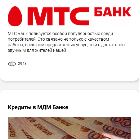
МТС Банк пользуется особой популярностью среди
потребителей. Это связано не только с качеством
работы, спектром предлагаемых услуг, но и с достаточно
звучным для жителей нашей
2943
Кредиты в МДМ Банке