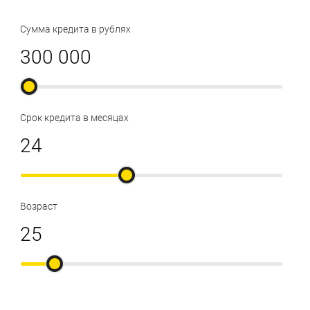
Сумма кредита в рублях
Срок кредита в месяцах
Возраст