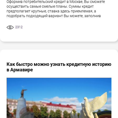
Оформив потребительский кредит в Москве, Вы сможете
осуществить самые смелые планы. Суммы кредит
предполагает крупные, ставка здесь приемлемая, а
подобрать подходящий вариант Вы можете, заполнив
2312
Как быстро можно узнать кредитную историю
в Армавире