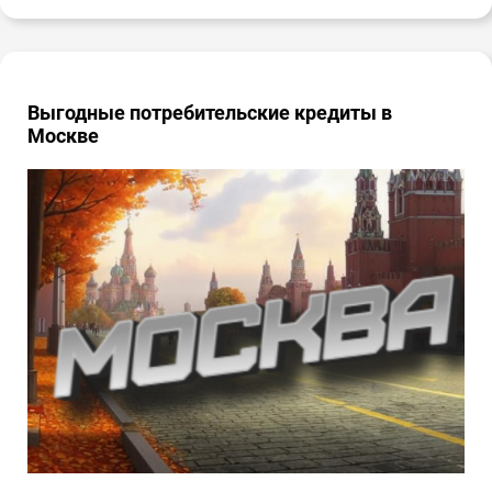
Выгодные потребительские кредиты в
Москве