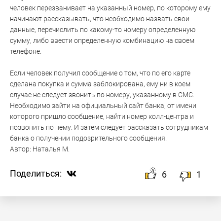
человек перезванивает на указанный номер, по которому ему
начинают рассказывать, что необходимо назвать свои
данные, перечислить по какому-то номеру определенную
сумму, либо ввести определенную комбинацию на своем
телефоне.
Если человек получил сообщение о том, что по его карте
сделана покупка и сумма заблокирована, ему ни в коем
случае не следует звонить по номеру, указанному в СМС.
Необходимо зайти на официальный сайт банка, от имени
которого пришло сообщение, найти номер колл-центра и
позвонить по нему. И затем следует рассказать сотрудникам
банка о получении подозрительного сообщения.
Автор:
Наталья М.
Поделиться:
6
1