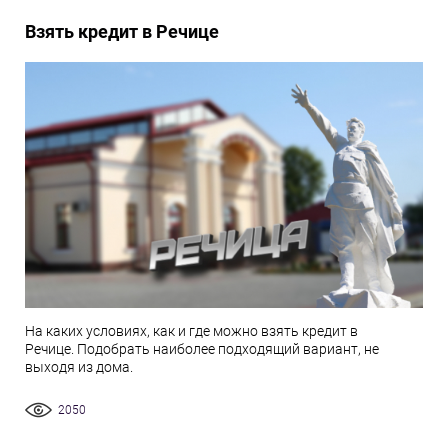
Взять кредит в Речице
На каких условиях, как и где можно взять кредит в
Речице. Подобрать наиболее подходящий вариант, не
выходя из дома.
2050