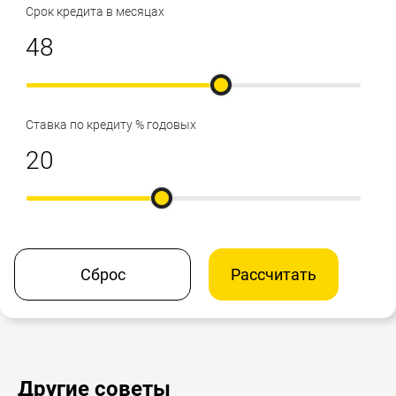
Срок кредита в месяцах
Ставка по кредиту % годовых
Сброс
Рассчитать
Другие советы