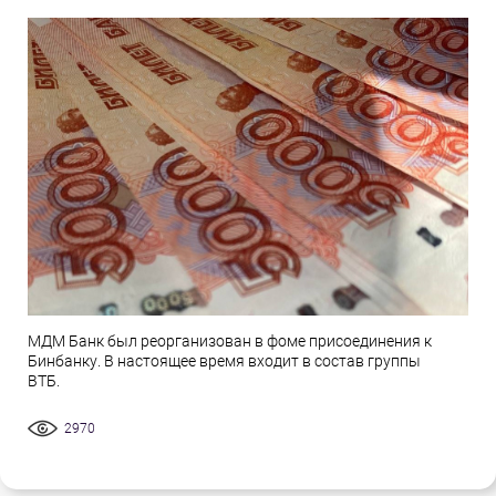
МДМ Банк был реорганизован в фоме присоединения к
Бинбанку. В настоящее время входит в состав группы
ВТБ.
2970