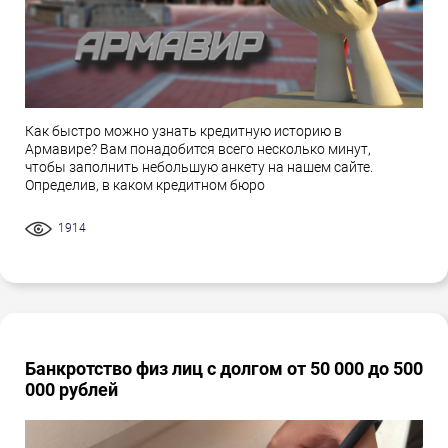
Как быстро можно узнать кредитную историю в
Армавире? Вам понадобится всего несколько минут,
чтобы заполнить небольшую анкету на нашем сайте.
Определив, в каком кредитном бюро
1914
Банкротство физ лиц с долгом от 50 000 до 500
000 рублей