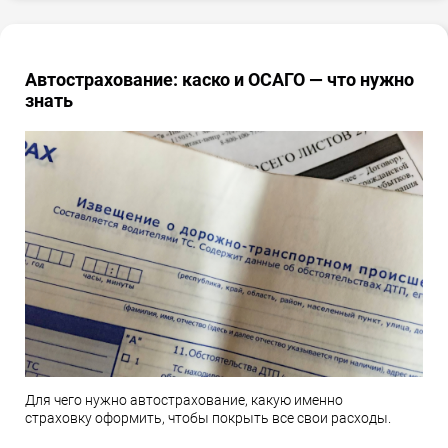
Автострахование: каско и ОСАГО — что нужно
знать
Для чего нужно автострахование, какую именно
страховку оформить, чтобы покрыть все свои расходы.