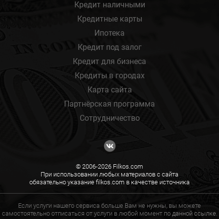
Кредит наличными
Кредитные карты
Ипотека
Кредит под залог
Кредит для бизнеса
Кредиты в городах
Карта сайта
Партнёрская программа
Сотрудничество
© 2006-2026 Filkos.com
При использовании любых материалов с сайта
обязательно указание filkos.com в качестве источника
Если услуги нашего сервиса больше Вам не нужны, вы можете
самостоятельно отписаться от услуги в любой момент по
данной ссылке.