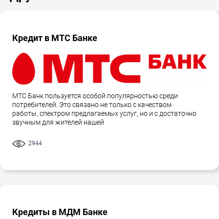
Кредит в МТС Банке
МТС Банк пользуется особой популярностью среди
потребителей. Это связано не только с качеством
работы, спектром предлагаемых услуг, но и с достаточно
звучным для жителей нашей
2944
Кредиты в МДМ Банке