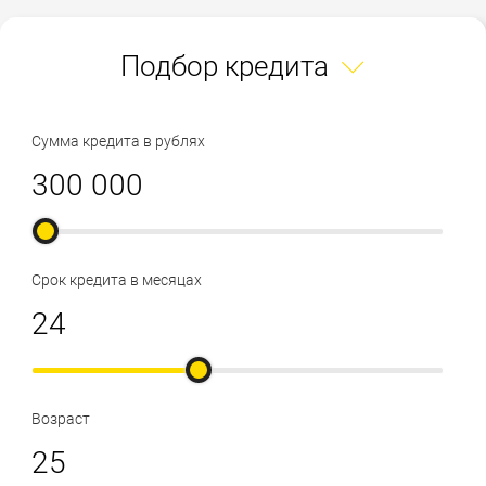
Подбор кредита
Сумма кредита в рублях
Срок кредита в месяцах
Возраст