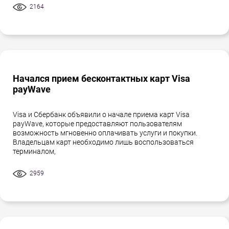
2164
Начался прием бесконтактных карт Visa
payWave
Visa и Сбербанк объявили о начале приема карт Visa
payWave, которые предоставляют пользователям
возможность мгновенно оплачивать услуги и покупки.
Владельцам карт необходимо лишь воспользоваться
терминалом,
2959