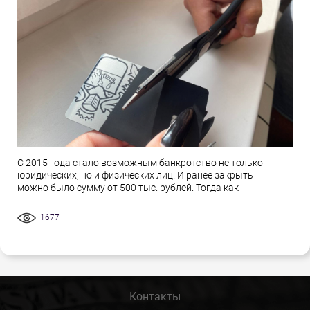
С 2015 года стало возможным банкротство не только
юридических, но и физических лиц. И ранее закрыть
можно было сумму от 500 тыс. рублей. Тогда как
1677
Контакты