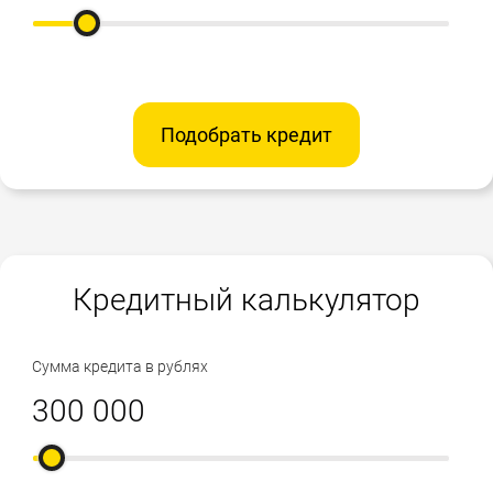
Подобрать кредит
Кредитный калькулятор
Сумма кредита в рублях