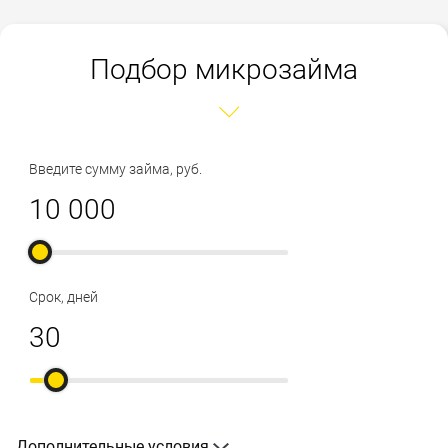
Подбор микрозайма
Введите сумму займа, руб.
Срок, дней
Дополнительные условия