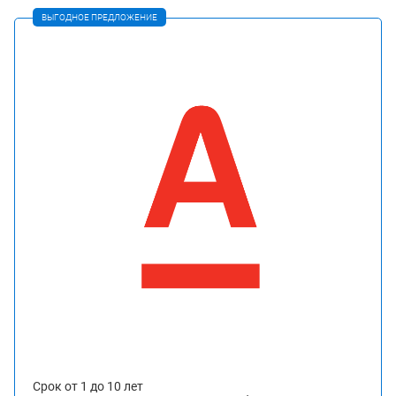
ВЫГОДНОЕ ПРЕДЛОЖЕНИЕ
Срок от 1 до 10 лет