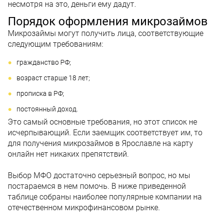
несмотря на это, деньги ему дадут.
Порядок оформления микрозаймов
Микрозаймы могут получить лица, соответствующие
следующим требованиям:
гражданство РФ;
возраст старше 18 лет;
прописка в РФ;
постоянный доход.
Это самый основные требования, но этот список не
исчерпывающий. Если заемщик соответствует им, то
для получения микрозаймов в Ярославле на карту
онлайн нет никаких препятствий.
Выбор МФО достаточно серьезный вопрос, но мы
постараемся в нем помочь. В ниже приведенной
таблице собраны наиболее популярные компании на
отечественном микрофинансовом рынке.