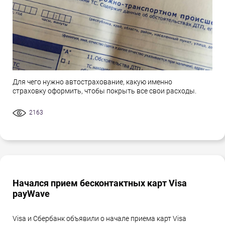
Для чего нужно автострахование, какую именно
страховку оформить, чтобы покрыть все свои расходы.
2163
Начался прием бесконтактных карт Visa
payWave
Visa и Сбербанк объявили о начале приема карт Visa