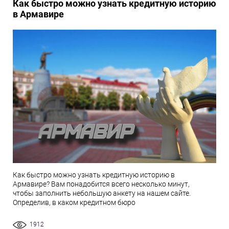
Как быстро можно узнать кредитную историю
в Армавире
Как быстро можно узнать кредитную историю в
Армавире? Вам понадобится всего несколько минут,
чтобы заполнить небольшую анкету на нашем сайте.
Определив, в каком кредитном бюро
1912