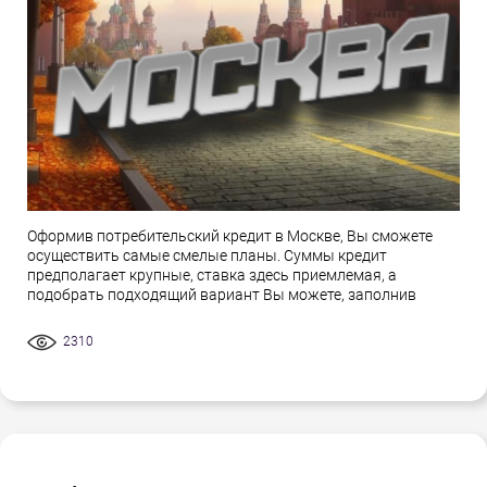
Оформив потребительский кредит в Москве, Вы сможете
осуществить самые смелые планы. Суммы кредит
предполагает крупные, ставка здесь приемлемая, а
подобрать подходящий вариант Вы можете, заполнив
2310