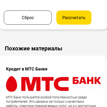
Сброс
Рассчитать
Похожие материалы
Кредит в МТС Банке
МТС Банк пользуется особой популярностью среди
потребителей. Это связано не только с качеством
работы, спектром предлагаемых услуг, но и с достаточно