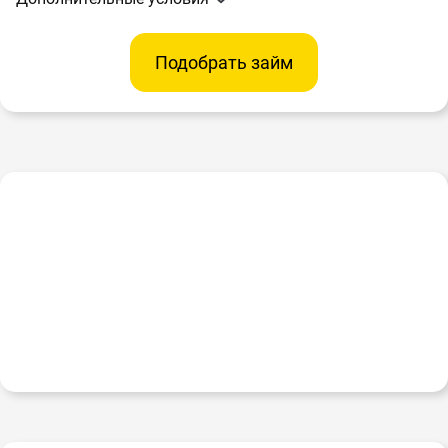
Подобрать займ