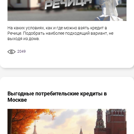
На каких условиях, как и где можно взять кредит в
Речице. Подобрать наиболее подходящий вариант, не
выходя из дома.
2049
Выгодные потребительские кредиты в
Москве