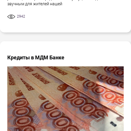
звучным для жителей нашей
2942
Кредиты в МДМ Банке