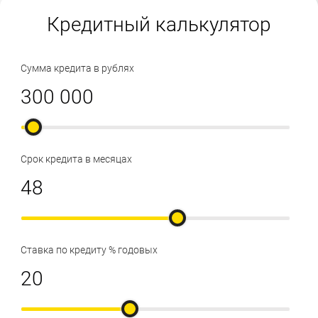
Кредитный калькулятор
Сумма кредита в рублях
Срок кредита в месяцах
Ставка по кредиту % годовых