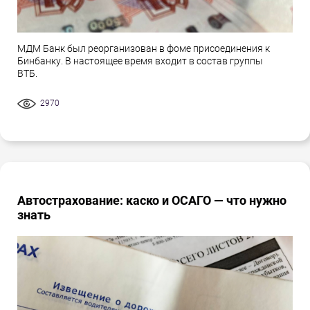
МДМ Банк был реорганизован в фоме присоединения к
Бинбанку. В настоящее время входит в состав группы
ВТБ.
2970
Автострахование: каско и ОСАГО — что нужно
знать