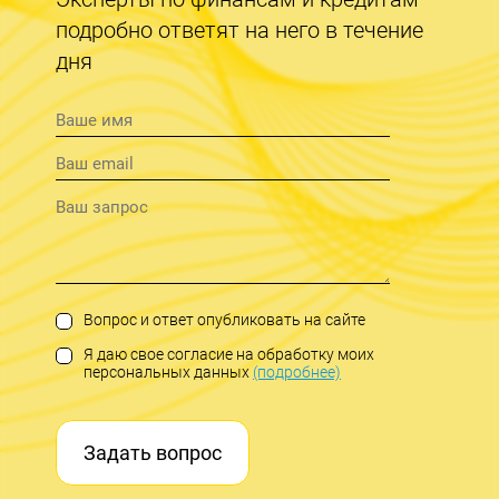
подробно ответят на него в течение
дня
Вопрос и ответ опубликовать на сайте
Я даю свое согласие на обработку моих
персональных данных
(подробнее)
Задать вопрос