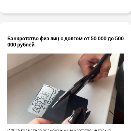
Банкротство физ лиц с долгом от 50 000 до 500
000 рублей
С 2015 года стало возможным банкротство не только