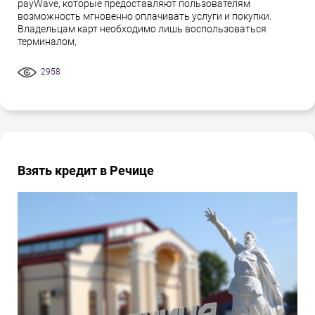
payWave, которые предоставляют пользователям
возможность мгновенно оплачивать услуги и покупки.
Владельцам карт необходимо лишь воспользоваться
терминалом,
2958
Взять кредит в Речице