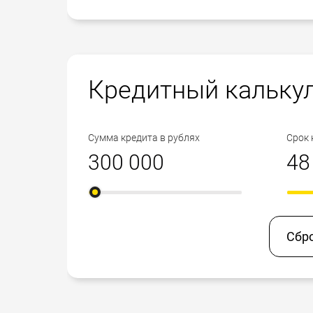
Кредитный кальку
Сумма кредита в рублях
Срок 
Сбр