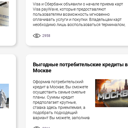
Visa и Сбербанк объявили о начале приема карт
Visa payWave, которые предоставляют
пользователям возможность мгновенно
оплачивать услуги и покупки. Владельцам карт
необходимо лишь воспользоваться терминалом,
2958
Выгодные потребительские кредиты в
Москве
Оформив потребительский
кредит в Москве, Вы сможете
осуществить самые смелые
планы. Суммы кредит
предполагает крупные,
ставка здесь приемлемая, а
подобрать подходящий
вариант Вы можете, заполнив