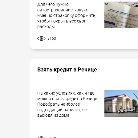
Для чего нужно
автострахование, какую
именно страховку оформить,
чтобы покрыть все свои
расходы.
2163
Взять кредит в Речице
На каких условиях, как и где
можно взять кредит в Речице.
Подобрать наиболее
подходящий вариант, не
выходя из дома.