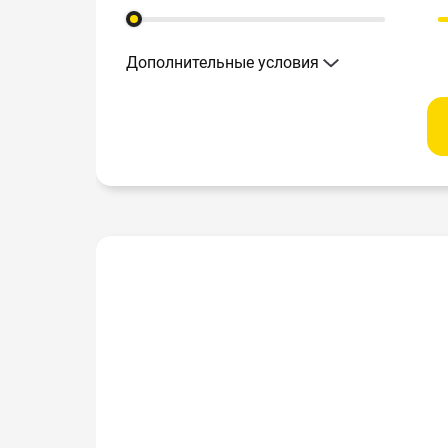
Дополнительные условия