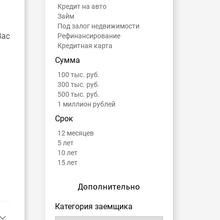
Кредит на авто
Займ
Под залог недвижимости
Вас
Рефинансирование
Кредитная карта
Сумма
100 тыс. руб.
300 тыс. руб.
500 тыс. руб.
1 миллион рублей
Срок
12 месяцев
5 лет
10 лет
15 лет
Дополнительно
Категория заемщика