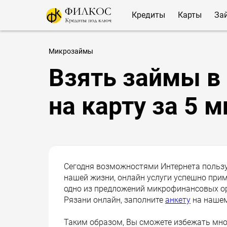
Кредиты
Карты
За
Микрозаймы
Взять займы в
на карту за 5 м
Сегодня возможностями Интернета пользу
нашей жизни, онлайн услуги успешно при
одно из предложений микрофинансовых ор
Рязани онлайн, заполните
анкету
на нашем
Таким образом, Вы сможете избежать мно