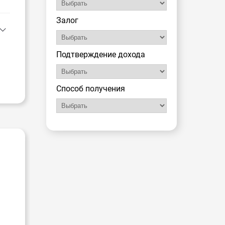
Залог
Подтверждение дохода
Способ получения