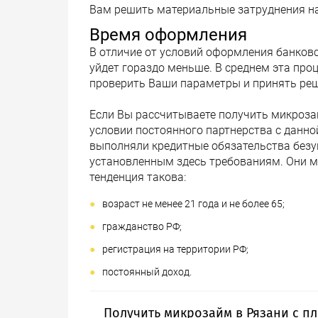
Вам решить материальные затруднения на
Время оформления
В отличие от условий оформления банковс
уйдет гораздо меньше. В среднем эта про
проверить Ваши параметры и принять реш
Если Вы рассчитываете получить микрозай
условии постоянного партнерства с данной
выполняли кредитные обязательства безу
установленным здесь требованиям. Они м
тенденция такова:
возраст не менее 21 года и не более 65;
гражданство РФ;
регистрация на территории РФ;
постоянный доход.
Получить микрозайм в Рязани с п