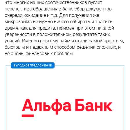
что многих наших соотечественников пугает
перспектива обращения в банк, сбор документов,
очереди, ожидание и т.д. Для получения же
микрозайма не нужно ничего собирать и тратить
время, как для кредита, не имея при этом никакой
уверенности в положительном результате таких
усилий. Именно поэтому займы стали самой простым,
быстрым и надежным способом решения сложных, и
не очень, финансовых проблем.
ВЫГОДНОЕ ПРЕДЛОЖЕНИЕ