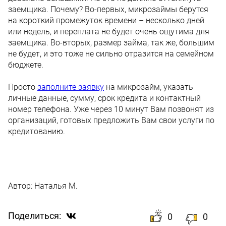
заемщика. Почему? Во-первых, микрозаймы берутся
на короткий промежуток времени – несколько дней
или недель, и переплата не будет очень ощутима для
заемщика. Во-вторых, размер займа, так же, большим
не будет, и это тоже не сильно отразится на семейном
бюджете.
Просто
заполните заявку
на микрозайм, указать
личные данные, сумму, срок кредита и контактный
номер телефона. Уже через 10 минут Вам позвонят из
организаций, готовых предложить Вам свои услуги по
кредитованию.
Автор:
Наталья М.
Поделиться:
0
0