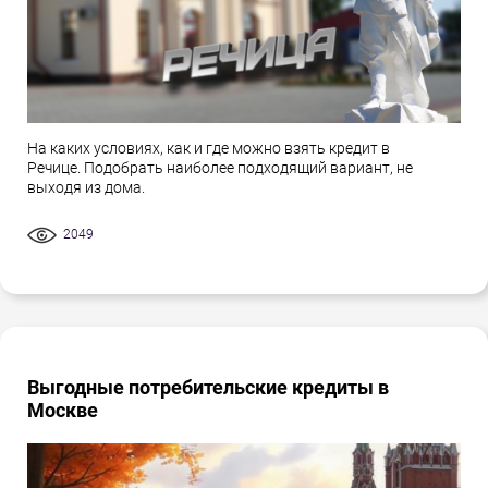
На каких условиях, как и где можно взять кредит в
Речице. Подобрать наиболее подходящий вариант, не
выходя из дома.
2049
Выгодные потребительские кредиты в
Москве