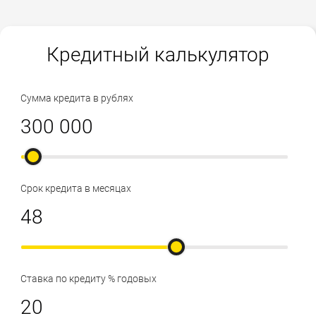
Кредитный калькулятор
Сумма кредита в рублях
Срок кредита в месяцах
Ставка по кредиту % годовых