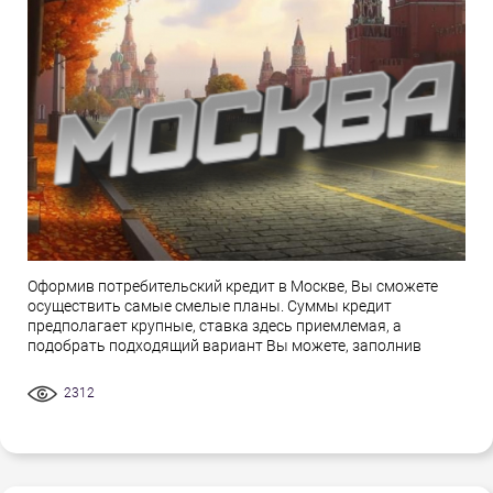
Оформив потребительский кредит в Москве, Вы сможете
осуществить самые смелые планы. Суммы кредит
предполагает крупные, ставка здесь приемлемая, а
подобрать подходящий вариант Вы можете, заполнив
2312