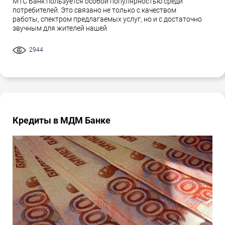
МТС Банк пользуется особой популярностью среди
потребителей. Это связано не только с качеством
работы, спектром предлагаемых услуг, но и с достаточно
звучным для жителей нашей
2944
Кредиты в МДМ Банке