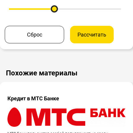
Сброс
Рассчитать
Похожие материалы
Кредит в МТС Банке