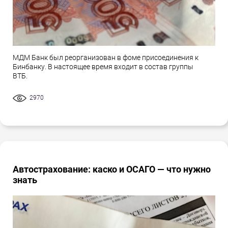
МДМ Банк был реорганизован в фоме присоединения к
Бинбанку. В настоящее время входит в состав группы
ВТБ.
2970
Автострахование: каско и ОСАГО — что нужно
знать