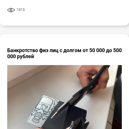
1913
Банкротство физ лиц с долгом от 50 000 до 500
000 рублей