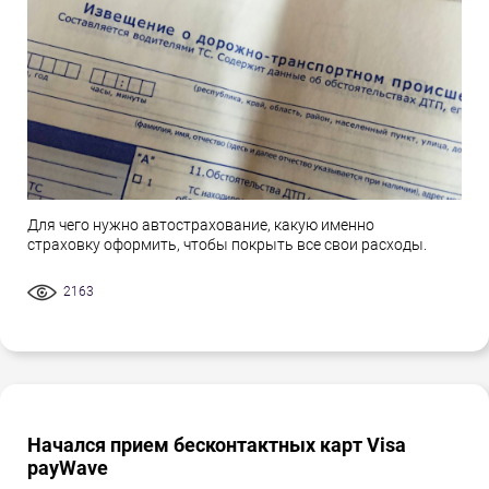
Для чего нужно автострахование, какую именно
страховку оформить, чтобы покрыть все свои расходы.
2163
Начался прием бесконтактных карт Visa
payWave