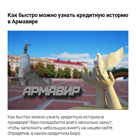
Как быстро можно узнать кредитную историю
в Армавире
Как быстро можно узнать кредитную историю в
Армавире? Вам понадобится всего несколько минут,
чтобы заполнить небольшую анкету на нашем сайте.
Определив, в каком кредитном бюро