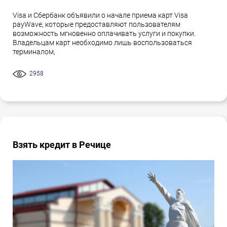
Visa и Сбербанк объявили о начале приема карт Visa
payWave, которые предоставляют пользователям
возможность мгновенно оплачивать услуги и покупки.
Владельцам карт необходимо лишь воспользоваться
терминалом,
2958
Взять кредит в Речице