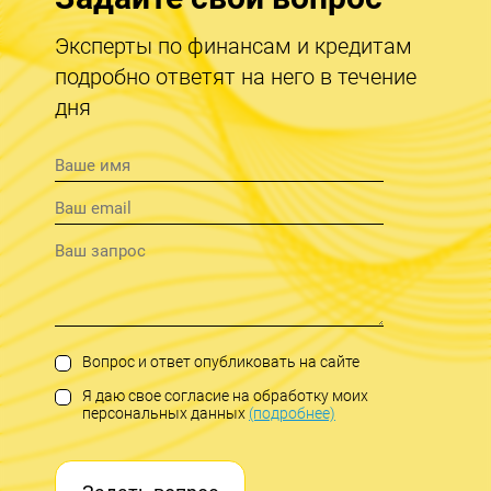
Эксперты по финансам и кредитам
подробно ответят на него в течение
дня
Вопрос и ответ опубликовать на сайте
Я даю свое согласие на обработку моих
персональных данных
(подробнее)