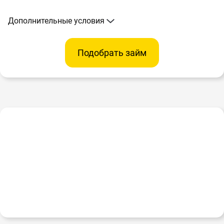
Дополнительные условия
Подобрать займ