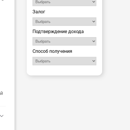
Залог
Подтверждение дохода
Способ получения
ей