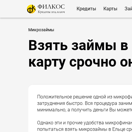
Кредиты
Карты
За
Микрозаймы
Взять займы в 
карту срочно о
Положительное решение одной из микроф
затруднения быстро. Вся процедура заним
минимально, а получить деньги Вы можете
Однако эти и прочие удобства микрофинан
попытаться взять микрозаймы в Ельце сро