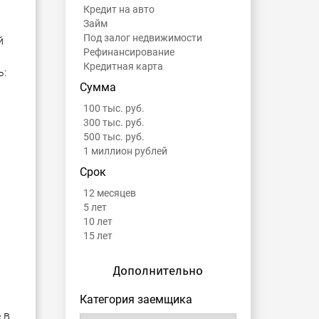
Кредит на авто
Займ
Под залог недвижимости
й
Рефинансирование
Кредитная карта
ь:
Сумма
100 тыс. руб.
300 тыс. руб.
500 тыс. руб.
1 миллион рублей
Срок
12 месяцев
5 лет
10 лет
15 лет
Дополнительно
Категория заемщика
 в