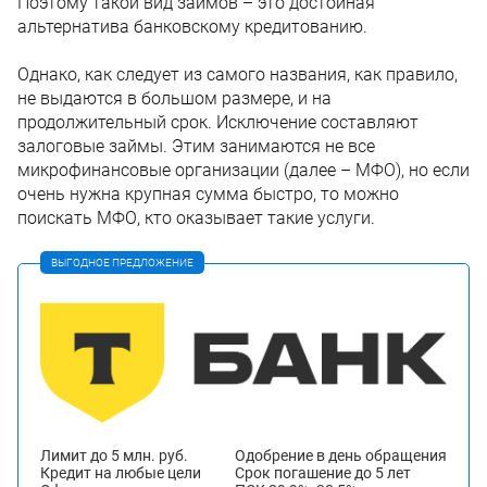
Поэтому такой вид займов – это достойная
альтернатива банковскому кредитованию.
Однако, как следует из самого названия, как правило,
не выдаются в большом размере, и на
продолжительный срок. Исключение составляют
залоговые займы. Этим занимаются не все
микрофинансовые организации (далее – МФО), но если
очень нужна крупная сумма быстро, то можно
поискать МФО, кто оказывает такие услуги.
ВЫГОДНОЕ ПРЕДЛОЖЕНИЕ
Лимит до 5 млн. руб.
Одобрение в день обращения
Кредит на любые цели
Срок погашение до 5 лет