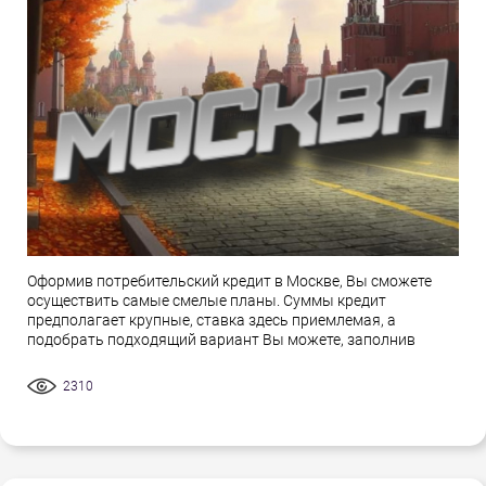
Оформив потребительский кредит в Москве, Вы сможете
осуществить самые смелые планы. Суммы кредит
предполагает крупные, ставка здесь приемлемая, а
подобрать подходящий вариант Вы можете, заполнив
2310