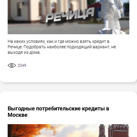
На каких условиях, как и где можно взять кредит в
Речице. Подобрать наиболее подходящий вариант, не
выходя из дома.
2049
Выгодные потребительские кредиты в
Москве