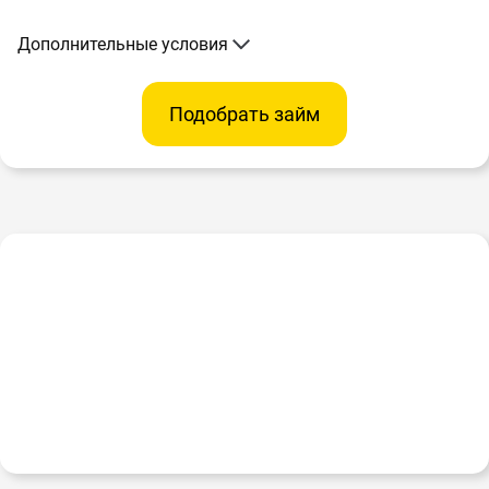
Дополнительные условия
Подобрать займ