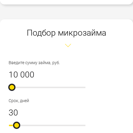
Подбор микрозайма
Введите сумму займа, руб.
Срок, дней