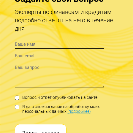
Эксперты по финансам и кредитам
подробно ответят на него в течение
дня
Вопрос и ответ опубликовать на сайте
Я даю свое согласие на обработку моих
персональных данных
(подробнее)
Задать вопрос