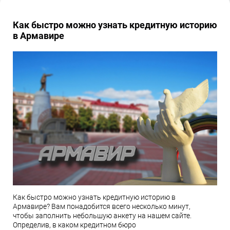
Как быстро можно узнать кредитную историю
в Армавире
Как быстро можно узнать кредитную историю в
Армавире? Вам понадобится всего несколько минут,
чтобы заполнить небольшую анкету на нашем сайте.
Определив, в каком кредитном бюро