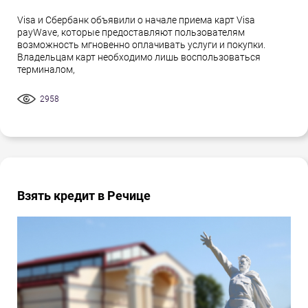
Visa и Сбербанк объявили о начале приема карт Visa
payWave, которые предоставляют пользователям
возможность мгновенно оплачивать услуги и покупки.
Владельцам карт необходимо лишь воспользоваться
терминалом,
2958
Взять кредит в Речице