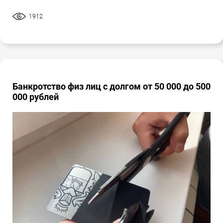
1912
Банкротство физ лиц с долгом от 50 000 до 500
000 рублей