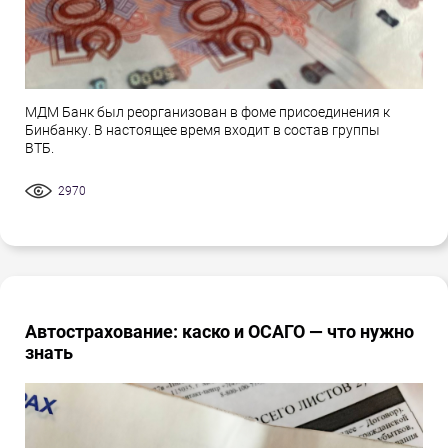
МДМ Банк был реорганизован в фоме присоединения к
Бинбанку. В настоящее время входит в состав группы
ВТБ.
2970
Автострахование: каско и ОСАГО — что нужно
знать