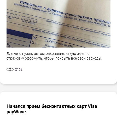
Для чего нужно автострахование, какую именно
страховку оформить, чтобы покрыть все свои расходы.
2163
Начался прием бесконтактных карт Visa
payWave