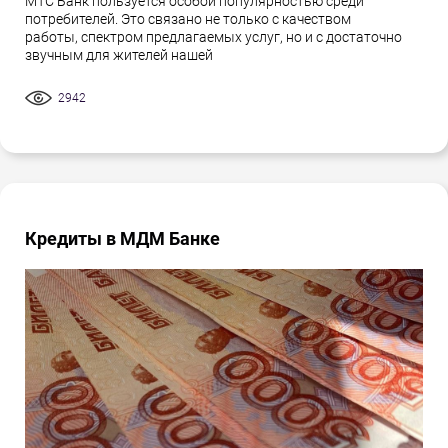
МТС Банк пользуется особой популярностью среди
потребителей. Это связано не только с качеством
работы, спектром предлагаемых услуг, но и с достаточно
звучным для жителей нашей
2942
Кредиты в МДМ Банке