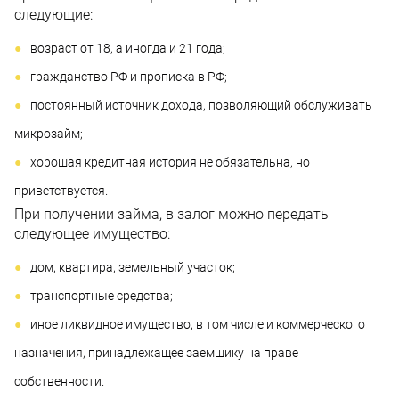
следующие:
возраст от 18, а иногда и 21 года;
гражданство РФ и прописка в РФ;
постоянный источник дохода, позволяющий обслуживать
микрозайм;
хорошая кредитная история не обязательна, но
приветствуется.
При получении займа, в залог можно передать
следующее имущество:
дом, квартира, земельный участок;
транспортные средства;
иное ликвидное имущество, в том числе и коммерческого
назначения, принадлежащее заемщику на праве
собственности.