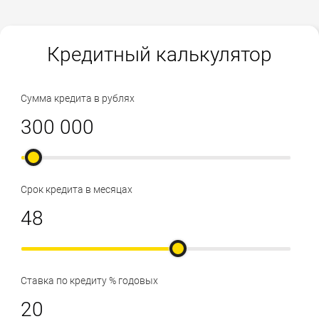
Кредитный калькулятор
Сумма кредита в рублях
Срок кредита в месяцах
Ставка по кредиту % годовых