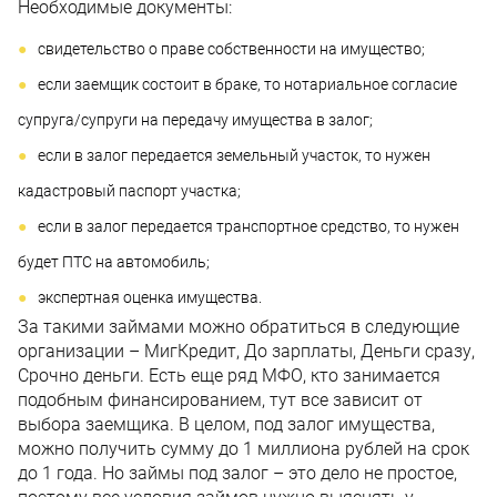
Необходимые документы:
свидетельство о праве собственности на имущество;
если заемщик состоит в браке, то нотариальное согласие
супруга/супруги на передачу имущества в залог;
если в залог передается земельный участок, то нужен
кадастровый паспорт участка;
если в залог передается транспортное средство, то нужен
будет ПТС на автомобиль;
экспертная оценка имущества.
За такими займами можно обратиться в следующие
организации – МигКредит, До зарплаты, Деньги сразу,
Срочно деньги. Есть еще ряд МФО, кто занимается
подобным финансированием, тут все зависит от
выбора заемщика. В целом, под залог имущества,
можно получить сумму до 1 миллиона рублей на срок
до 1 года. Но займы под залог – это дело не простое,