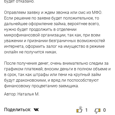
будет отказано.
Оправляем заявку и ждем звонка или смс из МФО.
Если решение по заявке будет положительное, то
дальнейшее оформление займа, вероятнее всего,
нужно будет продолжить в отделении
микрофинансовой организации, так как, при всем
уважении и признании безграничных возможностей
интернета, оформить залог на имущество в режиме
онлайн не получится никак.
После получения денег, очень внимательно следим за
графиком платежей, вносим деньги в полном объеме и
в срок, так как штрафы или пени на крупный займ
будут драконовскими, и вряд ли поспособствуют
финансовому процветанию заемщика.
Автор:
Наталья М.
Поделиться:
1
0