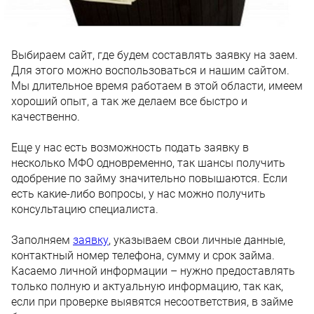
Выбираем сайт, где будем составлять заявку на заем.
Для этого можно воспользоваться и нашим сайтом.
Мы длительное время работаем в этой области, имеем
хороший опыт, а так же делаем все быстро и
качественно.
Еще у нас есть возможность подать заявку в
несколько МФО одновременно, так шансы получить
одобрение по займу значительно повышаются. Если
есть какие-либо вопросы, у нас можно получить
консультацию специалиста.
Заполняем
заявку
, указываем свои личные данные,
контактный номер телефона, сумму и срок займа.
Касаемо личной информации – нужно предоставлять
только полную и актуальную информацию, так как,
если при проверке выявятся несоответствия, в займе