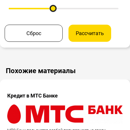
Сброс
Рассчитать
Похожие материалы
Кредит в МТС Банке