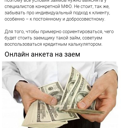
поэтому все условия займов нужно выяснять у
специалистов конкретной МФО. Не стоит, так же,
забывать про индивидуальный подход к клиенту,
особенно – к постоянному и добросовестному.
Для того, чтобы примерно сориентироваться, чего
будет стоить заемщику такой займ, советуем
воспользоваться кредитным калькулятором.
Онлайн анкета на заем