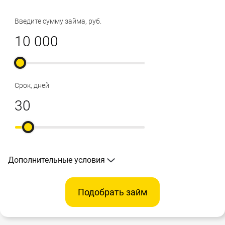
Введите сумму займа, руб.
Срок, дней
Дополнительные условия
Подобрать займ