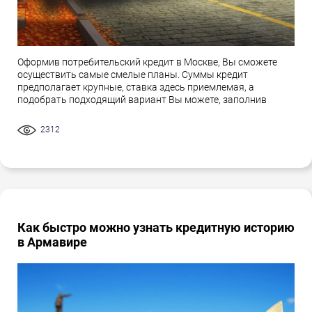
Оформив потребительский кредит в Москве, Вы сможете
осуществить самые смелые планы. Суммы кредит
предполагает крупные, ставка здесь приемлемая, а
подобрать подходящий вариант Вы можете, заполнив
2312
Как быстро можно узнать кредитную историю
в Армавире