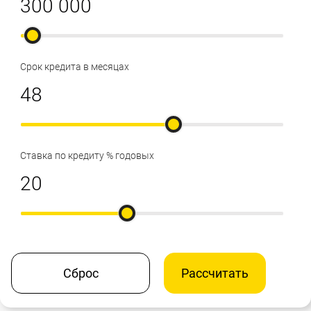
Срок кредита в месяцах
Ставка по кредиту % годовых
Сброс
Рассчитать