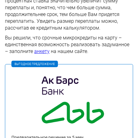
процентная ставка значительно увеличит сумму
переплаты и, понятно, что чем больше сумма,
продолжительнее срок, тем больше Вам придется
переплатить. Увидеть размер переплаты можно,
рассчитав ее кредитным калькулятором.
Вы решили, что срочные микрокредиты на карту –
единственная возможность реализовать задуманное
– заполните
анкету
на нашем сайте.
ВЫГОДНОЕ ПРЕДЛОЖЕНИЕ
Предварительное решение за 5 мин