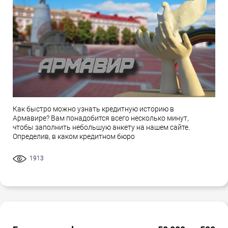
Как быстро можно узнать кредитную историю в
Армавире? Вам понадобится всего несколько минут,
чтобы заполнить небольшую анкету на нашем сайте.
Определив, в каком кредитном бюро
1913