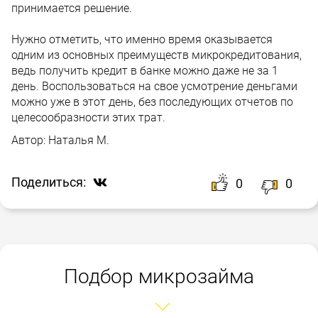
принимается решение.
Нужно отметить, что именно время оказывается
одним из основных преимуществ микрокредитования,
ведь получить кредит в банке можно даже не за 1
день. Воспользоваться на свое усмотрение деньгами
можно уже в этот день, без последующих отчетов по
целесообразности этих трат.
Автор:
Наталья М.
Поделиться:
0
0
Подбор микрозайма