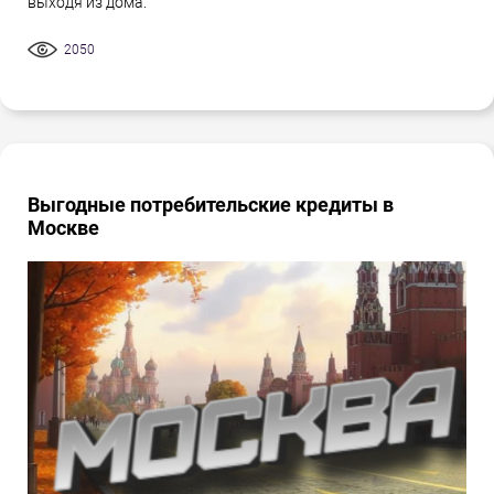
выходя из дома.
2050
Выгодные потребительские кредиты в
Москве