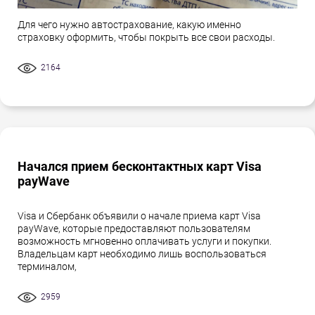
Для чего нужно автострахование, какую именно
страховку оформить, чтобы покрыть все свои расходы.
2164
Начался прием бесконтактных карт Visa
payWave
Visa и Сбербанк объявили о начале приема карт Visa
payWave, которые предоставляют пользователям
возможность мгновенно оплачивать услуги и покупки.
Владельцам карт необходимо лишь воспользоваться
терминалом,
2959