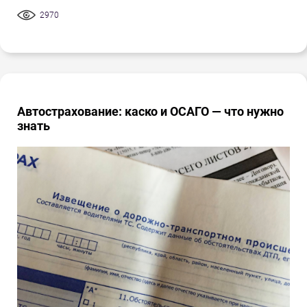
2970
Автострахование: каско и ОСАГО — что нужно
знать