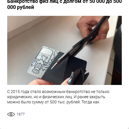
Банкротство физ лиц с долгом от 50 000 до 500
000 рублей
С 2015 года стало возможным банкротство не только
юридических, но и физических лиц. И ранее закрыть
можно было сумму от 500 тыс. рублей. Тогда как
1677