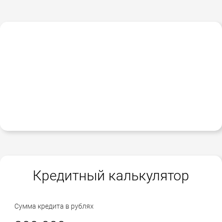
Кредитный калькулятор
Сумма кредита в рублях