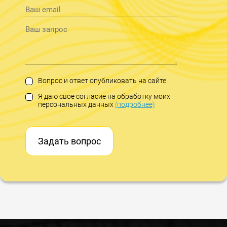
Вопрос и ответ опубликовать на сайте
Я даю свое согласие на обработку моих
персональных данных
(подробнее)
Задать вопрос