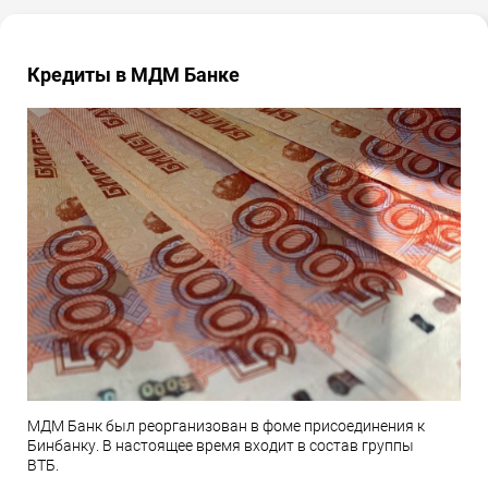
Кредиты в МДМ Банке
МДМ Банк был реорганизован в фоме присоединения к
Бинбанку. В настоящее время входит в состав группы
ВТБ.