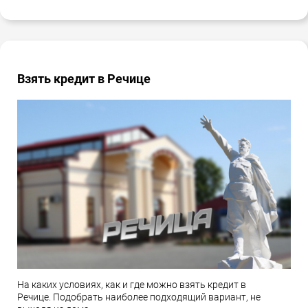
Взять кредит в Речице
На каких условиях, как и где можно взять кредит в
Речице. Подобрать наиболее подходящий вариант, не