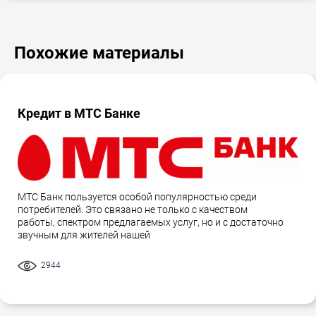
Похожие материалы
Кредит в МТС Банке
МТС Банк пользуется особой популярностью среди
потребителей. Это связано не только с качеством
работы, спектром предлагаемых услуг, но и с достаточно
звучным для жителей нашей
2944