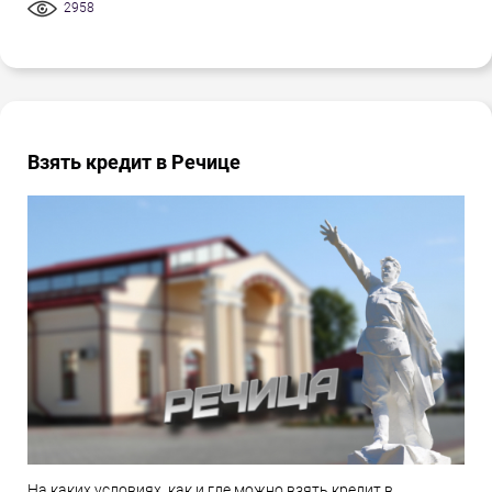
2958
Взять кредит в Речице
На каких условиях, как и где можно взять кредит в