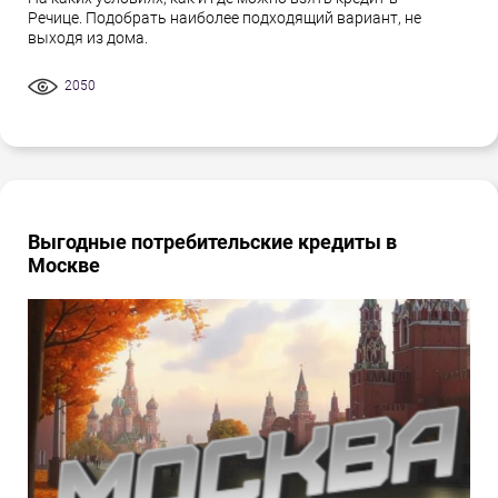
Речице. Подобрать наиболее подходящий вариант, не
выходя из дома.
2050
Выгодные потребительские кредиты в
Москве