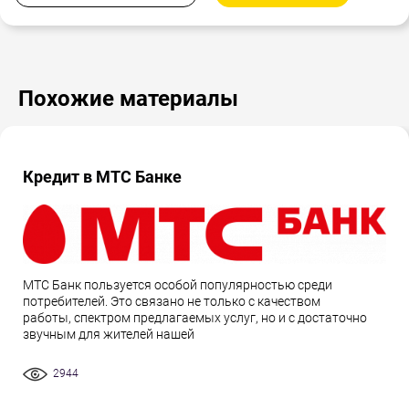
Похожие материалы
Кредит в МТС Банке
МТС Банк пользуется особой популярностью среди
потребителей. Это связано не только с качеством
работы, спектром предлагаемых услуг, но и с достаточно
звучным для жителей нашей
2944