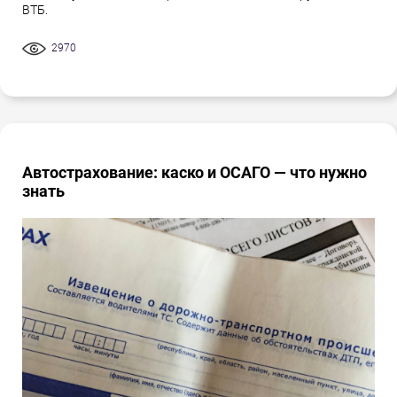
ВТБ.
2970
Автострахование: каско и ОСАГО — что нужно
знать