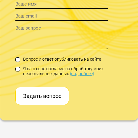
Вопрос и ответ опубликовать на сайте
Я даю свое согласие на обработку моих
персональных данных
(подробнее)
Задать вопрос