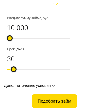
Введите сумму займа, руб.
Срок, дней
Дополнительные условия
Подобрать займ