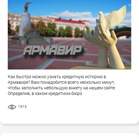
Как быстро можно узнать кредитную историю в
Армавире? Вам понадобится всего несколько минут,
чтобы заполнить небольшую анкету на нашем сайте.
Определив, в каком кредитном бюро
1913