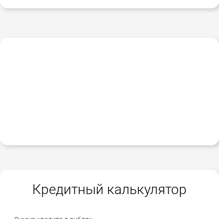
Кредитный калькулятор