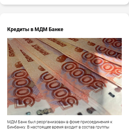
Кредиты в МДМ Банке
МДМ Банк был реорганизован в фоме присоединения к
Бинбанку. В настоящее время входит в состав группы