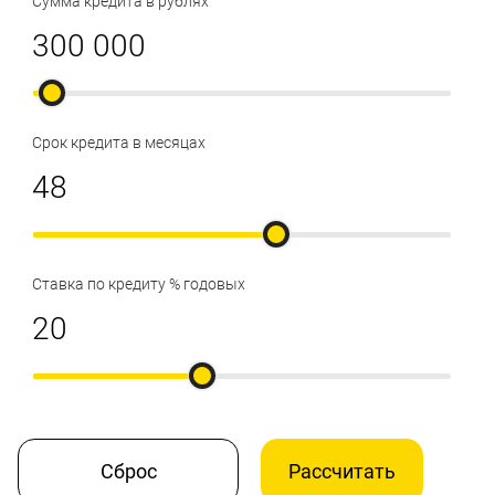
Сумма кредита в рублях
Срок кредита в месяцах
Ставка по кредиту % годовых
Сброс
Рассчитать