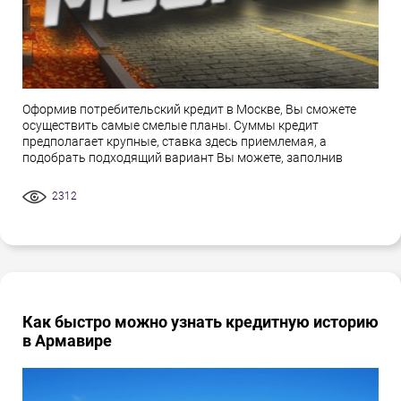
Оформив потребительский кредит в Москве, Вы сможете
осуществить самые смелые планы. Суммы кредит
предполагает крупные, ставка здесь приемлемая, а
подобрать подходящий вариант Вы можете, заполнив
2312
Как быстро можно узнать кредитную историю
в Армавире