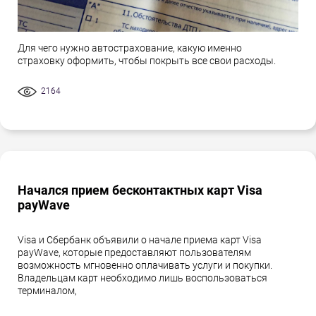
Для чего нужно автострахование, какую именно
страховку оформить, чтобы покрыть все свои расходы.
2164
Начался прием бесконтактных карт Visa
payWave
Visa и Сбербанк объявили о начале приема карт Visa
payWave, которые предоставляют пользователям
возможность мгновенно оплачивать услуги и покупки.
Владельцам карт необходимо лишь воспользоваться
терминалом,