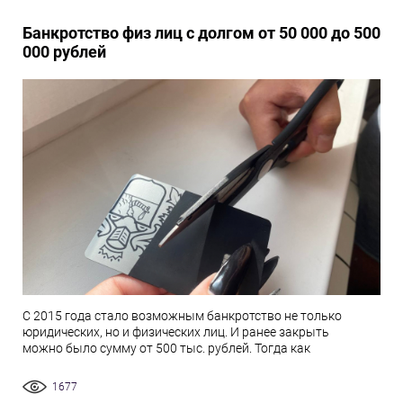
Банкротство физ лиц с долгом от 50 000 до 500
000 рублей
С 2015 года стало возможным банкротство не только
юридических, но и физических лиц. И ранее закрыть
можно было сумму от 500 тыс. рублей. Тогда как
1677