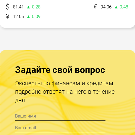
81.41
▲ 0.28
94.06
▲ 0.48
12.06
▲ 0.09
Задайте свой вопрос
Эксперты по финансам и кредитам
подробно ответят на него в течение
дня