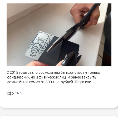
С 2015 года стало возможным банкротство не только
юридических, но и физических лиц. И ранее закрыть
можно было сумму от 500 тыс. рублей. Тогда как
1677