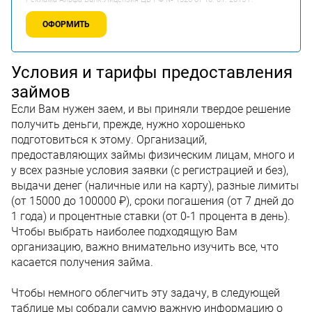
ОФОРМИТЬ
Условия и тарифы предоставления
займов
Если Вам нужен заем, и вы приняли твердое решение
получить деньги, прежде, нужно хорошенько
подготовиться к этому. Организаций,
предоставляющих займы физическим лицам, много и
у всех разные условия заявки (с регистрацией и без),
выдачи денег (наличные или на карту), разные лимиты
(от 15000 до 100000 ₽), сроки погашения (от 7 дней до
1 года) и процентные ставки (от 0-1 процента в день).
Чтобы выбрать наиболее подходящую Вам
организацию, важно внимательно изучить все, что
касается получения займа.
Чтобы немного облегчить эту задачу, в следующей
таблице мы собрали самую важную информацию о