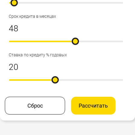
Срок кредита в месяцах
Ставка по кредиту % годовых
Сброс
Рассчитать