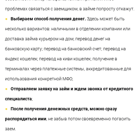
проблемах связаться с заемщиком, в займе попросту откажут.
Выбираем способ получения денег.
Здесь может быть
несколько вариантов: наличными в отделении компании или
доставка займа курьером на дом; перевод денег на
банковскую карту; перевод на банковский счет; перевод на
яндекс кошелек; перевод на киви кошелек; получение в
терминалах через платежные системы, аккредитованные для
использования конкретной МФО;
Отправляем заявку на займ и ждем звонка от кредитного
специалиста
;
После получения денежных средств, можно сразу
распорядиться ими
, не забыв потом своевременно погасить
заем.