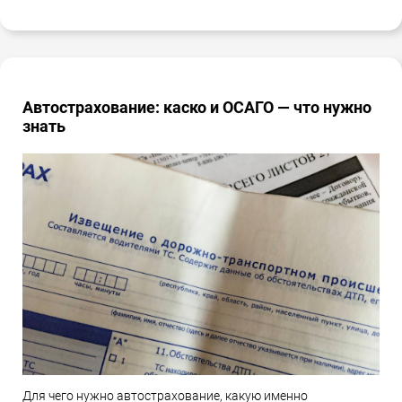
Автострахование: каско и ОСАГО — что нужно
знать
Для чего нужно автострахование, какую именно