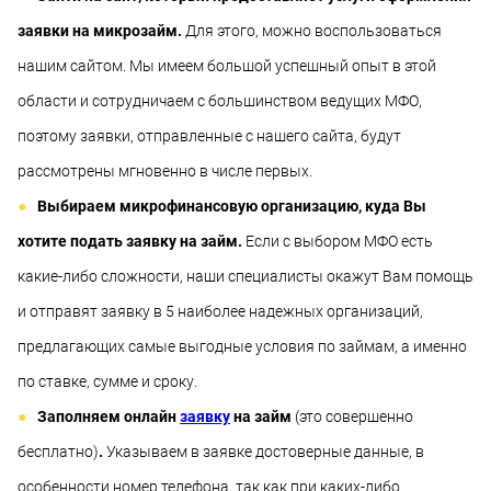
заявки на микрозайм.
Для этого, можно воспользоваться
нашим сайтом. Мы имеем большой успешный опыт в этой
области и сотрудничаем с большинством ведущих МФО,
поэтому заявки, отправленные с нашего сайта, будут
рассмотрены мгновенно в числе первых.
Выбираем микрофинансовую организацию, куда Вы
хотите подать заявку на займ.
Если с выбором МФО есть
какие-либо сложности, наши специалисты окажут Вам помощь
и отправят заявку в 5 наиболее надежных организаций,
предлагающих самые выгодные условия по займам, а именно
по ставке, сумме и сроку.
Заполняем онлайн
заявку
на займ
(это совершенно
бесплатно)
.
Указываем в заявке достоверные данные, в
особенности номер телефона, так как при каких-либо