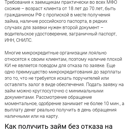
Требования к заемщикам практически во всех МФО
схожие – возраст клиента от 18 лет до 70 лет, быть
гражданином РФ с пропиской в месте получения
займа, наличие российского паспорта, в редких
случаях для заявки нужен второй документ –
водительское удостоверение, заграничный паспорт,
ИНН, СНИЛС.
Многие микрокредитные организации лояльно
относятся к своим клиентам, поэтому наличие плохой
КИ не является поводом для отказа по заявке. Еще
одно преимущество микрокредитования до зарплаты
это то, что не требуется искать поручителей или
оставлять залог в виде обеспечения. Подать заявку на
займ можно круглосуточно с минимальными
документами. Рассмотрение обращение
моментальное, одобрение занимает не более 10 мин., а
выплату денег реально получить в день обращения
наличными или на карту.
Как получить займ без отказа на