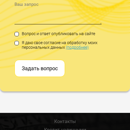
Вопрос и ответ опубликовать на сайте
Я даю свое согласие на обработку моих
персональных данных
(подробнее)
Задать вопрос
Контакты
Кредит наличными