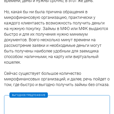
времени, деньги нужны срочно, в этот же день.
Но, какая бы ни была причина обращения в
микрофинансовую организацию, практически у
каждого клиентаесть возможность получить деньги
на нужную покупку. Займы в МФО или МФК выдаются
быстро и для их получения нужно минимум
документов. Всего несколько минут времени на
рассмотрение заявки и необходимые деньги могут
быть получены наиболее удобным для заемщика
способом: наличными, на карту или виртуальный
кошелек.
Сейчас существует большое количество
микрофинансовых организаций, и далее, речь пойдет о
том, где быстро и выгодно получить займы без отказа.
ВЫГОДНОЕ ПРЕДЛОЖЕНИЕ