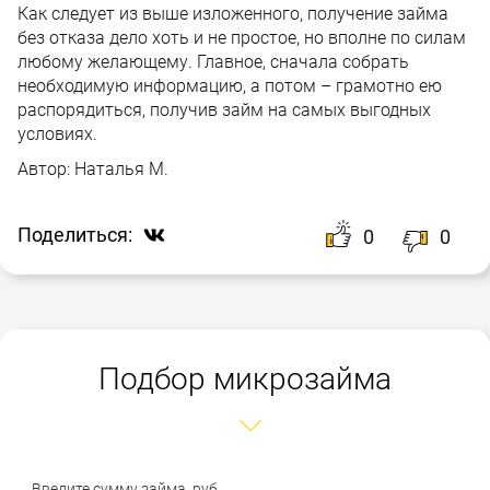
Как следует из выше изложенного, получение займа
без отказа дело хоть и не простое, но вполне по силам
любому желающему. Главное, сначала собрать
необходимую информацию, а потом – грамотно ею
распорядиться, получив займ на самых выгодных
условиях.
Автор:
Наталья М.
Поделиться:
0
0
Подбор микрозайма
Введите сумму займа, руб.