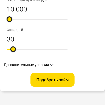
Срок, дней
Дополнительные условия
Подобрать займ