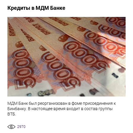
Кредиты в МДМ Банке
МДМ Банк был реорганизован в фоме присоединения к
Бинбанку. В настоящее время входит в состав группы
ВТБ.
2970