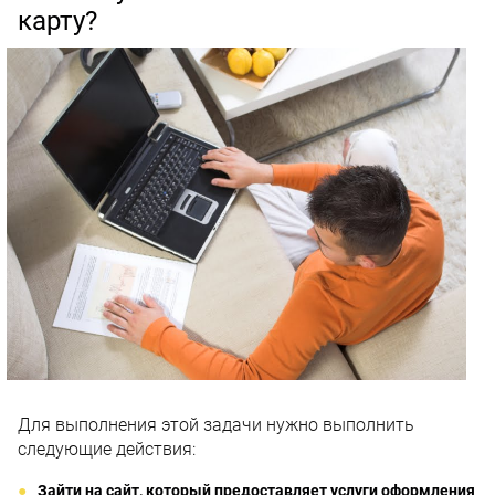
карту?
Для выполнения этой задачи нужно выполнить
следующие действия:
Зайти на сайт, который предоставляет услуги оформления