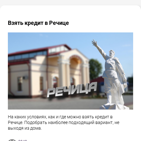
Взять кредит в Речице
На каких условиях, как и где можно взять кредит в
Речице. Подобрать наиболее подходящий вариант, не
выходя из дома.