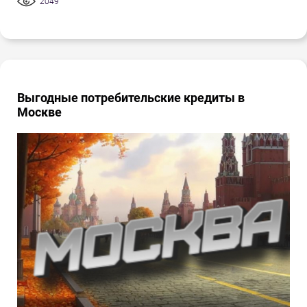
2049
Выгодные потребительские кредиты в
Москве