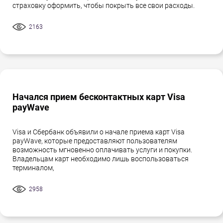
страховку оформить, чтобы покрыть все свои расходы.
2163
Начался прием бесконтактных карт Visa
payWave
Visa и Сбербанк объявили о начале приема карт Visa
payWave, которые предоставляют пользователям
возможность мгновенно оплачивать услуги и покупки.
Владельцам карт необходимо лишь воспользоваться
терминалом,
2958