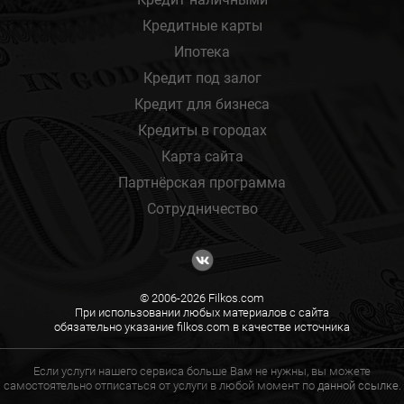
Кредитные карты
Ипотека
Кредит под залог
Кредит для бизнеса
Кредиты в городах
Карта сайта
Партнёрская программа
Сотрудничество
© 2006-2026 Filkos.com
При использовании любых материалов с сайта
обязательно указание filkos.com в качестве источника
Если услуги нашего сервиса больше Вам не нужны, вы можете
самостоятельно отписаться от услуги в любой момент по
данной ссылке.