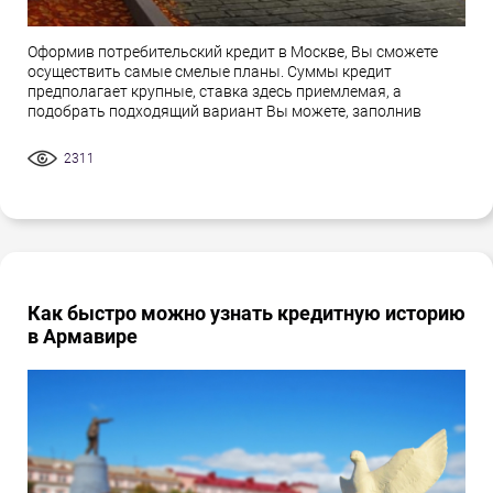
Оформив потребительский кредит в Москве, Вы сможете
осуществить самые смелые планы. Суммы кредит
предполагает крупные, ставка здесь приемлемая, а
подобрать подходящий вариант Вы можете, заполнив
2311
Как быстро можно узнать кредитную историю
в Армавире