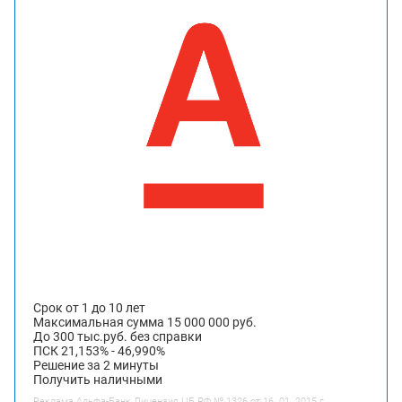
Срок от 1 до 10 лет
Максимальная сумма 15 000 000 руб.
До 300 тыс.руб. без справки
ПСК 21,153% - 46,990%
Решение за 2 минуты
Получить наличными
Реклама Альфа-Банк.Лицензия ЦБ РФ № 1326 от 16. 01. 2015 г.