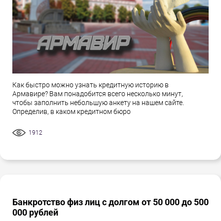
Как быстро можно узнать кредитную историю в
Армавире? Вам понадобится всего несколько минут,
чтобы заполнить небольшую анкету на нашем сайте.
Определив, в каком кредитном бюро
1912
Банкротство физ лиц с долгом от 50 000 до 500
000 рублей