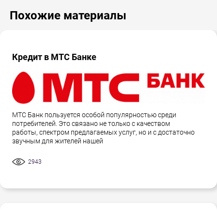
Похожие материалы
Кредит в МТС Банке
МТС Банк пользуется особой популярностью среди
потребителей. Это связано не только с качеством
работы, спектром предлагаемых услуг, но и с достаточно
звучным для жителей нашей
2943