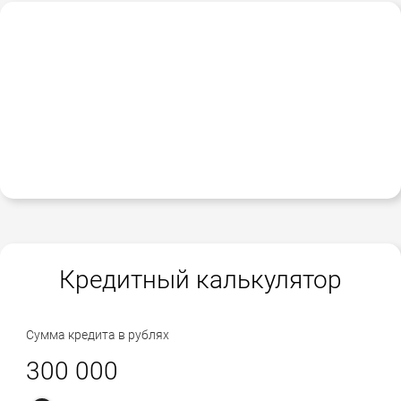
Кредитный калькулятор
Сумма кредита в рублях