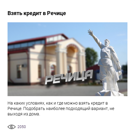
Взять кредит в Речице
На каких условиях, как и где можно взять кредит в
Речице. Подобрать наиболее подходящий вариант, не
выходя из дома.
2050