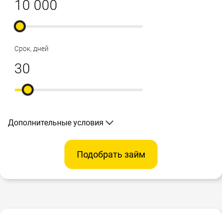
Срок, дней
Дополнительные условия
Подобрать займ