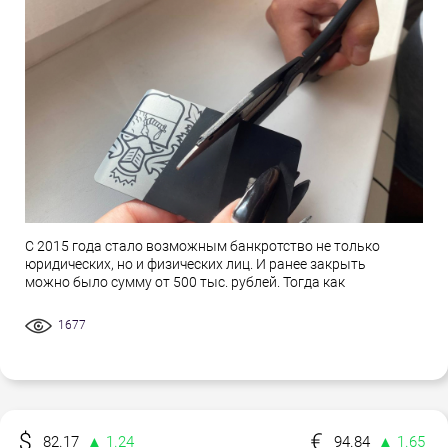
С 2015 года стало возможным банкротство не только
юридических, но и физических лиц. И ранее закрыть
можно было сумму от 500 тыс. рублей. Тогда как
1677
82.17
▲ 1.24
94.84
▲ 1.65