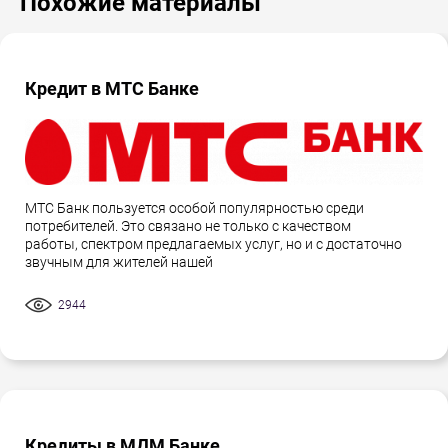
Похожие материалы
Кредит в МТС Банке
МТС Банк пользуется особой популярностью среди
потребителей. Это связано не только с качеством
работы, спектром предлагаемых услуг, но и с достаточно
звучным для жителей нашей
2944
Кредиты в МДМ Банке