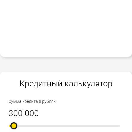
Кредитный калькулятор
Сумма кредита в рублях