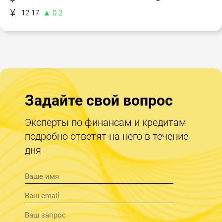
12.17
▲ 0.2
Задайте свой вопрос
Эксперты по финансам и кредитам
подробно ответят на него в течение
дня