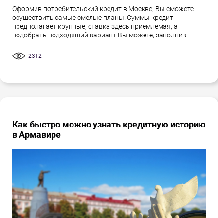
Оформив потребительский кредит в Москве, Вы сможете
осуществить самые смелые планы. Суммы кредит
предполагает крупные, ставка здесь приемлемая, а
подобрать подходящий вариант Вы можете, заполнив
2312
Как быстро можно узнать кредитную историю
в Армавире