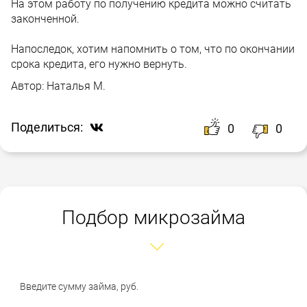
На этом работу по получению кредита можно считать
законченной.
Напоследок, хотим напомнить о том, что по окончании
срока кредита, его нужно вернуть.
Автор:
Наталья М.
Поделиться:
0
0
Подбор микрозайма
Введите сумму займа, руб.