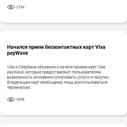
2164
Начался прием бесконтактных карт Visa
payWave
Visa и Сбербанк объявили о начале приема карт Visa
payWave, которые предоставляют пользователям
возможность мгновенно оплачивать услуги и покупки.
Владельцам карт необходимо лишь воспользоваться
терминалом,
2958