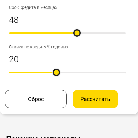
Срок кредита в месяцах
Ставка по кредиту % годовых
Сброс
Рассчитать