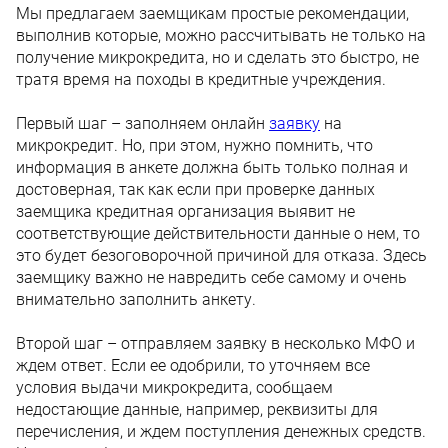
Мы предлагаем заемщикам простые рекомендации,
выполнив которые, можно рассчитывать не только на
получение микрокредита, но и сделать это быстро, не
тратя время на походы в кредитные учреждения.
Первый шаг – заполняем онлайн
заявку
на
микрокредит. Но, при этом, нужно помнить, что
информация в анкете должна быть только полная и
достоверная, так как если при проверке данных
заемщика кредитная организация выявит не
соответствующие действительности данные о нем, то
это будет безоговорочной причиной для отказа. Здесь
заемщику важно не навредить себе самому и очень
внимательно заполнить анкету.
Второй шаг – отправляем заявку в несколько МФО и
ждем ответ. Если ее одобрили, то уточняем все
условия выдачи микрокредита, сообщаем
недостающие данные, например, реквизиты для
перечисления, и ждем поступления денежных средств.