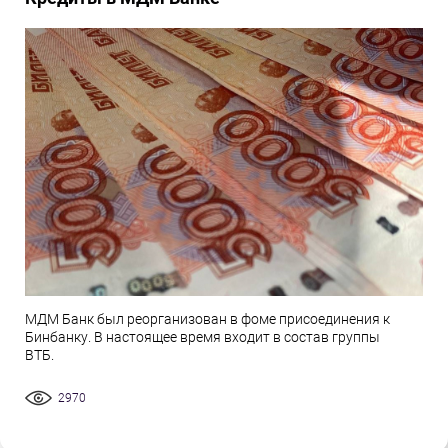
МДМ Банк был реорганизован в фоме присоединения к
Бинбанку. В настоящее время входит в состав группы
ВТБ.
2970