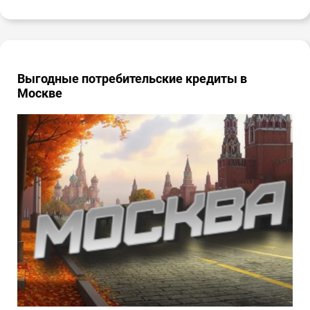
Выгодные потребительские кредиты в
Москве