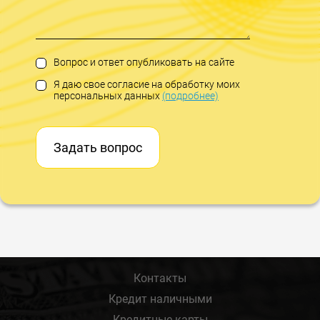
Вопрос и ответ опубликовать на сайте
Я даю свое согласие на обработку моих
персональных данных
(подробнее)
Задать вопрос
Контакты
Кредит наличными
Кредитные карты