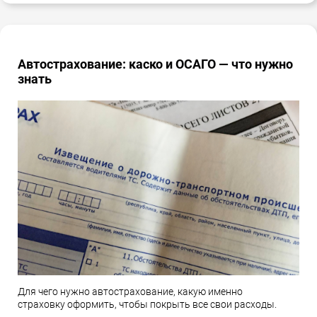
Автострахование: каско и ОСАГО — что нужно
знать
Для чего нужно автострахование, какую именно
страховку оформить, чтобы покрыть все свои расходы.