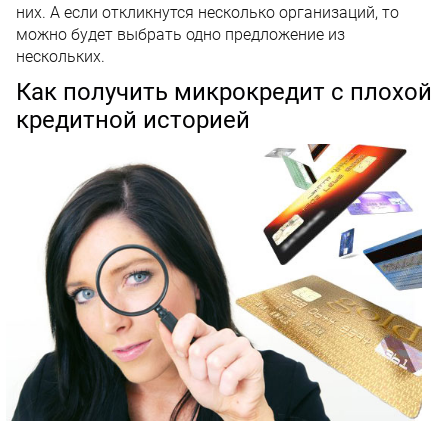
них. А если откликнутся несколько организаций, то
можно будет выбрать одно предложение из
нескольких.
Как получить микрокредит с плохой
кредитной историей