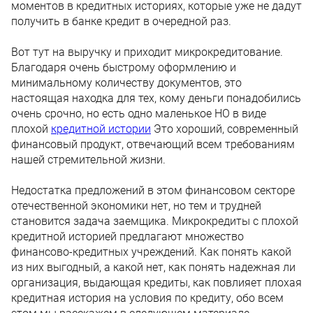
моментов в кредитных историях, которые уже не дадут
получить в банке кредит в очередной раз.
Вот тут на выручку и приходит микрокредитование.
Благодаря очень быстрому оформлению и
минимальному количеству документов, это
настоящая находка для тех, кому деньги понадобились
очень срочно, но есть одно маленькое НО в виде
плохой
кредитной истории
Это хороший, современный
финансовый продукт, отвечающий всем требованиям
нашей стремительной жизни.
Недостатка предложений в этом финансовом секторе
отечественной экономики нет, но тем и трудней
становится задача заемщика. Микрокредиты с плохой
кредитной историей предлагают множество
финансово-кредитных учреждений. Как понять какой
из них выгодный, а какой нет, как понять надежная ли
организация, выдающая кредиты, как повлияет плохая
кредитная история на условия по кредиту, обо всем