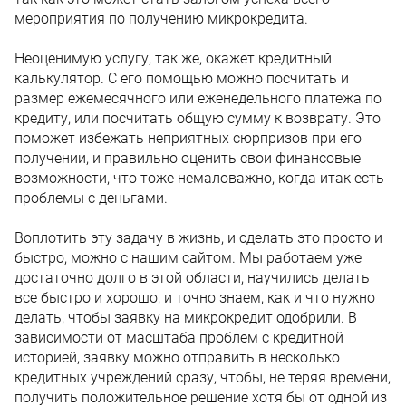
мероприятия по получению микрокредита.
Неоценимую услугу, так же, окажет кредитный
калькулятор. С его помощью можно посчитать и
размер ежемесячного или еженедельного платежа по
кредиту, или посчитать общую сумму к возврату. Это
поможет избежать неприятных сюрпризов при его
получении, и правильно оценить свои финансовые
возможности, что тоже немаловажно, когда итак есть
проблемы с деньгами.
Воплотить эту задачу в жизнь, и сделать это просто и
быстро, можно с нашим сайтом. Мы работаем уже
достаточно долго в этой области, научились делать
все быстро и хорошо, и точно знаем, как и что нужно
делать, чтобы заявку на микрокредит одобрили. В
зависимости от масштаба проблем с кредитной
историей, заявку можно отправить в несколько
кредитных учреждений сразу, чтобы, не теряя времени,
получить положительное решение хотя бы от одной из