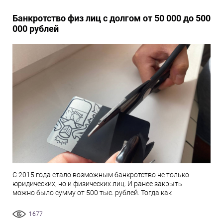
Банкротство физ лиц с долгом от 50 000 до 500
000 рублей
С 2015 года стало возможным банкротство не только
юридических, но и физических лиц. И ранее закрыть
можно было сумму от 500 тыс. рублей. Тогда как
1677