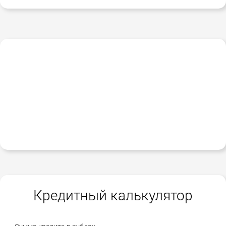
Кредитный калькулятор