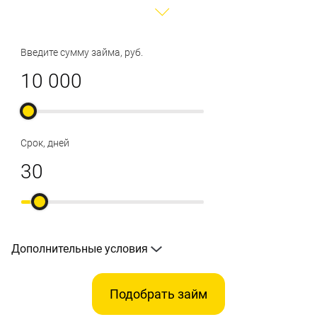
Введите сумму займа, руб.
Срок, дней
Дополнительные условия
Подобрать займ