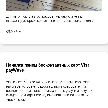
Для чего нужно автострахование, какую именно
страховку оформить, чтобы покрыть все свои расходы.
2164
Начался прием бесконтактных карт Visa
payWave
Visa и Сбербанк объявили о начале приема карт Visa
payWave, которые предоставляют пользователям
возможность мгновенно оплачивать услуги и покупки.
Владельцам карт необходимо лишь воспользоваться
терминалом,