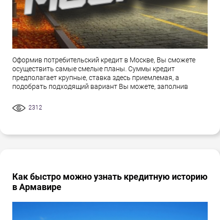
Оформив потребительский кредит в Москве, Вы сможете
осуществить самые смелые планы. Суммы кредит
предполагает крупные, ставка здесь приемлемая, а
подобрать подходящий вариант Вы можете, заполнив
2312
Как быстро можно узнать кредитную историю
в Армавире