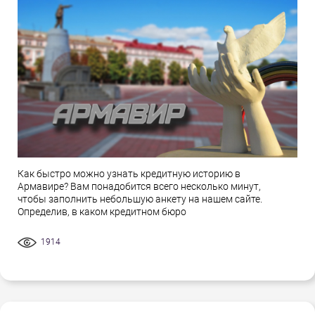
Как быстро можно узнать кредитную историю в
Армавире? Вам понадобится всего несколько минут,
чтобы заполнить небольшую анкету на нашем сайте.
Определив, в каком кредитном бюро
1914