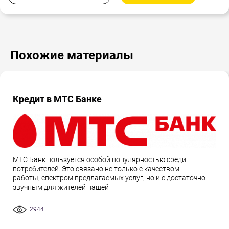
Похожие материалы
Кредит в МТС Банке
МТС Банк пользуется особой популярностью среди
потребителей. Это связано не только с качеством
работы, спектром предлагаемых услуг, но и с достаточно
звучным для жителей нашей
2944