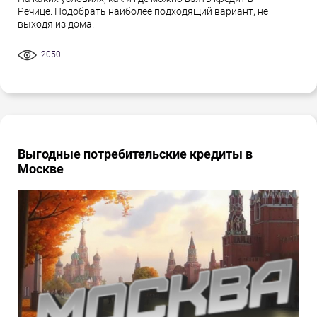
Речице. Подобрать наиболее подходящий вариант, не
выходя из дома.
2050
Выгодные потребительские кредиты в
Москве