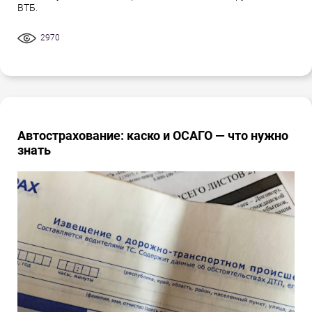
ВТБ.
2970
Автострахование: каско и ОСАГО — что нужно
знать