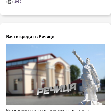
2959
Взять кредит в Речице
На каких условиях, как и где можно взять кредит в