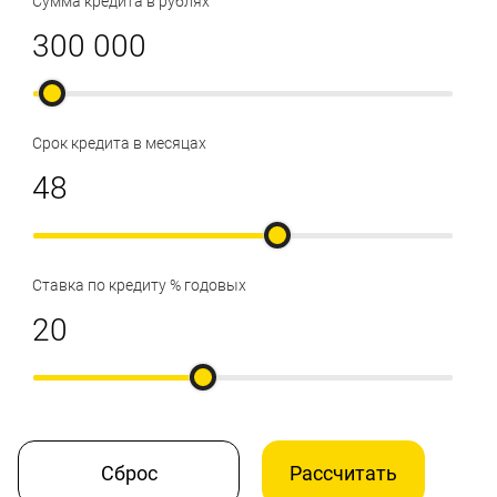
Сумма кредита в рублях
Срок кредита в месяцах
Ставка по кредиту % годовых
Сброс
Рассчитать