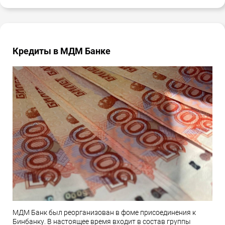
Кредиты в МДМ Банке
МДМ Банк был реорганизован в фоме присоединения к
Бинбанку. В настоящее время входит в состав группы