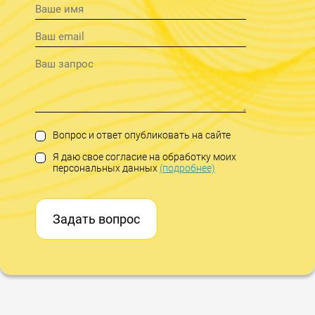
Вопрос и ответ опубликовать на сайте
Я даю свое согласие на обработку моих
персональных данных
(подробнее)
Задать вопрос