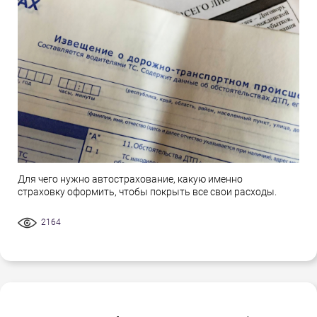
Для чего нужно автострахование, какую именно
страховку оформить, чтобы покрыть все свои расходы.
2164