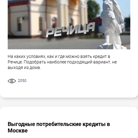
На каких условиях, как и где можно взять кредит в
Речице. Подобрать наиболее подходящий вариант, не
выходя из дома.
2050
Выгодные потребительские кредиты в
Москве