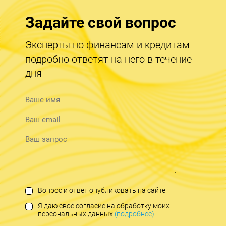
Задайте свой вопрос
Эксперты по финансам и кредитам
подробно ответят на него в течение
дня
Вопрос и ответ опубликовать на сайте
Я даю свое согласие на обработку моих
персональных данных
(подробнее)