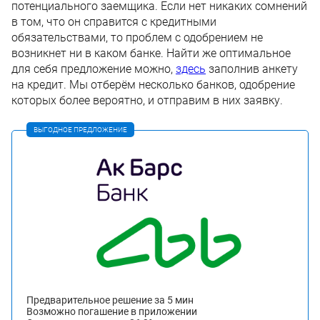
потенциального заемщика. Если нет никаких сомнений
в том, что он справится с кредитными
обязательствами, то проблем с одобрением не
возникнет ни в каком банке. Найти же оптимальное
для себя предложение можно,
здесь
заполнив анкету
на кредит. Мы отберём несколько банков, одобрение
которых более вероятно, и отправим в них заявку.
ВЫГОДНОЕ ПРЕДЛОЖЕНИЕ
Предварительное решение за 5 мин
Возможно погашение в приложении