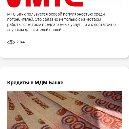
МТС Банк пользуется особой популярностью среди
потребителей. Это связано не только с качеством
работы, спектром предлагаемых услуг, но и с достаточно
звучным для жителей нашей
2944
Кредиты в МДМ Банке