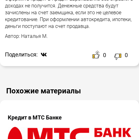
доходах не получится. Денежные средства будут
зачислены на счет заемщика, если это не целевое
кредитование. При оформлении автокредита, ипотеки,
деньги поступают на счет продавца.
Автор:
Наталья М.
Поделиться:
0
0
Похожие материалы
Кредит в МТС Банке