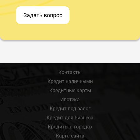
Задать вопрос
Контакты
Кредит наличными
Кредитные карты
Ипотека
Кредит под залог
Кредит для бизнеса
Кредиты в городах
Карта сайта