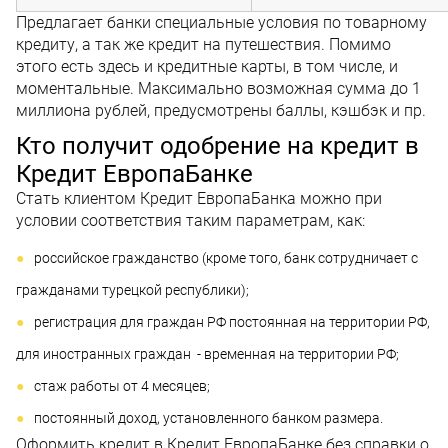
Предлагает банки специальные условия по товарному
кредиту, а так же кредит на путешествия. Помимо
этого есть здесь и кредитные карты, в том числе, и
моментальные. Максимально возможная сумма до 1
миллиона рублей, предусмотрены баллы, кэшбэк и пр.
Кто получит одобрение на кредит в
Кредит ЕвропаБанке
Стать клиентом Кредит ЕвропаБанка можно при
условии соответствия таким параметрам, как:
российское гражданство (кроме того, банк сотрудничает с
гражданами турецкой республики);
регистрация для граждан РФ постоянная на территории РФ,
для иностранных граждан - временная на территории РФ;
стаж работы от 4 месяцев;
постоянный доход, установленного банком размера.
Оформить кредит в Кредит ЕвропаБанке без справки о