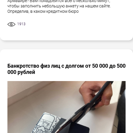
Армавире? Вам понадобится всего несколько минут,
чтобы заполнить небольшую анкету на нашем сайте.
Определив, в каком кредитном бюро
1913
Банкротство физ лиц с долгом от 50 000 до 500
000 рублей