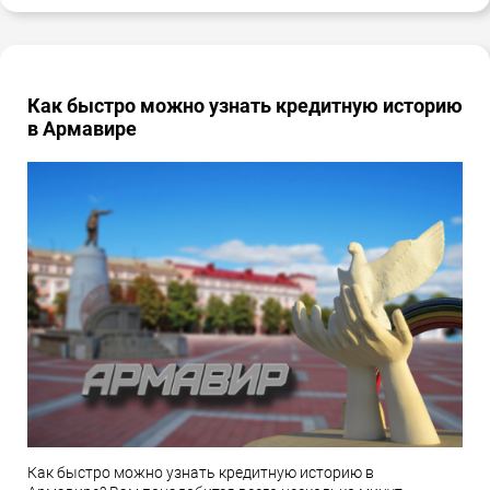
Как быстро можно узнать кредитную историю
в Армавире
Как быстро можно узнать кредитную историю в