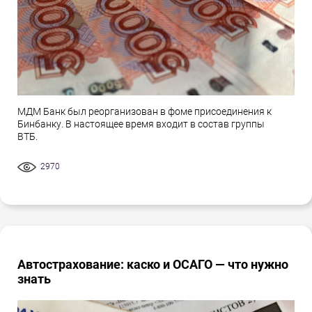
МДМ Банк был реорганизован в фоме присоединения к
Бинбанку. В настоящее время входит в состав группы
ВТБ.
2970
Автострахование: каско и ОСАГО — что нужно
знать