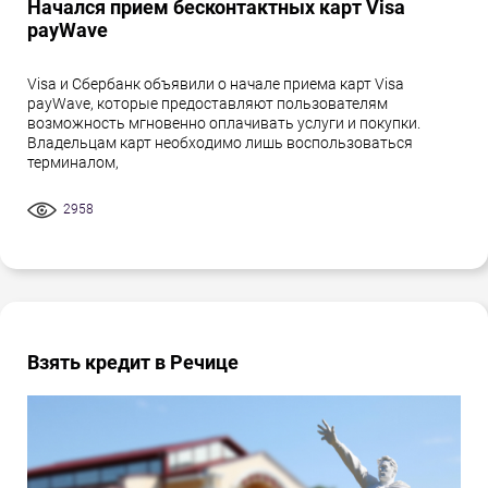
Начался прием бесконтактных карт Visa
payWave
Visa и Сбербанк объявили о начале приема карт Visa
payWave, которые предоставляют пользователям
возможность мгновенно оплачивать услуги и покупки.
Владельцам карт необходимо лишь воспользоваться
терминалом,
2958
Взять кредит в Речице