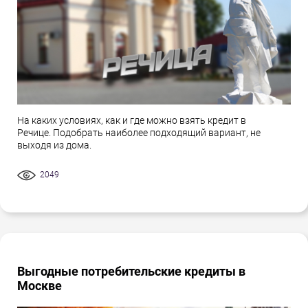
На каких условиях, как и где можно взять кредит в
Речице. Подобрать наиболее подходящий вариант, не
выходя из дома.
2049
Выгодные потребительские кредиты в
Москве