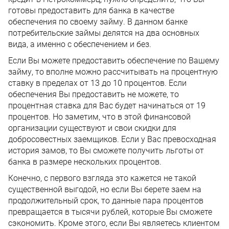
готовы предоставить для банка в качестве
обеспечения по своему займу. В данном банке
потребительские займы делятся на два основных
вида, а именно с обеспечением и без.
Если Вы можете предоставить обеспечение по Вашему
займу, то вполне можно рассчитывать на процентную
ставку в пределах от 13 до 10 процентов. Если
обеспечения Вы предоставить не можете, то
процентная ставка для Вас будет начинаться от 19
процентов. Но заметим, что в этой финансовой
организации существуют и свои скидки для
добросовестных заемщиков. Если у Вас превосходная
история замов, то Вы сможете получить льготы от
банка в размере нескольких процентов.
Конечно, с первого взгляда это кажется не такой
существенной выгодой, но если Вы берете заем на
продолжительный срок, то данные пара процентов
превращается в тысячи рублей, которые Вы сможете
сэкономить. Кроме этого, если Вы являетесь клиентом