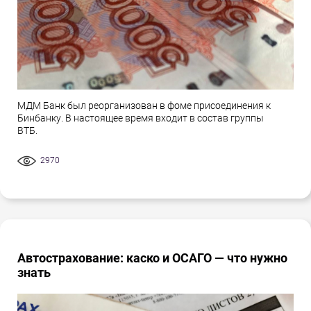
МДМ Банк был реорганизован в фоме присоединения к
Бинбанку. В настоящее время входит в состав группы
ВТБ.
2970
Автострахование: каско и ОСАГО — что нужно
знать