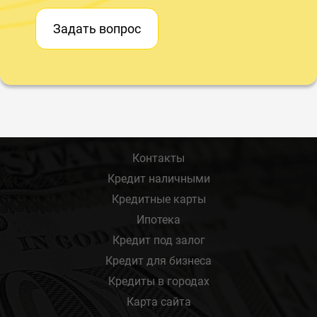
Задать вопрос
Контакты
Кредит наличными
Кредитные карты
Ипотека
Кредит под залог
Кредит для бизнеса
Кредиты в городах
Карта сайта