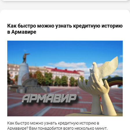
Как быстро можно узнать кредитную историю
в Армавире
Как быстро можно узнать кредитную историю в
Армавире? Вам понадобится всего несколько минут,