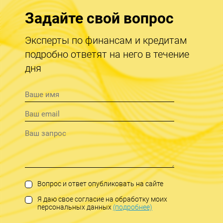
Задайте свой вопрос
Эксперты по финансам и кредитам
подробно ответят на него в течение
дня
Вопрос и ответ опубликовать на сайте
Я даю свое согласие на обработку моих
персональных данных
(подробнее)