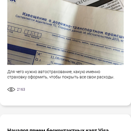
Для чего нужно автострахование, какую именно
страховку оформить, чтобы покрыть все свои расходы.
2163
Начался прием бесконтактных карт Visa