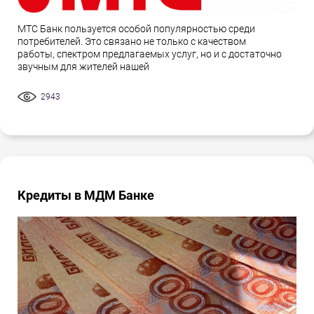
МТС Банк пользуется особой популярностью среди
потребителей. Это связано не только с качеством
работы, спектром предлагаемых услуг, но и с достаточно
звучным для жителей нашей
2943
Кредиты в МДМ Банке