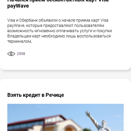
payWave
Visa и Сбербанк объявили о начале приема карт Visa
payWave, которые предоставляют пользователям
возможность мгновенно оплачивать услуги и покупки.
Владельцам карт необходимо лишь воспользоваться
терминалом,
2958
Взять кредит в Речице