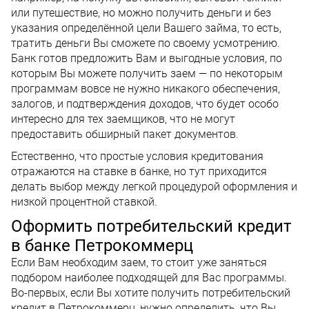
или путешествие, но можно получить деньги и без
указания определённой цели Вашего займа, то есть,
тратить деньги Вы сможете по своему усмотрению.
Банк готов предложить Вам и выгодные условия, по
которым Вы можете получить заем — по некоторым
программам вовсе не нужно никакого обеспечения,
залогов, и подтверждения доходов, что будет особо
интересно для тех заемщиков, что не могут
предоставить обширный пакет документов.
Естественно, что простые условия кредитования
отражаются на ставке в банке, но тут приходится
делать выбор между легкой процедурой оформления и
низкой процентной ставкой.
Оформить потребительский кредит
в банке Петрокоммерц
Если Вам необходим заем, то стоит уже заняться
подбором наиболее подходящей для Вас программы.
Во-первых, если Вы хотите получить потребительский
кредит в Петрокоммерц, нужно определить, что Вы