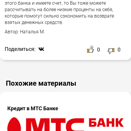
этого банка и имеете счет, то Вы тоже можете
рассчитывать на более низкие проценты на себя,
которые помогут сильно сэкономить на возврате
взятых денежных средств.
Автор:
Наталья М.
Поделиться:
0
0
Похожие материалы
Кредит в МТС Банке