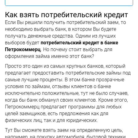
Как взять потребительский кредит
Если Вы решили получить потребительский заем, то
необходимо выбрать банк, в котором Вы будете
получать денежные средства. Одним из лучших
выборов будет
потребительский кредит в банке
Петрокоммерц
. Но почему стоит выбрать для
оформления займа именно этот банк?
Просто это один из самых крупных банков, который
предлагает предоставить потребительские займы под
самые лучшие проценты. В этом банке прозрачные
условия по займам, отзывы клиентов о банке
исключительно положительные, тут не было случаев,
когда бы банк обманул своих клиентов. Кроме этого,
Петрокоммерц предлагает программы для любых
целей заемщиков, есть предложения как для
физических лиц, так и для юридических.
Тут Вы сможете взять заем на определенную цель,
например, на покупку автомобиля, бытовой техники