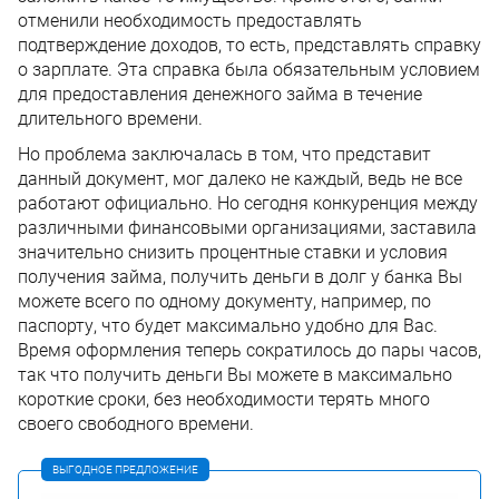
отменили необходимость предоставлять
подтверждение доходов, то есть, представлять справку
о зарплате. Эта справка была обязательным условием
для предоставления денежного займа в течение
длительного времени.
Но проблема заключалась в том, что представит
данный документ, мог далеко не каждый, ведь не все
работают официально. Но сегодня конкуренция между
различными финансовыми организациями, заставила
значительно снизить процентные ставки и условия
получения займа, получить деньги в долг у банка Вы
можете всего по одному документу, например, по
паспорту, что будет максимально удобно для Вас.
Время оформления теперь сократилось до пары часов,
так что получить деньги Вы можете в максимально
короткие сроки, без необходимости терять много
своего свободного времени.
ВЫГОДНОЕ ПРЕДЛОЖЕНИЕ