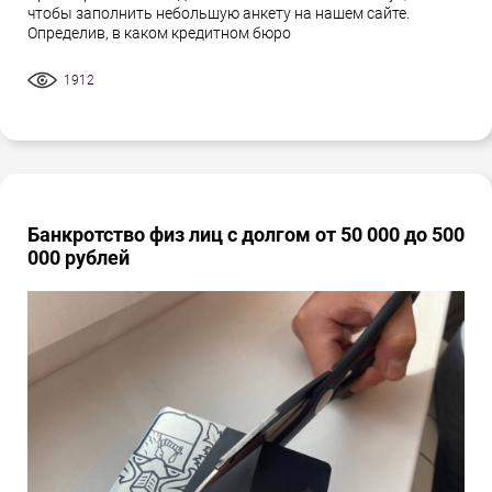
чтобы заполнить небольшую анкету на нашем сайте.
Определив, в каком кредитном бюро
1912
Банкротство физ лиц с долгом от 50 000 до 500
000 рублей