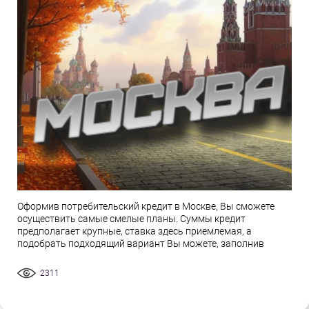
Оформив потребительский кредит в Москве, Вы сможете
осуществить самые смелые планы. Суммы кредит
предполагает крупные, ставка здесь приемлемая, а
подобрать подходящий вариант Вы можете, заполнив
2311